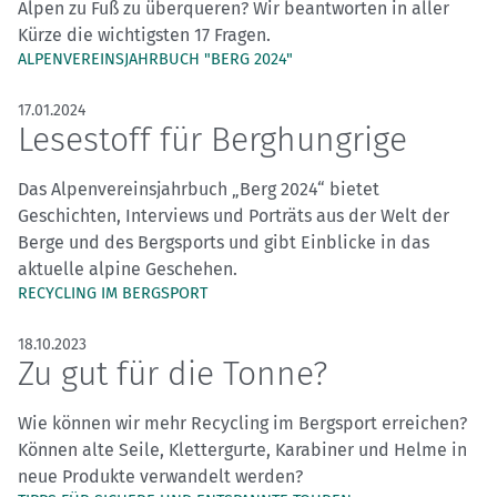
Alpen zu Fuß zu überqueren? Wir beantworten in aller
Kürze die wichtigsten 17 Fragen.
ALPENVEREINSJAHRBUCH "BERG 2024"
17.01.2024
Lesestoff für Berghungrige
Das Alpenvereinsjahrbuch „Berg 2024“ bietet
Geschichten, Interviews und Porträts aus der Welt der
Berge und des Bergsports und gibt Einblicke in das
aktuelle alpine Geschehen.
RECYCLING IM BERGSPORT
18.10.2023
Zu gut für die Tonne?
Wie können wir mehr Recycling im Bergsport erreichen?
Können alte Seile, Klettergurte, Karabiner und Helme in
neue Produkte verwandelt werden?