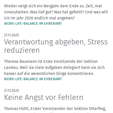
Wieder neigt sich ein Bergjahr dem Ende zu. Zeit, mal
innezuhalten: Was lief gut? Was hat gefehlt? Und was will
ich im Jahr 2026 endlich mal angehen?
WORK-LIFE-BALANCE IM EHRENAMT
27.11.2025
Verantwortung abgeben, Stress
reduzieren
Theresa Baumann ist Erste Vorsitzende der Sektion
Landau. Weil sie viele Aufgaben delegiert kann sie sich
besser auf die wesentlichen Dinge konzentrieren.
WORK-LIFE-BALANCE IM EHRENAMT
27.11.2025
Keine Angst vor Fehlern
Thomas Hüttl, Erster Vorsitzender der Sektion Otterfing,