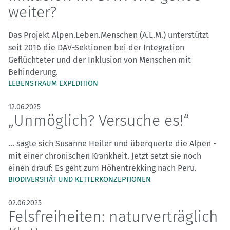
weiter?
Das Projekt Alpen.Leben.Menschen (A.L.M.) unterstützt
seit 2016 die DAV-Sektionen bei der Integration
Geflüchteter und der Inklusion von Menschen mit
Behinderung.
LEBENSTRAUM EXPEDITION
12.06.2025
„Unmöglich? Versuche es!“
… sagte sich Susanne Heiler und überquerte die Alpen -
mit einer chronischen Krankheit. Jetzt setzt sie noch
einen drauf: Es geht zum Höhentrekking nach Peru.
BIODIVERSITÄT UND KETTERKONZEPTIONEN
02.06.2025
Felsfreiheiten: naturverträglich