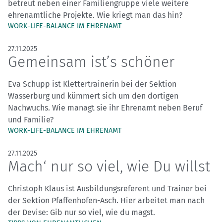
betreut neben einer Familiengruppe viele weitere
ehrenamtliche Projekte. Wie kriegt man das hin?
WORK-LIFE-BALANCE IM EHRENAMT
27.11.2025
Gemeinsam ist’s schöner
Eva Schupp ist Klettertrainerin bei der Sektion
Wasserburg und kümmert sich um den dortigen
Nachwuchs. Wie managt sie ihr Ehrenamt neben Beruf
und Familie?
WORK-LIFE-BALANCE IM EHRENAMT
27.11.2025
Mach‘ nur so viel, wie Du willst
Christoph Klaus ist Ausbildungsreferent und Trainer bei
der Sektion Pfaffenhofen-Asch. Hier arbeitet man nach
der Devise: Gib nur so viel, wie du magst.