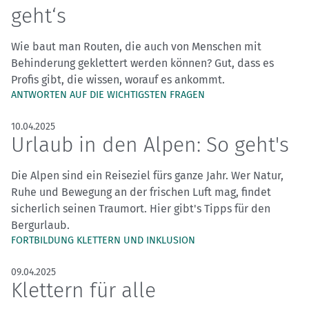
geht‘s
Wie baut man Routen, die auch von Menschen mit
Behinderung geklettert werden können? Gut, dass es
Profis gibt, die wissen, worauf es ankommt.
ANTWORTEN AUF DIE WICHTIGSTEN FRAGEN
10.04.2025
Urlaub in den Alpen: So geht's
Die Alpen sind ein Reiseziel fürs ganze Jahr. Wer Natur,
Ruhe und Bewegung an der frischen Luft mag, findet
sicherlich seinen Traumort. Hier gibt's Tipps für den
Bergurlaub.
FORTBILDUNG KLETTERN UND INKLUSION
09.04.2025
Klettern für alle