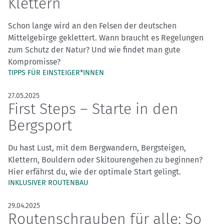
Klettern
Schon lange wird an den Felsen der deutschen
Mittelgebirge geklettert. Wann braucht es Regelungen
zum Schutz der Natur? Und wie findet man gute
Kompromisse?
TIPPS FÜR EINSTEIGER*INNEN
27.05.2025
First Steps – Starte in den
Bergsport
Du hast Lust, mit dem Bergwandern, Bergsteigen,
Klettern, Bouldern oder Skitourengehen zu beginnen?
Hier erfährst du, wie der optimale Start gelingt.
INKLUSIVER ROUTENBAU
29.04.2025
Routenschrauben für alle: So