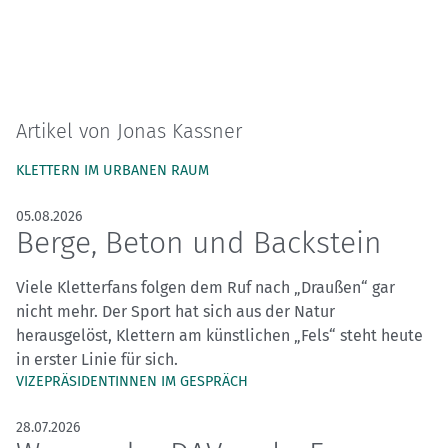
Artikel von Jonas Kassner
KLETTERN IM URBANEN RAUM
05.08.2026
Berge, Beton und Backstein
Viele Kletterfans folgen dem Ruf nach „Draußen“ gar
nicht mehr. Der Sport hat sich aus der Natur
herausgelöst, Klettern am künstlichen „Fels“ steht heute
in erster Linie für sich.
VIZEPRÄSIDENTINNEN IM GESPRÄCH
28.07.2026