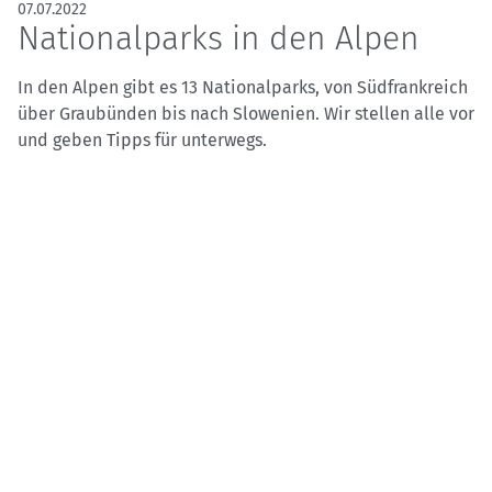
07.07.2022
Nationalparks in den Alpen
In den Alpen gibt es 13 Nationalparks, von Südfrankreich
über Graubünden bis nach Slowenien. Wir stellen alle vor
und geben Tipps für unterwegs.