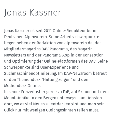
Jonas Kassner
Jonas Kassner ist seit 2011 Online-Redakteur beim
Deutschen Alpenverein. Seine Arbeitsschwerpunkte
liegen neben der Redaktion von alpenverein.de, des
Mitgliedermagazins DAV Panorama, des Magazin-
Newsletters und der Panorama-App in der Konzeption
und Optimierung der Online-Plattformen des DAV. Seine
Schwerpunkte sind User-Experience und
Suchmaschinenoptimierung. Im DAV-Newsroom betreut
er den Themendesk "Haltung zeigen" und den
Mediendesk Online.
In seiner Freizeit ist er gerne zu Fuß, auf Ski und mit dem
Mountainbike in den Bergen unterwegs - am liebsten
dort, wo es viel Neues zu entdecken gibt und man sein
Glück nur mit wenigen Gleichgesinnten teilen muss.