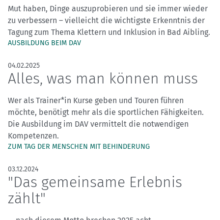
Mut haben, Dinge auszuprobieren und sie immer wieder
zu verbessern – vielleicht die wichtigste Erkenntnis der
Tagung zum Thema Klettern und Inklusion in Bad Aibling.
AUSBILDUNG BEIM DAV
04.02.2025
Alles, was man können muss
Wer als Trainer*in Kurse geben und Touren führen
möchte, benötigt mehr als die sportlichen Fähigkeiten.
Die Ausbildung im DAV vermittelt die notwendigen
Kompetenzen.
ZUM TAG DER MENSCHEN MIT BEHINDERUNG
03.12.2024
"Das gemeinsame Erlebnis
zählt"