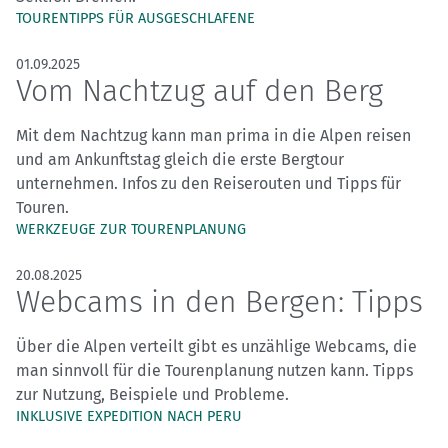
TOURENTIPPS FÜR AUSGESCHLAFENE
01.09.2025
Vom Nachtzug auf den Berg
Mit dem Nachtzug kann man prima in die Alpen reisen
und am Ankunftstag gleich die erste Bergtour
unternehmen. Infos zu den Reiserouten und Tipps für
Touren.
WERKZEUGE ZUR TOURENPLANUNG
20.08.2025
Webcams in den Bergen: Tipps
Über die Alpen verteilt gibt es unzählige Webcams, die
man sinnvoll für die Tourenplanung nutzen kann. Tipps
zur Nutzung, Beispiele und Probleme.
INKLUSIVE EXPEDITION NACH PERU