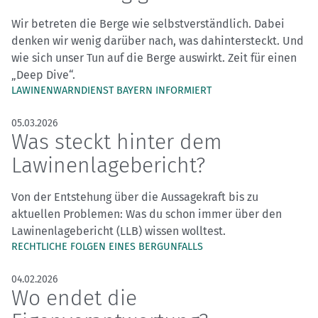
Wir betreten die Berge wie selbstverständlich. Dabei
denken wir wenig darüber nach, was dahintersteckt. Und
wie sich unser Tun auf die Berge auswirkt. Zeit für einen
„Deep Dive“.
LAWINENWARNDIENST BAYERN INFORMIERT
05.03.2026
Was steckt hinter dem
Lawinenlagebericht?
Von der Entstehung über die Aussagekraft bis zu
aktuellen Problemen: Was du schon immer über den
Lawinenlagebericht (LLB) wissen wolltest.
RECHTLICHE FOLGEN EINES BERGUNFALLS
04.02.2026
Wo endet die