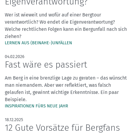
Eigenverantwortung?
Wer ist wieweit und wofür auf einer Bergtour
verantwortlich? Wo endet die Eigenverantwortung?
Welche rechtlichen Folgen kann ein Bergunfall nach sich
ziehen?
LERNEN AUS (BEINAHE-)UNFÄLLEN
04.02.2026
Fast wäre es passiert
Am Berg in eine brenzlige Lage zu geraten – das wünscht
man niemandem. Aber wer reflektiert, was falsch
gelaufen ist, gewinnt wichtige Erkenntnisse. Ein paar
Beispiele.
INSPIRATIONEN FÜRS NEUE JAHR
18.12.2025
12 Gute Vorsätze für Bergfans