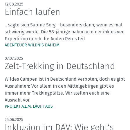
12.08.2025
Einfach laufen
.. sagte sich Sabine Sorg – besonders dann, wenn es mal
schwierig wurde. Die 58-jährige nahm an einer inklusiven
Expedition durch die Anden Perus teil.
ABENTEUER WILDNIS DAHEIM
07.07.2025
Zelt-Trekking in Deutschland
Wildes Campen ist in Deutschland verboten, doch es gibt
Ausnahmen: Vor allem in den Mittelgebirgen gibt es
immer mehr Trekkingplätze. Wir stellen euch eine
Auswahl vor.
PROJEKT A.L.M. LÄUFT AUS
25.06.2025
Inklusion im DAV: Wie geht‘s