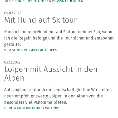
TIPPS FÜR SICHERE UND ENTSPANNTE TOUREN
09.02.2023
Mit Hund auf Skitour
Kann ich meinen Hund mit auf Skitour nehmen? Ja, wenn
ich die Regeln befolge und die Tour sicher und entspannt
gestalte.
9 BESONDERE LANGLAUF-TIPPS
02.12.2022
Loipen mit Aussicht in den
Alpen
Auf Langlaufski durch die Landschaft gleiten: Wir stellen
neun empfehlenswerte Loipen in den Alpen vor, die
besonders viel Panorama bieten.
BERGWANDERN DURCH WILDNIS