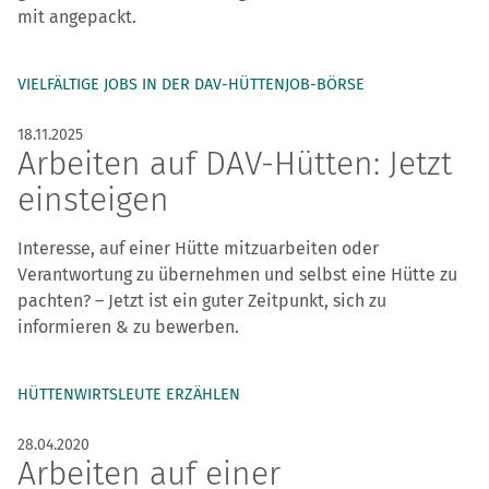
mit angepackt.
VIELFÄLTIGE JOBS IN DER DAV-HÜTTENJOB-BÖRSE
18.11.2025
Arbeiten auf DAV-Hütten: Jetzt
einsteigen
Interesse, auf einer Hütte mitzuarbeiten oder
Verantwortung zu übernehmen und selbst eine Hütte zu
pachten? – Jetzt ist ein guter Zeitpunkt, sich zu
informieren & zu bewerben.
HÜTTENWIRTSLEUTE ERZÄHLEN
28.04.2020
Arbeiten auf einer