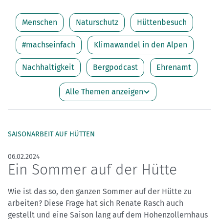
Menschen
Naturschutz
Hüttenbesuch
#machseinfach
Klimawandel in den Alpen
Nachhaltigkeit
Bergpodcast
Ehrenamt
Alle Themen anzeigen
SAISONARBEIT AUF HÜTTEN
06.02.2024
Ein Sommer auf der Hütte
Wie ist das so, den ganzen Sommer auf der Hütte zu
arbeiten? Diese Frage hat sich Renate Rasch auch
gestellt und eine Saison lang auf dem Hohenzollernhaus