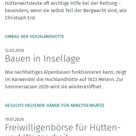
Hüttenwirtsleute oft wichtige Hilfe bei der Rettung –
besonders, wenn sie selbst Teil der Bergwacht sind, wie
Christoph Erd.
UMBAU DER HOCHLANDHÜTTE
12.02.2026
Bauen in Insellage
Wie nachhaltiges Alpenbauen funktionieren kann, zeigt
im Karwendel die Hochlandhütte auf 1623 Metern. Zur
Sommersaison 2026 wird sie wiedereröffnet.
GESUCHT: HELFENDE HÄNDE FÜR ARBEITSEINSÄTZE
19.01.2026
Freiwilligenbörse für Hütten-