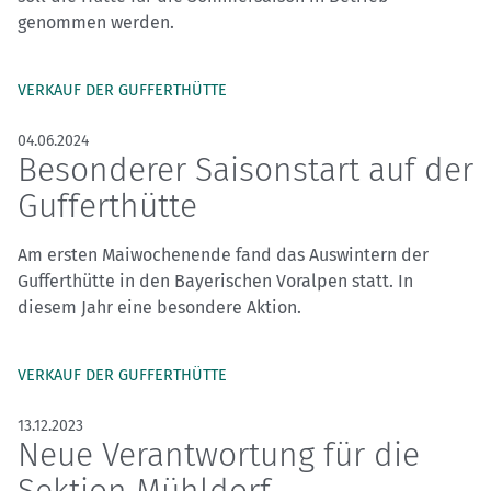
genommen werden.
VERKAUF DER GUFFERTHÜTTE
04.06.2024
Besonderer Saisonstart auf der
Gufferthütte
Am ersten Maiwochenende fand das Auswintern der
Gufferthütte in den Bayerischen Voralpen statt. In
diesem Jahr eine besondere Aktion.
VERKAUF DER GUFFERTHÜTTE
13.12.2023
Neue Verantwortung für die