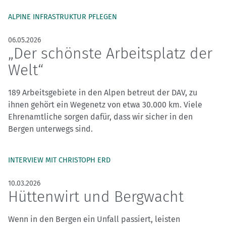
ALPINE INFRASTRUKTUR PFLEGEN
06.05.2026
„Der schönste Arbeitsplatz der
Welt“
189 Arbeitsgebiete in den Alpen betreut der DAV, zu
ihnen gehört ein Wegenetz von etwa 30.000 km. Viele
Ehrenamtliche sorgen dafür, dass wir sicher in den
Bergen unterwegs sind.
INTERVIEW MIT CHRISTOPH ERD
10.03.2026
Hüttenwirt und Bergwacht
Wenn in den Bergen ein Unfall passiert, leisten