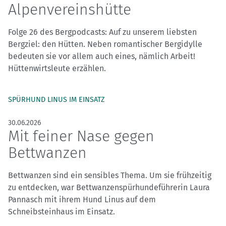
Alpenvereinshütte
Folge 26 des Bergpodcasts: Auf zu unserem liebsten
Bergziel: den Hütten. Neben romantischer Bergidylle
bedeuten sie vor allem auch eines, nämlich Arbeit!
Hüttenwirtsleute erzählen.
SPÜRHUND LINUS IM EINSATZ
30.06.2026
Mit feiner Nase gegen
Bettwanzen
Bettwanzen sind ein sensibles Thema. Um sie frühzeitig
zu entdecken, war Bettwanzenspürhundeführerin Laura
Pannasch mit ihrem Hund Linus auf dem
Schneibsteinhaus im Einsatz.