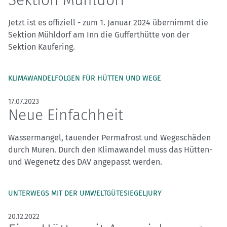
Sektion Mühldorf
Jetzt ist es offiziell - zum 1. Januar 2024 übernimmt die
Sektion Mühldorf am Inn die Gufferthütte von der
Sektion Kaufering.
KLIMAWANDELFOLGEN FÜR HÜTTEN UND WEGE
17.07.2023
Neue Einfachheit
Wassermangel, tauender Permafrost und Wegeschäden
durch Muren. Durch den Klimawandel muss das Hütten-
und Wegenetz des DAV angepasst werden.
UNTERWEGS MIT DER UMWELTGÜTESIEGELJURY
20.12.2022