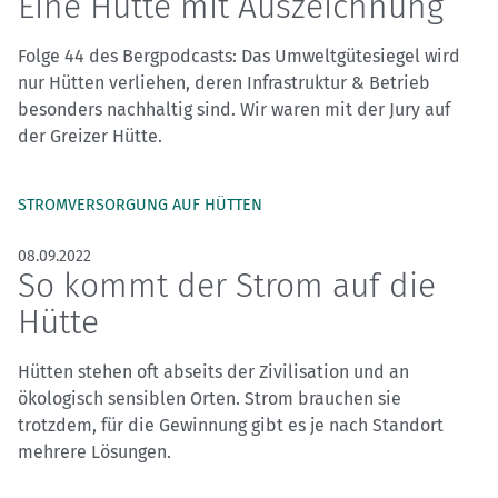
Eine Hütte mit Auszeichnung
Folge 44 des Bergpodcasts: Das Umweltgütesiegel wird
nur Hütten verliehen, deren Infrastruktur & Betrieb
besonders nachhaltig sind. Wir waren mit der Jury auf
der Greizer Hütte.
STROMVERSORGUNG AUF HÜTTEN
08.09.2022
So kommt der Strom auf die
Hütte
Hütten stehen oft abseits der Zivilisation und an
ökologisch sensiblen Orten. Strom brauchen sie
trotzdem, für die Gewinnung gibt es je nach Standort
mehrere Lösungen.