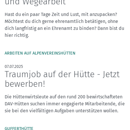
und Wegearbeit
Hast du ein paar Tage Zeit und Lust, mit anzupacken?
Möchtest du dich gerne ehrenamtlich betätigen, ohne
dich langfristig an ein Ehrenamt zu binden? Dann bist du
hier richtig.
ARBEITEN AUF ALPENVEREINSHÜTTEN
07.07.2025
Traumjob auf der Hütte - Jetzt
bewerben!
Die Hüttenwirtsleute auf den rund 200 bewirtschafteten
DAV-Hütten suchen immer engagierte Mitarbeitende, die
sie bei den vielfältigen Aufgaben unterstützen wollen.
GUFFERTHÜTTE