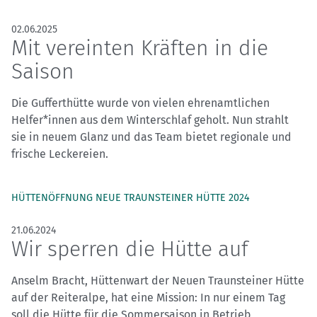
02.06.2025
Mit vereinten Kräften in die
Saison
Die Gufferthütte wurde von vielen ehrenamtlichen
Helfer*innen aus dem Winterschlaf geholt. Nun strahlt
sie in neuem Glanz und das Team bietet regionale und
frische Leckereien.
HÜTTENÖFFNUNG NEUE TRAUNSTEINER HÜTTE 2024
21.06.2024
Wir sperren die Hütte auf
Anselm Bracht, Hüttenwart der Neuen Traunsteiner Hütte
auf der Reiteralpe, hat eine Mission: In nur einem Tag
soll die Hütte für die Sommersaison in Betrieb