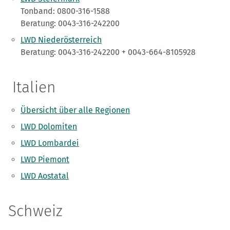
Tonband: 0800-316-1588
Beratung: 0043-316-242200
LWD Niederösterreich
Beratung: 0043-316-242200 + 0043-664-8105928
Italien
Übersicht über alle Regionen
LWD Dolomiten
LWD Lombardei
LWD Piemont
LWD Aostatal
Schweiz