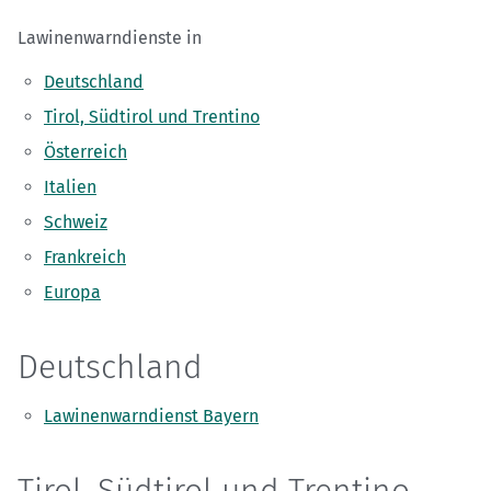
Lawinenwarndienste in
Deutschland
Tirol, Südtirol und Trentino
Österreich
Italien
Schweiz
Frankreich
Europa
Deutschland
Lawinenwarndienst Bayern