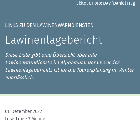
Skitour.
Foto: DAV/Daniel Hug
LINKS ZU DEN LAWINENWARNDIENSTEN
Lawinenlagebericht
Diese Liste gibt eine Übersicht über alle
Lawinenwarndienste im Alpenraum. Der Check des
Lawinenlageberichts ist für die Tourenplanung im Winter
unerlässlich.
01. Dezember 2022
Lesedauer: 3 Minuten