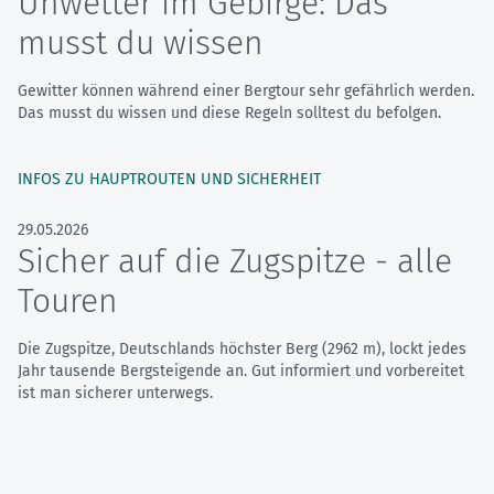
Unwetter im Gebirge: Das
musst du wissen
Gewitter können während einer Bergtour sehr gefährlich werden.
Das musst du wissen und diese Regeln solltest du befolgen.
INFOS ZU HAUPTROUTEN UND SICHERHEIT
29.05.2026
Sicher auf die Zugspitze - alle
Touren
Die Zugspitze, Deutschlands höchster Berg (2962 m), lockt jedes
Jahr tausende Bergsteigende an. Gut informiert und vorbereitet
ist man sicherer unterwegs.