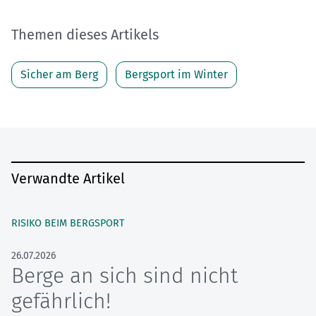
Themen dieses Artikels
Sicher am Berg
Bergsport im Winter
Verwandte Artikel
RISIKO BEIM BERGSPORT
26.07.2026
Berge an sich sind nicht
gefährlich!