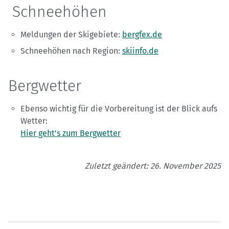
Schneehöhen
Meldungen der Skigebiete:
bergfex.de
Schneehöhen nach Region:
skiinfo.de
Bergwetter
Ebenso wichtig für die Vorbereitung ist der Blick aufs
Wetter:
Hier geht's zum Bergwetter
Zuletzt geändert: 26. November 2025