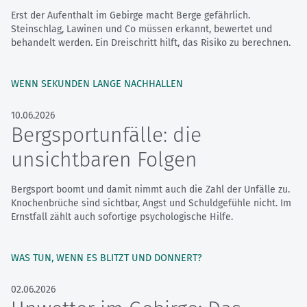
Erst der Aufenthalt im Gebirge macht Berge gefährlich.
Steinschlag, Lawinen und Co müssen erkannt, bewertet und
behandelt werden. Ein Dreischritt hilft, das Risiko zu berechnen.
WENN SEKUNDEN LANGE NACHHALLEN
10.06.2026
Bergsportunfälle: die
unsichtbaren Folgen
Bergsport boomt und damit nimmt auch die Zahl der Unfälle zu.
Knochenbrüche sind sichtbar, Angst und Schuldgefühle nicht. Im
Ernstfall zählt auch sofortige psychologische Hilfe.
WAS TUN, WENN ES BLITZT UND DONNERT?
02.06.2026