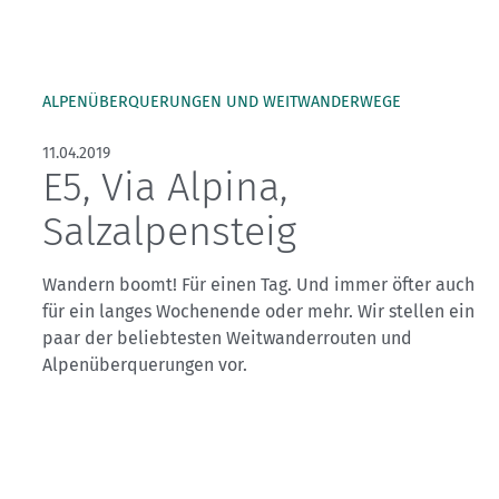
ALPENÜBERQUERUNGEN UND WEITWANDERWEGE
11.04.2019
E5, Via Alpina,
Salzalpensteig
Wandern boomt! Für einen Tag. Und immer öfter auch
für ein langes Wochenende oder mehr. Wir stellen ein
paar der beliebtesten Weitwanderrouten und
Alpenüberquerungen vor.