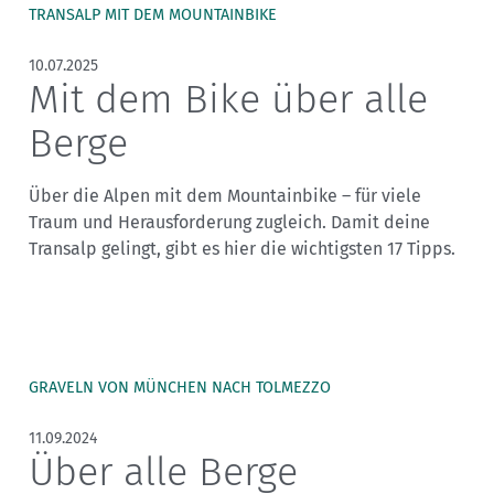
TRANSALP MIT DEM MOUNTAINBIKE
10.07.2025
Mit dem Bike über alle
Berge
Über die Alpen mit dem Mountainbike – für viele
Traum und Herausforderung zugleich. Damit deine
Transalp gelingt, gibt es hier die wichtigsten 17 Tipps.
GRAVELN VON MÜNCHEN NACH TOLMEZZO
11.09.2024
Über alle Berge