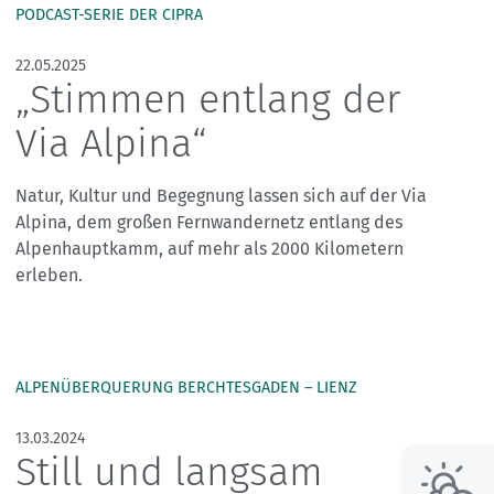
PODCAST-SERIE DER CIPRA
22.05.2025
„Stimmen entlang der
Via Alpina“
Natur, Kultur und Begegnung lassen sich auf der Via
Alpina, dem großen Fernwandernetz entlang des
Alpenhauptkamm, auf mehr als 2000 Kilometern
erleben.
ALPENÜBERQUERUNG BERCHTESGADEN – LIENZ
13.03.2024
Still und langsam