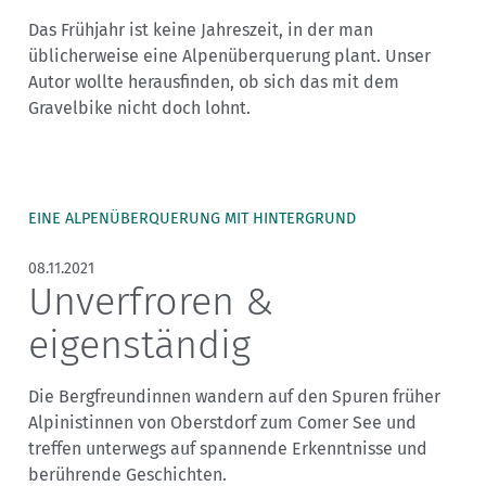
Das Frühjahr ist keine Jahreszeit, in der man
üblicherweise eine Alpenüberquerung plant. Unser
Autor wollte herausfinden, ob sich das mit dem
Gravelbike nicht doch lohnt.
EINE ALPENÜBERQUERUNG MIT HINTERGRUND
08.11.2021
Unverfroren &
eigenständig
Die Bergfreundinnen wandern auf den Spuren früher
Alpinistinnen von Oberstdorf zum Comer See und
treffen unterwegs auf spannende Erkenntnisse und
berührende Geschichten.