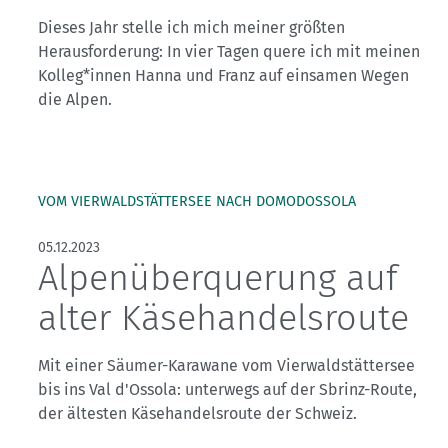
Dieses Jahr stelle ich mich meiner größten
Herausforderung: In vier Tagen quere ich mit meinen
Kolleg*innen Hanna und Franz auf einsamen Wegen
die Alpen.
VOM VIERWALDSTÄTTERSEE NACH DOMODOSSOLA
05.12.2023
Alpenüberquerung auf
alter Käsehandelsroute
Mit einer Säumer-Karawane vom Vierwaldstättersee
bis ins Val d'Ossola: unterwegs auf der Sbrinz-Route,
der ältesten Käsehandelsroute der Schweiz.