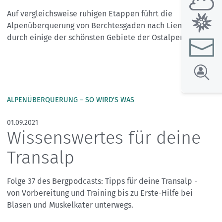
Auf vergleichsweise ruhigen Etappen führt die
Alpenüberquerung von Berchtesgaden nach Lienz
durch einige der schönsten Gebiete der Ostalpen.
ALPENÜBERQUERUNG – SO WIRD'S WAS
01.09.2021
Wissenswertes für deine
Transalp
Folge 37 des Bergpodcasts: Tipps für deine Transalp -
von Vorbereitung und Training bis zu Erste-Hilfe bei
Blasen und Muskelkater unterwegs.