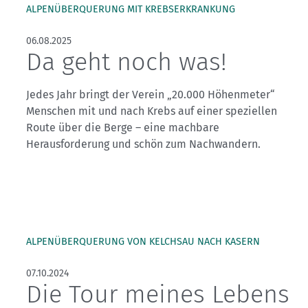
ALPENÜBERQUERUNG MIT KREBSERKRANKUNG
06.08.2025
Da geht noch was!
Jedes Jahr bringt der Verein „20.000 Höhenmeter“
Menschen mit und nach Krebs auf einer speziellen
Route über die Berge – eine machbare
Herausforderung und schön zum Nachwandern.
ALPENÜBERQUERUNG VON KELCHSAU NACH KASERN
07.10.2024
Die Tour meines Lebens