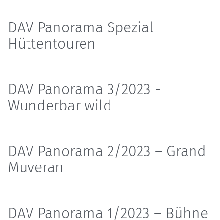
DAV Panorama Spezial
Hüttentouren
DAV Panorama 3/2023 -
Wunderbar wild
DAV Panorama 2/2023 – Grand
Muveran
DAV Panorama 1/2023 – Bühne