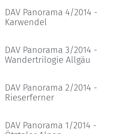
DAV Panorama 4/2014 -
Karwendel
DAV Panorama 3/2014 -
Wandertrilogie Allgäu
DAV Panorama 2/2014 -
Rieserferner
DAV Panorama 1/2014 -