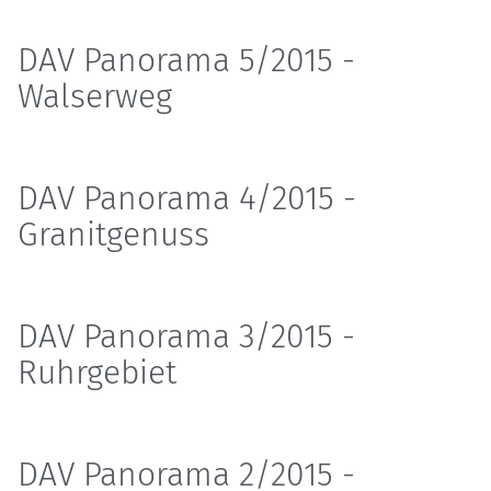
DAV Panorama 5/2015 -
Walserweg
DAV Panorama 4/2015 -
Granitgenuss
DAV Panorama 3/2015 -
Ruhrgebiet
DAV Panorama 2/2015 -