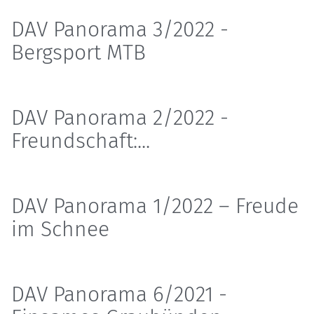
DAV Panorama 3/2022 -
Bergsport MTB
DAV Panorama 2/2022 -
Freundschaft:...
DAV Panorama 1/2022 – Freude
im Schnee
DAV Panorama 6/2021 -