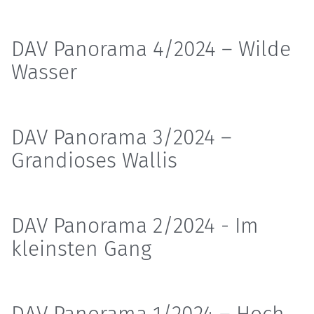
DAV Panorama 4/2024 – Wilde
Wasser
DAV Panorama 3/2024 –
Grandioses Wallis
DAV Panorama 2/2024 - Im
kleinsten Gang