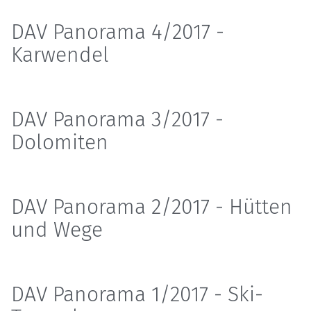
DAV Panorama 4/2017 -
Karwendel
DAV Panorama 3/2017 -
Dolomiten
DAV Panorama 2/2017 - Hütten
und Wege
DAV Panorama 1/2017 - Ski-