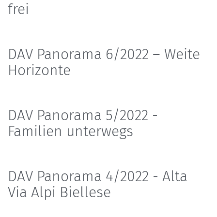
frei
DAV Panorama 6/2022 – Weite
Horizonte
DAV Panorama 5/2022 -
Familien unterwegs
DAV Panorama 4/2022 - Alta
Via Alpi Biellese