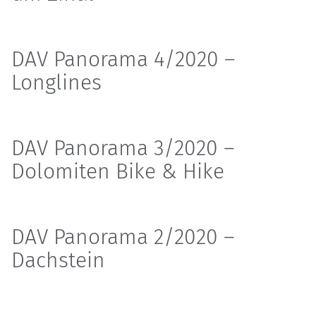
DAV Panorama 4/2020 –
Longlines
DAV Panorama 3/2020 –
Dolomiten Bike & Hike
DAV Panorama 2/2020 –
Dachstein