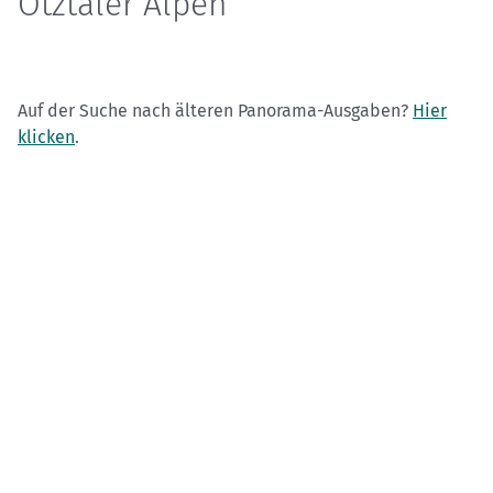
Ötztaler Alpen
Auf der Suche nach älteren Panorama-Ausgaben?
Hier
klicken
.