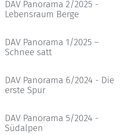
DAV Panorama 2/2025 -
Lebensraum Berge
DAV Panorama 1/2025 –
Schnee satt
DAV Panorama 6/2024 - Die
erste Spur
DAV Panorama 5/2024 -
Südalpen