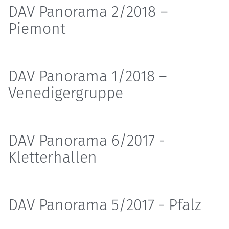
DAV Panorama 2/2018 –
Piemont
DAV Panorama 1/2018 –
Venediger­gruppe
DAV Panorama 6/2017 -
Kletterhallen
DAV Panorama 5/2017 - Pfalz