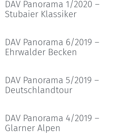
DAV Panorama 1/2020 –
Stubaier Klassiker
DAV Panorama 6/2019 –
Ehrwalder Becken
DAV Panorama 5/2019 –
Deutschlandtour
DAV Panorama 4/2019 –
Glarner Alpen