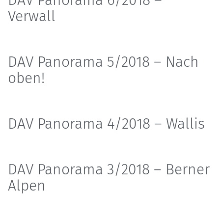
DAV Panorama 6/2018 –
Verwall
DAV Panorama 5/2018 – Nach
oben!
DAV Panorama 4/2018 – Wallis
DAV Panorama 3/2018 – Berner
Alpen