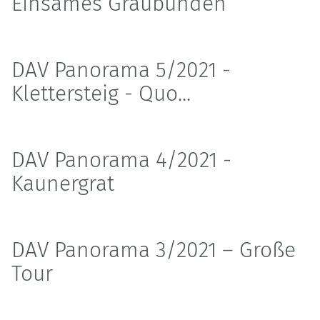
Einsames Graubünden
DAV Panorama 5/2021 -
Klettersteig - Quo...
DAV Panorama 4/2021 -
Kaunergrat
DAV Panorama 3/2021 – Große
Tour