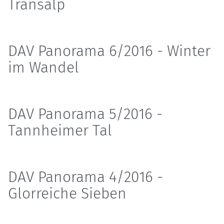
Transalp
DAV Panorama 6/2016 - Winter
im Wandel
DAV Panorama 5/2016 -
Tannheimer Tal
DAV Panorama 4/2016 -
Glorreiche Sieben