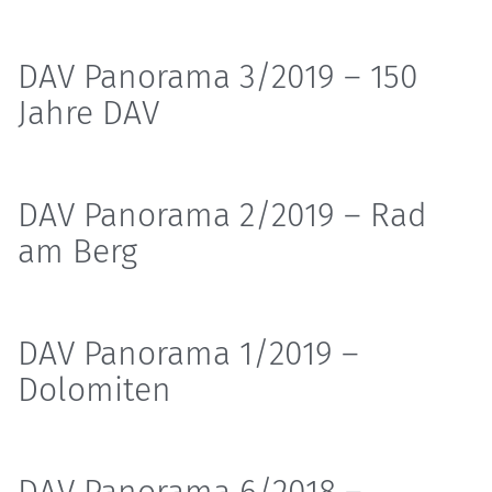
DAV Panorama 3/2019 – 150
Jahre DAV
DAV Panorama 2/2019 – Rad
am Berg
DAV Panorama 1/2019 –
Dolomiten