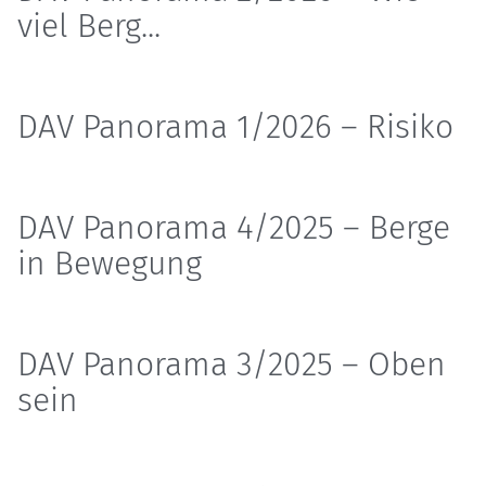
viel Berg...
DAV Panorama 1/2026 – Risiko
DAV Panorama 4/2025 – Berge
in Bewegung
DAV Panorama 3/2025 – Oben
sein