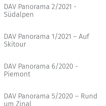
DAV Panorama 2/2021 -
Südalpen
DAV Panorama 1/2021 – Auf
Skitour
DAV Panorama 6/2020 -
Piemont
DAV Panorama 5/2020 – Rund
um Zinal