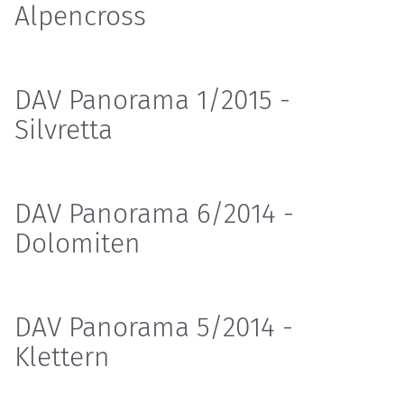
Alpencross
DAV Panorama 1/2015 -
Silvretta
DAV Panorama 6/2014 -
Dolomiten
DAV Panorama 5/2014 -
Klettern