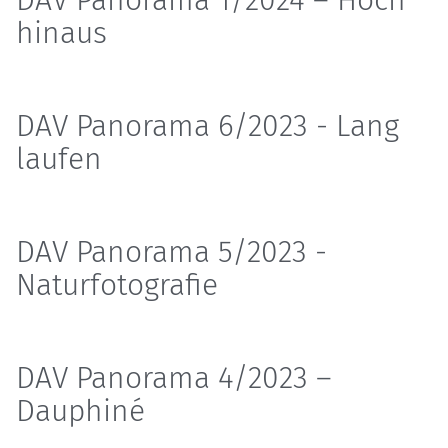
DAV Panorama 1/2024 – Hoch
hinaus
DAV Panorama 6/2023 - Lang
laufen
DAV Panorama 5/2023 -
Naturfotografie
DAV Panorama 4/2023 –
Dauphiné