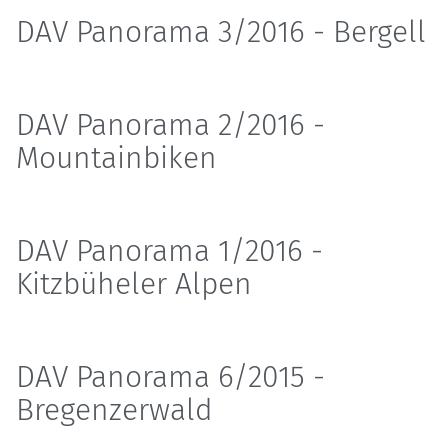
DAV Panorama 3/2016 - Bergell
DAV Panorama 2/2016 -
Mountainbiken
DAV Panorama 1/2016 -
Kitzbüheler Alpen
DAV Panorama 6/2015 -
Bregenzerwald