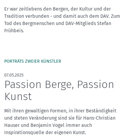
Er war zeitlebens den Bergen, der Kultur und der
Tradition verbunden - und damit auch dem DAV. Zum
Tod des Bergmenschen und DAV-Mitglieds Stefan
Frühbeis.
PORTRÄTS ZWEIER KÜNSTLER
07.05.2025
Passion Berge, Passion
Kunst
Mit ihren gewaltigen Formen, in ihrer Beständigkeit
und steten Veränderung sind sie für Hans-Christian
Hauser und Benjamin Vogel immer auch
Inspirationsquelle der eigenen Kunst.