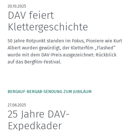
20.10.2025
DAV feiert
Klettergeschichte
50 Jahre Rotpunkt standen im Fokus, Pioniere wie Kurt
Albert wurden gewürdigt, der Kletterfilm „Flashed“
wurde mit dem DAV-Preis ausgezeichnet: Rückblick
auf das Bergfilm-Festival.
BERGAUF-BERGAB-SENDUNG ZUM JUBILÄUM
27.06.2025
25 Jahre DAV-
Expedkader