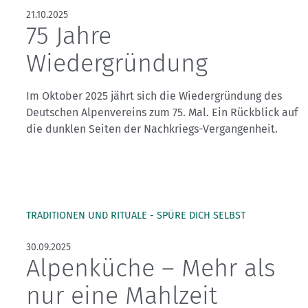
21.10.2025
75 Jahre
Wiedergründung
Im Oktober 2025 jährt sich die Wiedergründung des
Deutschen Alpenvereins zum 75. Mal. Ein Rückblick auf
die dunklen Seiten der Nachkriegs-Vergangenheit.
TRADITIONEN UND RITUALE - SPÜRE DICH SELBST
30.09.2025
Alpenküche – Mehr als
nur eine Mahlzeit