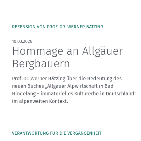
REZENSION VON PROF. DR. WERNER BÄTZING
10.03.2026
Hommage an Allgäuer
Bergbauern
Prof. Dr. Werner Bätzing über die Bedeutung des
neuen Buches „Allgäuer Alpwirtschaft in Bad
Hindelang – immaterielles Kulturerbe in Deutschland“
im alpenweiten Kontext.
VERANTWORTUNG FÜR DIE VERGANGENHEIT