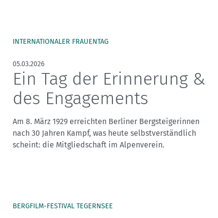
INTERNATIONALER FRAUENTAG
05.03.2026
Ein Tag der Erinnerung &
des Engagements
Am 8. März 1929 erreichten Berliner Bergsteigerinnen
nach 30 Jahren Kampf, was heute selbstverständlich
scheint: die Mitgliedschaft im Alpenverein.
BERGFILM-FESTIVAL TEGERNSEE