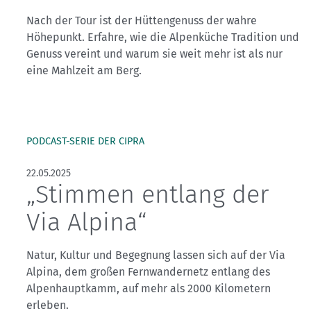
Nach der Tour ist der Hüttengenuss der wahre
Höhepunkt. Erfahre, wie die Alpenküche Tradition und
Genuss vereint und warum sie weit mehr ist als nur
eine Mahlzeit am Berg.
PODCAST-SERIE DER CIPRA
22.05.2025
„Stimmen entlang der
Via Alpina“
Natur, Kultur und Begegnung lassen sich auf der Via
Alpina, dem großen Fernwandernetz entlang des
Alpenhauptkamm, auf mehr als 2000 Kilometern
erleben.