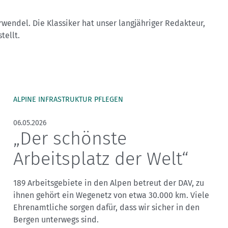
Sektionensuche
rwendel. Die Klassiker hat unser langjähriger Redakteur,
ellt.
ALPINE INFRASTRUKTUR PFLEGEN
06.05.2026
„Der schönste
Arbeitsplatz der Welt“
189 Arbeitsgebiete in den Alpen betreut der DAV, zu
ihnen gehört ein Wegenetz von etwa 30.000 km. Viele
Ehrenamtliche sorgen dafür, dass wir sicher in den
Bergen unterwegs sind.