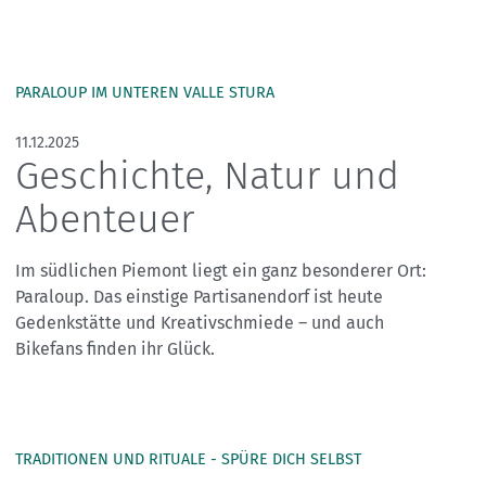
PARALOUP IM UNTEREN VALLE STURA
11.12.2025
Geschichte, Natur und
Abenteuer
Im südlichen Piemont liegt ein ganz besonderer Ort:
Paraloup. Das einstige Partisanendorf ist heute
Gedenkstätte und Kreativschmiede – und auch
Bikefans finden ihr Glück.
TRADITIONEN UND RITUALE - SPÜRE DICH SELBST