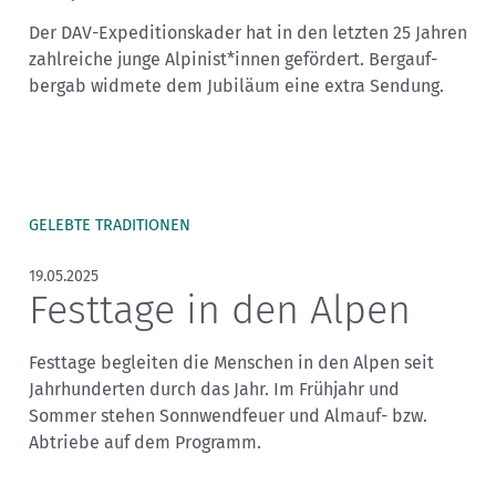
Der DAV-Expeditionskader hat in den letzten 25 Jahren
zahlreiche junge Alpinist*innen gefördert. Bergauf-
bergab widmete dem Jubiläum eine extra Sendung.
GELEBTE TRADITIONEN
19.05.2025
Festtage in den Alpen
Festtage begleiten die Menschen in den Alpen seit
Jahrhunderten durch das Jahr. Im Frühjahr und
Sommer stehen Sonnwendfeuer und Almauf- bzw.
Abtriebe auf dem Programm.