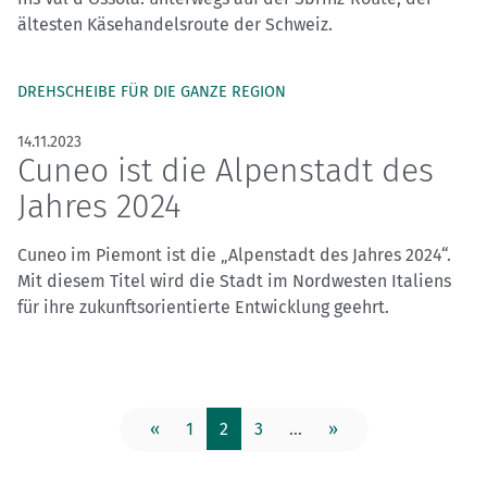
ältesten Käsehandelsroute der Schweiz.
DREHSCHEIBE FÜR DIE GANZE REGION
14.11.2023
Cuneo ist die Alpenstadt des
Jahres 2024
Cuneo im Piemont ist die „Alpenstadt des Jahres 2024“.
Mit diesem Titel wird die Stadt im Nordwesten Italiens
für ihre zukunftsorientierte Entwicklung geehrt.
«
1
2
3
...
»