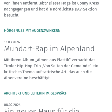
von ihnen entfernt lebt? Dieser Frage ist Conny Kress
nachgegangen und hat die nördlichste DAV-Sektion
besucht.
HÖRGENUSS MIT AUGENZWINKERN
13.03.2024
Mundart-Rap im Alpenland
Mit ihrem Album „Almen aus Plastik“ verpackt das
Tiroler Hip-Hop-Trio „Von Seiten der Gemeinde“ ein
kritisches Thema auf satirische Art, das auch die
Alpenvereine beschäftigt.
ARCHITEKT UND LEITERIN IM GESPRÄCH
08.02.2024
Ein neues Haus für die