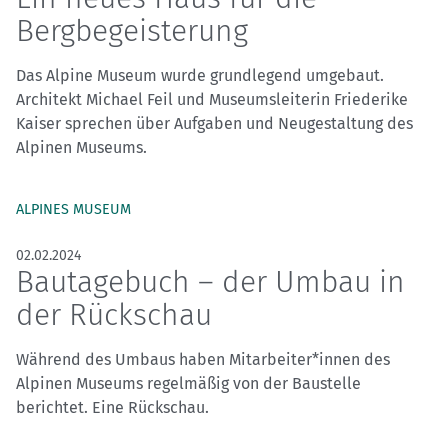
Bergbegeisterung
Das Alpine Museum wurde grundlegend umgebaut.
Architekt Michael Feil und Museumsleiterin Friederike
Kaiser sprechen über Aufgaben und Neugestaltung des
Alpinen Museums.
ALPINES MUSEUM
02.02.2024
Bautagebuch – der Umbau in
der Rückschau
Während des Umbaus haben Mitarbeiter*innen des
Alpinen Museums regelmäßig von der Baustelle
berichtet. Eine Rückschau.