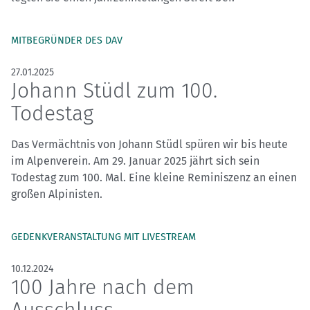
MITBEGRÜNDER DES DAV
27.01.2025
Johann Stüdl zum 100.
Todestag
Das Vermächtnis von Johann Stüdl spüren wir bis heute
im Alpenverein. Am 29. Januar 2025 jährt sich sein
Todestag zum 100. Mal. Eine kleine Reminiszenz an einen
großen Alpinisten.
GEDENKVERANSTALTUNG MIT LIVESTREAM
10.12.2024
100 Jahre nach dem