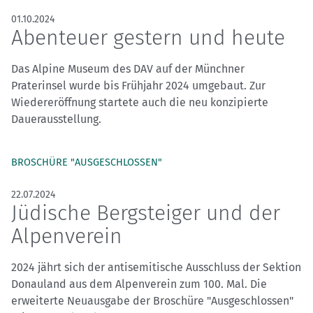
01.10.2024
Abenteuer gestern und heute
Das Alpine Museum des DAV auf der Münchner
Praterinsel wurde bis Frühjahr 2024 umgebaut. Zur
Wiedereröffnung startete auch die neu konzipierte
Dauerausstellung.
BROSCHÜRE "AUSGESCHLOSSEN"
22.07.2024
Jüdische Bergsteiger und der
Alpenverein
2024 jährt sich der antisemitische Ausschluss der Sektion
Donauland aus dem Alpenverein zum 100. Mal. Die
erweiterte Neuausgabe der Broschüre "Ausgeschlossen"