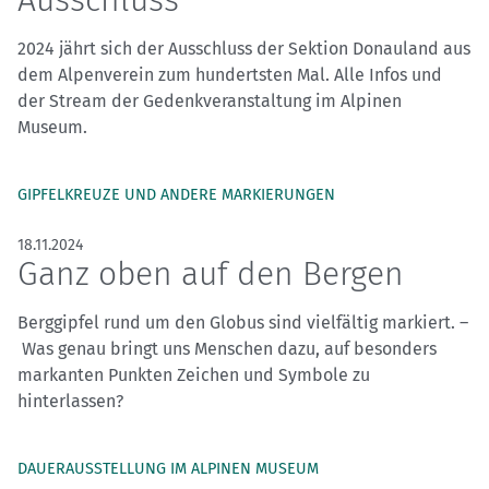
Ausschluss
2024 jährt sich der Ausschluss der Sektion Donauland aus
dem Alpenverein zum hundertsten Mal. Alle Infos und
der Stream der Gedenkveranstaltung im Alpinen
Museum.
GIPFELKREUZE UND ANDERE MARKIERUNGEN
18.11.2024
Ganz oben auf den Bergen
Berggipfel rund um den Globus sind vielfältig markiert. –
Was genau bringt uns Menschen dazu, auf besonders
markanten Punkten Zeichen und Symbole zu
hinterlassen?
DAUERAUSSTELLUNG IM ALPINEN MUSEUM