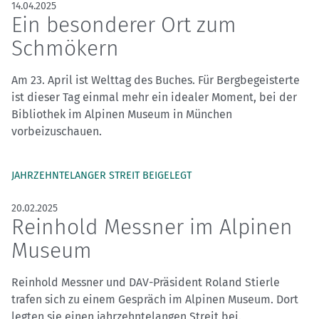
14.04.2025
Ein besonderer Ort zum
Schmökern
Am 23. April ist Welttag des Buches. Für Bergbegeisterte
ist dieser Tag einmal mehr ein idealer Moment, bei der
Bibliothek im Alpinen Museum in München
vorbeizuschauen.
JAHRZEHNTELANGER STREIT BEIGELEGT
20.02.2025
Reinhold Messner im Alpinen
Museum
Reinhold Messner und DAV-Präsident Roland Stierle
trafen sich zu einem Gespräch im Alpinen Museum. Dort
legten sie einen jahrzehntelangen Streit bei.