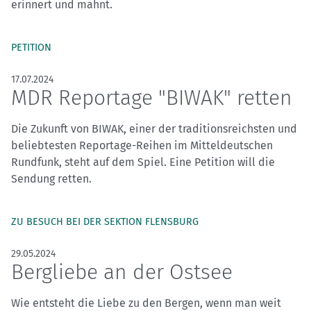
erinnert und mahnt.
PETITION
17.07.2024
MDR Reportage "BIWAK" retten
Die Zukunft von BIWAK, einer der traditionsreichsten und
beliebtesten Reportage-Reihen im Mitteldeutschen
Rundfunk, steht auf dem Spiel. Eine Petition will die
Sendung retten.
ZU BESUCH BEI DER SEKTION FLENSBURG
29.05.2024
Bergliebe an der Ostsee
Wie entsteht die Liebe zu den Bergen, wenn man weit