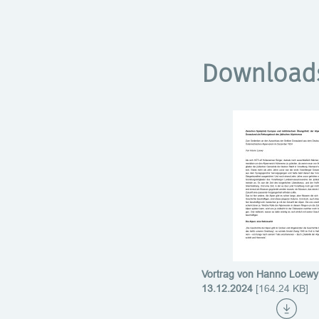
Download
Vortrag von Hanno Loew
13.12.2024
[164.24 KB]