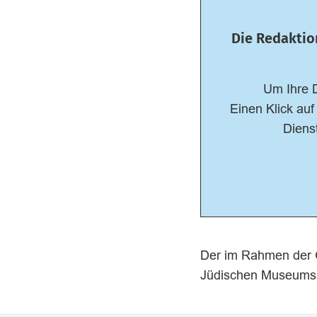
Die Redaktio
Um Ihre 
Einen Klick auf
Dienst
Der im Rahmen der G
Jüdischen Museums Ho