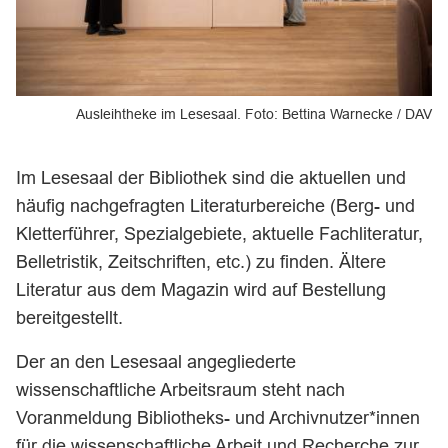
Ausleihtheke im Lesesaal.
Foto: Bettina Warnecke / DAV
Im Lesesaal der Bibliothek sind die aktuellen und
häufig nachgefragten Literaturbereiche (Berg- und
Kletterführer, Spezialgebiete, aktuelle Fachliteratur,
Belletristik, Zeitschriften, etc.) zu finden. Ältere
Literatur aus dem Magazin wird auf Bestellung
bereitgestellt.
Der an den Lesesaal angegliederte
wissenschaftliche Arbeitsraum steht nach
Voranmeldung Bibliotheks- und Archivnutzer*innen
für die wissenschaftliche Arbeit und Recherche zur