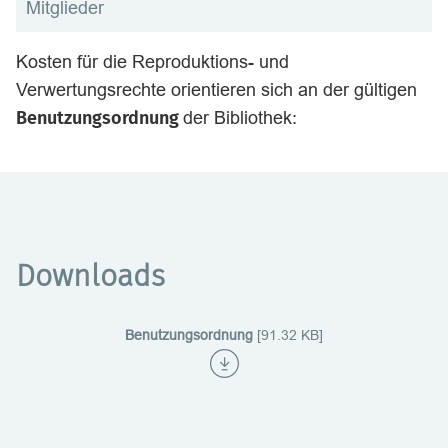
Mitglieder
Kosten für die Reproduktions- und
Verwertungsrechte orientieren sich an der gültigen
Benutzungsordnung
der Bibliothek:
Downloads
Benutzungsordnung
[91.32 KB]