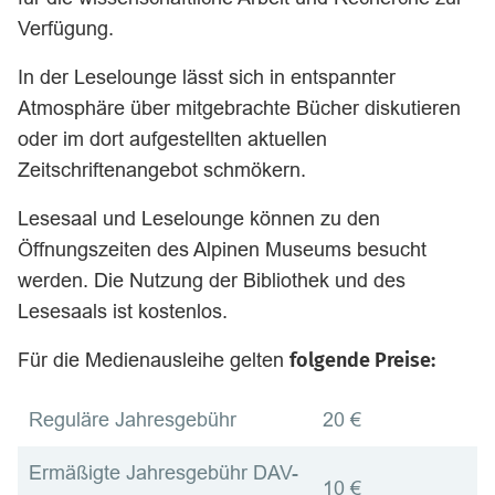
Verfügung.
In der Leselounge lässt sich in entspannter
Atmosphäre über mitgebrachte Bücher diskutieren
oder im dort aufgestellten aktuellen
Zeitschriftenangebot schmökern.
Lesesaal und Leselounge können zu den
Öffnungszeiten des Alpinen Museums besucht
werden. Die Nutzung der Bibliothek und des
Lesesaals ist kostenlos.
Für die Medienausleihe gelten
folgende Preise:
Reguläre Jahresgebühr
20 €
Ermäßigte Jahresgebühr DAV-
10 €