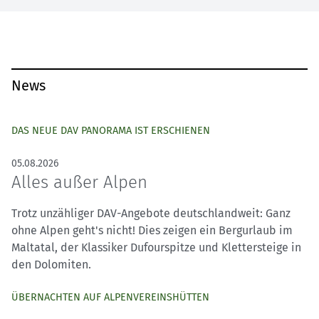
News
DAS NEUE DAV PANORAMA IST ERSCHIENEN
05.08.2026
Alles außer Alpen
Trotz unzähliger DAV-Angebote deutschlandweit: Ganz
ohne Alpen geht's nicht! Dies zeigen ein Bergurlaub im
Maltatal, der Klassiker Dufourspitze und Klettersteige in
den Dolomiten.
ÜBERNACHTEN AUF ALPENVEREINSHÜTTEN