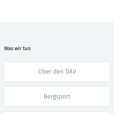
Was wir tun
Über den DAV
Bergsport