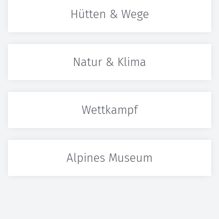
Hütten & Wege
Natur & Klima
Wettkampf
Alpines Museum