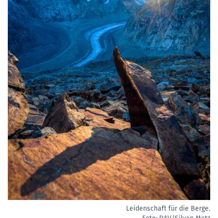
Leidenschaft für die Berge.