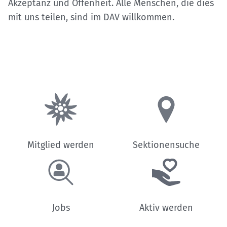
Akzeptanz und Offenheit. Alle Menschen, die dies
mit uns teilen, sind im DAV willkommen.
Mitglied werden
Sektionensuche
Jobs
Aktiv werden