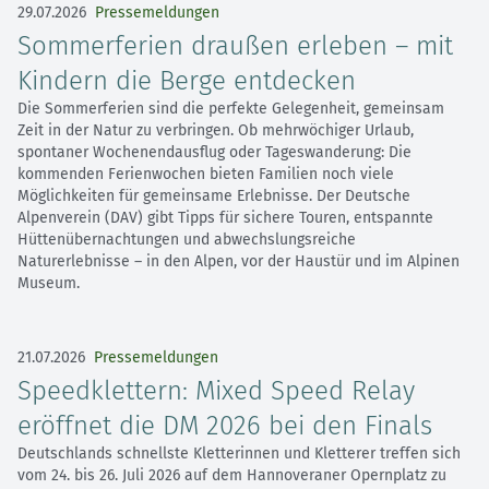
29.07.2026
Pressemeldungen
Sommerferien draußen erleben – mit
Kindern die Berge entdecken
Die Sommerferien sind die perfekte Gelegenheit, gemeinsam
Zeit in der Natur zu verbringen. Ob mehrwöchiger Urlaub,
spontaner Wochenendausflug oder Tageswanderung: Die
kommenden Ferienwochen bieten Familien noch viele
Möglichkeiten für gemeinsame Erlebnisse. Der Deutsche
Alpenverein (DAV) gibt Tipps für sichere Touren, entspannte
Hüttenübernachtungen und abwechslungsreiche
Naturerlebnisse – in den Alpen, vor der Haustür und im Alpinen
Museum.
21.07.2026
Pressemeldungen
Speedklettern: Mixed Speed Relay
eröffnet die DM 2026 bei den Finals
Deutschlands schnellste Kletterinnen und Kletterer treffen sich
vom 24. bis 26. Juli 2026 auf dem Hannoveraner Opernplatz zu