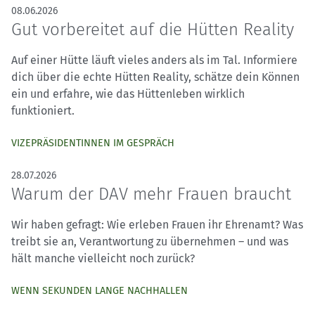
08.06.2026
Gut vorbereitet auf die Hütten Reality
Auf einer Hütte läuft vieles anders als im Tal. Informiere
dich über die echte Hütten Reality, schätze dein Können
ein und erfahre, wie das Hüttenleben wirklich
funktioniert.
VIZEPRÄSIDENTINNEN IM GESPRÄCH
28.07.2026
Warum der DAV mehr Frauen braucht
Wir haben gefragt: Wie erleben Frauen ihr Ehrenamt? Was
treibt sie an, Verantwortung zu übernehmen – und was
hält manche vielleicht noch zurück?
WENN SEKUNDEN LANGE NACHHALLEN