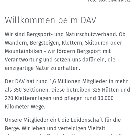
Foto: DAV/Silvan Metz
Willkommen beim DAV
Wir sind Bergsport- und Naturschutzverband. Ob
Wandern, Bergsteigen, Klettern, Skitouren oder
Mountainbiken - wir fördern Bergsport mit
Verantwortung und setzen uns dafür ein, die
einzigartige Natur zu erhalten.
Der DAV hat rund 1,6 Millionen Mitglieder in mehr
als 350 Sektionen. Diese betreiben 325 Hütten und
220 Kletteranlagen und pflegen rund 30.000
Kilometer Wege.
Unsere Mitglieder eint die Leidenschaft für die
Berge. Wir leben und ver­teidigen Vielfalt,