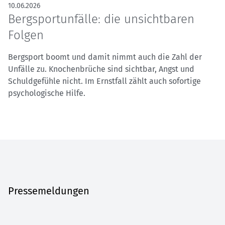
10.06.2026
Bergsportunfälle: die unsichtbaren
Folgen
Bergsport boomt und damit nimmt auch die Zahl der
Unfälle zu. Knochenbrüche sind sichtbar, Angst und
Schuldgefühle nicht. Im Ernstfall zählt auch sofortige
psychologische Hilfe.
Pressemeldungen