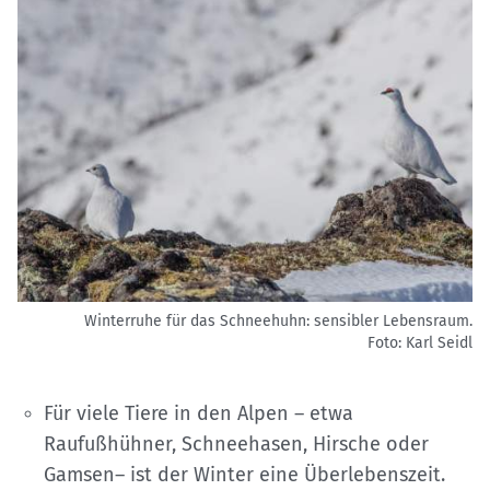
Winterruhe für das Schneehuhn: sensibler Lebensraum.
Foto: Karl Seidl
Für viele Tiere in den Alpen – etwa
Raufußhühner, Schneehasen, Hirsche oder
Gamsen– ist der Winter eine Überlebenszeit.