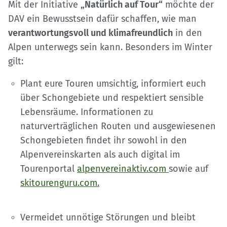
Mit der Initiative
„Natürlich auf Tour“
möchte der
DAV ein Bewusstsein dafür schaffen, wie man
verantwortungsvoll und klimafreundlich
in den
Alpen unterwegs sein kann. Besonders im Winter
gilt:
Plant eure Touren umsichtig, informiert euch
über Schongebiete und respektiert sensible
Lebensräume. Informationen zu
naturverträglichen Routen und ausgewiesenen
Schongebieten findet ihr sowohl in den
Alpenvereinskarten als auch digital im
Tourenportal
alpenvereinaktiv.com
sowie auf
skitourenguru.com.
Vermeidet unnötige Störungen und bleibt