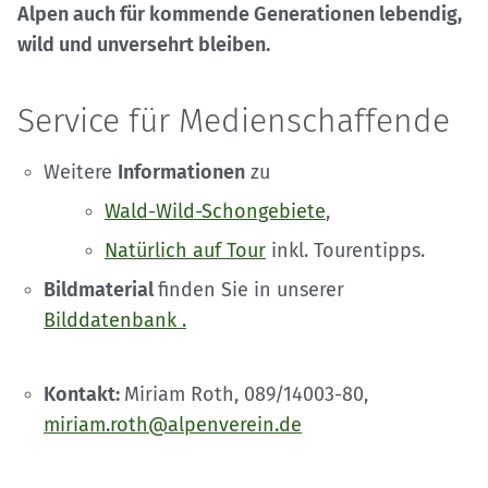
Alpen auch für kommende Generationen lebendig,
wild und unversehrt bleiben.
Service für Medienschaffende
Weitere
Informationen
zu
Wald-Wild-Schongebiete
,
Natürlich auf Tour
inkl. Tourentipps.
Bildmaterial
finden Sie in unserer
Bilddatenbank .
Kontakt:
Miriam Roth, 089/14003-80,
miriam.roth@alpenverein.de