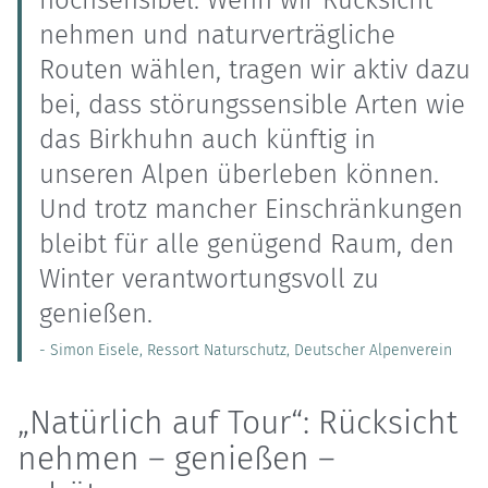
nehmen und naturverträgliche
Routen wählen, tragen wir aktiv dazu
bei, dass störungssensible Arten wie
das Birkhuhn auch künftig in
unseren Alpen überleben können.
Und trotz mancher Einschränkungen
bleibt für alle genügend Raum, den
Winter verantwortungsvoll zu
genießen.
- Simon Eisele, Ressort Naturschutz, Deutscher Alpenverein
„Natürlich auf Tour“: Rücksicht
nehmen – genießen –