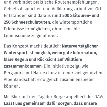
und verbindet praktische Routenempfehlungen,
Gebietsabsprachen und Aufklärungsarbeit vor Ort.
Entstanden sind daraus rund
500 Skitouren- und
250 Schneeschuhrouten
, die wintersportliche
Erlebnisse ermöglichen, ohne sensible
Lebensräume zu gefährden.
Das Konzept macht deutlich:
Naturverträglicher
Wintersport ist möglich, wenn gute Information,
klare Regeln und Rücksicht auf Wildtiere
zusammenkommen.
Die Initiative zeigt, wie
Bergsport und Naturschutz in einer viel genutzten
Alpenlandschaft erfolgreich zusammenspielen
können.
Mit Blick auf den Tag der Berge appelliert der DAV:
Lasst uns gemeinsam dafür sorgen, dass unsere