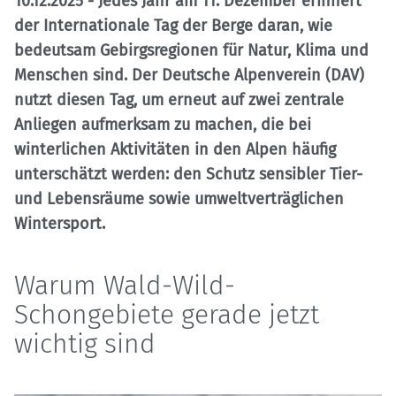
10.12.2025
- Jedes Jahr am 11. Dezember erinnert
der Internationale Tag der Berge daran, wie
bedeutsam Gebirgsregionen für Natur, Klima und
Menschen sind. Der Deutsche Alpenverein (DAV)
nutzt diesen Tag, um erneut auf zwei zentrale
Anliegen aufmerksam zu machen, die bei
winterlichen Aktivitäten in den Alpen häufig
unterschätzt werden: den Schutz sensibler Tier-
und Lebensräume sowie umweltverträglichen
Wintersport.
Warum Wald-Wild-
Schongebiete gerade jetzt
wichtig sind