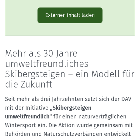
Externen Inhalt laden
Mehr als 30 Jahre
umweltfreundliches
Skibergsteigen – ein Modell für
die Zukunft
Seit mehr als drei Jahrzehnten setzt sich der DAV
mit der Initiative
„Skibergsteigen
umweltfreundlich“
für einen naturverträglichen
Wintersport ein. Die Aktion wurde gemeinsam mit
Behörden und Naturschutzverbänden entwickelt