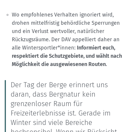
Wo empfohlenes Verhalten ignoriert wird,
drohen mittelfristig behördliche Sperrungen
und ein Verlust wertvoller, natürlicher
Rückzugsräume. Der DAV appelliert daher an
alle Wintersportler*innen:
Informiert euch,
respektiert die Schutzgebiete, und wählt nach
Möglichkeit die ausgewiesenen Routen
.
Der Tag der Berge erinnert uns
daran, dass Bergnatur kein
grenzenloser Raum für
Freizeiterlebnisse ist. Gerade im
Winter sind viele Bereiche
hochsensibel. Wenn wir Rücksicht