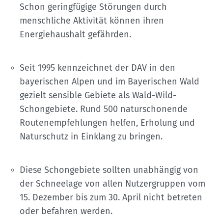
Schon geringfügige Störungen durch
menschliche Aktivität können ihren
Energiehaushalt gefährden.
Seit 1995 kennzeichnet der DAV in den
bayerischen Alpen und im Bayerischen Wald
gezielt sensible Gebiete als Wald-Wild-
Schongebiete. Rund 500 naturschonende
Routenempfehlungen helfen, Erholung und
Naturschutz in Einklang zu bringen.
Diese Schongebiete sollten unabhängig von
der Schneelage von allen Nutzergruppen vom
15. Dezember bis zum 30. April nicht betreten
oder befahren werden.