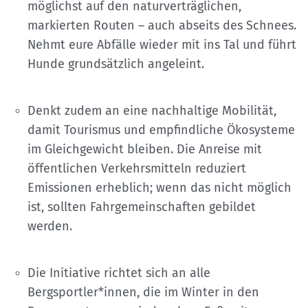
möglichst auf den naturverträglichen,
markierten Routen – auch abseits des Schnees.
Nehmt eure Abfälle wieder mit ins Tal und führt
Hunde grundsätzlich angeleint.
Denkt zudem an eine nachhaltige Mobilität,
damit Tourismus und empfindliche Ökosysteme
im Gleichgewicht bleiben. Die Anreise mit
öffentlichen Verkehrsmitteln reduziert
Emissionen erheblich; wenn das nicht möglich
ist, sollten Fahrgemeinschaften gebildet
werden.
Die Initiative richtet sich an alle
Bergsportler*innen, die im Winter in den