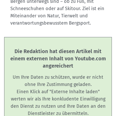
Bergen unterwegs sind – ob zu Fuß, mit
Schneeschuhen oder auf Skitour. Ziel ist ein
Miteinander von Natur, Tierwelt und
verantwortungsbewusstem Bergsport.
Die Redaktion hat diesen Artikel mit
einem externen Inhalt von Youtube.com
angereichert
Um Ihre Daten zu schützen, wurde er nicht
ohne Ihre Zustimmung geladen.
Einen Klick auf "Externe Inhalte laden"
werten wir als Ihre konkludente Einwilligung
den Dienst zu nutzen und Ihre Daten an den
Dienstleister zu übermitteln.