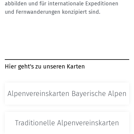
abbilden und für internationale Expeditionen
und Fernwanderungen konzipiert sind.
Hier geht's zu unseren Karten
Alpenvereins­karten Bayerische Alpen
Traditionelle Alpenvereins­karten