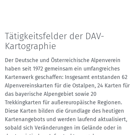
Tätigkeitsfelder der DAV-
Kartographie
Der Deutsche und Österreichische Alpenverein
haben seit 1972 gemeinsam ein umfangreiches
Kartenwerk geschaffen: Insgesamt entstanden 62
Alpenvereinskarten für die Ostalpen, 24 Karten für
das bayerische Alpengebiet sowie 20
Trekkingkarten für außereuropäische Regionen.
Diese Karten bilden die Grundlage des heutigen
Kartenangebots und werden laufend aktualisiert,
sobald sich Veränderungen im Gelände oder in