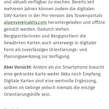
und aktuell verfügbar zu machen. Bereits seit
mehreren Jahren können zudem die digitalen
DAV-Karten in der Pro-Version des Tourenportals
alpenvereinaktiv.com
heruntergeladen und offline
genutzt werden. Dadurch stehen
Bergsportlerinnen und Bergsportlern die
bewährten Karten auch unterwegs in digitaler
Form als zuverlässiges Orientierungs- und
Planungswerkzeug zur Verfügung.
Aber Vorsicht
: Anders als ein Smartphone braucht
eine gedruckte Karte weder Akku noch Empfang.
Digitale Karten sind eine wertvolle Ergänzung,
sollten im Gebirge jedoch niemals die einzige
Orientierungshilfe sein.