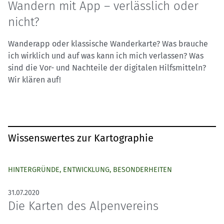
Wandern mit App – verlässlich oder
nicht?
Wanderapp oder klassische Wanderkarte? Was brauche
ich wirklich und auf was kann ich mich verlassen? Was
sind die Vor- und Nachteile der digitalen Hilfsmitteln?
Wir klären auf!
Wissenswertes zur Kartographie
HINTERGRÜNDE, ENTWICKLUNG, BESONDERHEITEN
31.07.2020
Die Karten des Alpenvereins