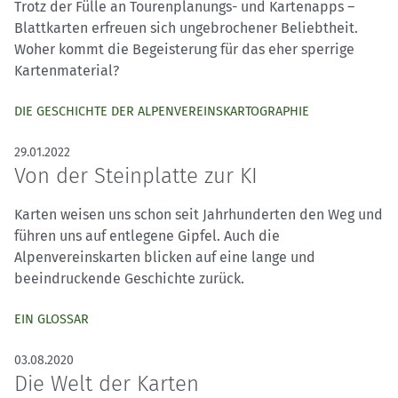
Trotz der Fülle an Tourenplanungs- und Kartenapps –
Blattkarten erfreuen sich ungebrochener Beliebtheit.
Woher kommt die Begeisterung für das eher sperrige
Kartenmaterial?
DIE GESCHICHTE DER ALPENVEREINSKARTOGRAPHIE
29.01.2022
Von der Steinplatte zur KI
Karten weisen uns schon seit Jahrhunderten den Weg und
führen uns auf entlegene Gipfel. Auch die
Alpenvereinskarten blicken auf eine lange und
beeindruckende Geschichte zurück.
EIN GLOSSAR
03.08.2020
Die Welt der Karten