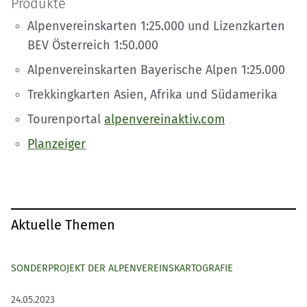
Produkte
Alpenvereinskarten 1:25.000 und Lizenzkarten
BEV Österreich 1:50.000
Alpenvereinskarten Bayerische Alpen 1:25.000
Trekkingkarten Asien, Afrika und Südamerika
Tourenportal
alpenvereinaktiv.com
Planzeiger
Aktuelle Themen
SONDERPROJEKT DER ALPENVEREINSKARTOGRAFIE
24.05.2023