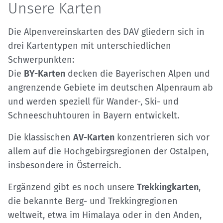
Unsere Karten
Die Alpenvereinskarten des DAV gliedern sich in
drei Kartentypen mit unterschiedlichen
Schwerpunkten:
Die
BY-Karten
decken die Bayerischen Alpen und
angrenzende Gebiete im deutschen Alpenraum ab
und werden speziell für Wander-, Ski- und
Schneeschuhtouren in Bayern entwickelt.
Die klassischen
AV-Karten
konzentrieren sich vor
allem auf die Hochgebirgsregionen der Ostalpen,
insbesondere in Österreich.
Ergänzend gibt es noch unsere
Trekkingkarten
,
die bekannte Berg- und Trekkingregionen
weltweit, etwa im Himalaya oder in den Anden,