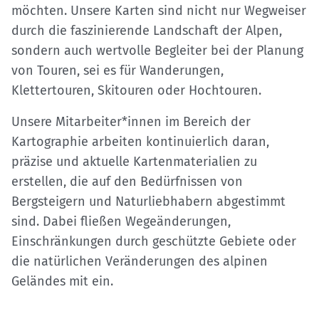
möchten. Unsere Karten sind nicht nur Wegweiser
durch die faszinierende Landschaft der Alpen,
sondern auch wertvolle Begleiter bei der Planung
von Touren, sei es für Wanderungen,
Klettertouren, Skitouren oder Hochtouren.
Unsere Mitarbeiter*innen im Bereich der
Kartographie arbeiten kontinuierlich daran,
präzise und aktuelle Kartenmaterialien zu
erstellen, die auf den Bedürfnissen von
Bergsteigern und Naturliebhabern abgestimmt
sind. Dabei fließen Wegeänderungen,
Einschränkungen durch geschützte Gebiete oder
die natürlichen Veränderungen des alpinen
Geländes mit ein.