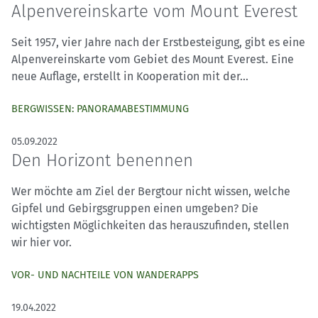
Alpenvereinskarte vom Mount Everest
Seit 1957, vier Jahre nach der Erstbesteigung, gibt es eine
Alpenvereinskarte vom Gebiet des Mount Everest. Eine
neue Auflage, erstellt in Kooperation mit der...
BERGWISSEN: PANORAMABESTIMMUNG
05.09.2022
Den Horizont benennen
Wer möchte am Ziel der Bergtour nicht wissen, welche
Gipfel und Gebirgsgruppen einen umgeben? Die
wichtigsten Möglichkeiten das herauszufinden, stellen
wir hier vor.
VOR- UND NACHTEILE VON WANDERAPPS
19.04.2022