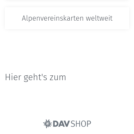
Alpenvereins­karten weltweit
Hier geht's zum