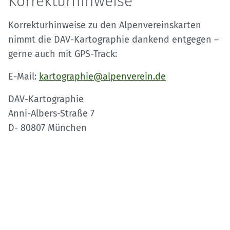
Korrekturhinweise
Korrekturhinweise zu den Alpenvereinskarten
nimmt die DAV-Kartographie dankend entgegen –
gerne auch mit GPS-Track:
E-Mail:
kartographie@alpenverein.de
DAV-Kartographie
Anni-Albers-Straße 7
D- 80807 München