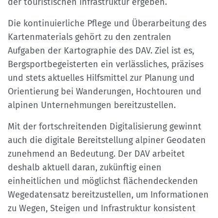
der touristischen Infrastruktur ergeben.
Die kontinuierliche Pflege und Überarbeitung des
Kartenmaterials gehört zu den zentralen
Aufgaben der Kartographie des DAV. Ziel ist es,
Bergsportbegeisterten ein verlässliches, präzises
und stets aktuelles Hilfsmittel zur Planung und
Orientierung bei Wanderungen, Hochtouren und
alpinen Unternehmungen bereitzustellen.
Mit der fortschreitenden Digitalisierung gewinnt
auch die digitale Bereitstellung alpiner Geodaten
zunehmend an Bedeutung. Der DAV arbeitet
deshalb aktuell daran, zukünftig einen
einheitlichen und möglichst flächendeckenden
Wegedatensatz bereitzustellen, um Informationen
zu Wegen, Steigen und Infrastruktur konsistent