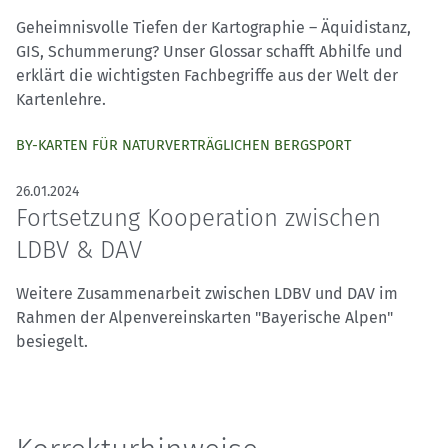
Geheimnisvolle Tiefen der Kartographie – Äquidistanz,
GIS, Schummerung? Unser Glossar schafft Abhilfe und
erklärt die wichtigsten Fachbegriffe aus der Welt der
Kartenlehre.
BY-KARTEN FÜR NATURVERTRÄGLICHEN BERGSPORT
26.01.2024
Fortsetzung Kooperation zwischen
LDBV & DAV
Weitere Zusammenarbeit zwischen LDBV und DAV im
Rahmen der Alpenvereinskarten "Bayerische Alpen"
besiegelt.