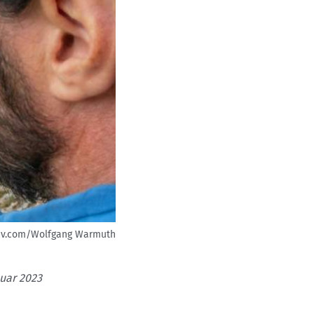
tiv.com/Wolfgang Warmuth
nuar 2023