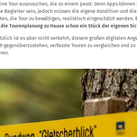
ine Tour auszusuchen, die zu einem passt. Denn Apps können
he Begleiter sein, jedoch müssen die eigene Kondition und die
ten, die Tour zu bewältigen, realistisch eingeschätzt werden.
 die
Tourenplanung zu Hause schon ein Stück der eigenen Sic
zlich ist es aber nicht verkehrt, diesem großen digitalen Ang
ch gegenüberzustehen, verfasste Touren zu vergleichen und zu
eren.