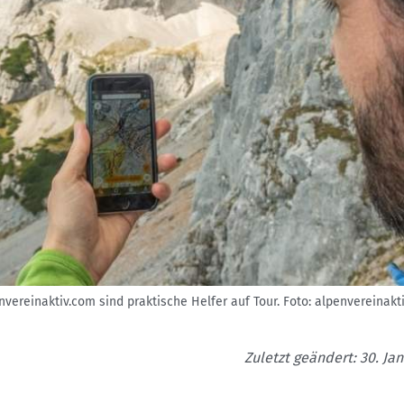
vereinaktiv.com sind praktische Helfer auf Tour.
Foto: alpenvereinak
Zuletzt geändert: 30. Ja