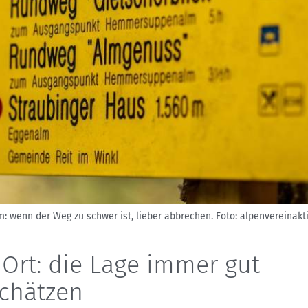
: wenn der Weg zu schwer ist, lieber abbrechen.
Foto: alpenvereinak
 Ort: die Lage immer gut
chätzen