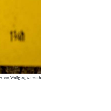
tiv.com/Wolfgang Warmuth