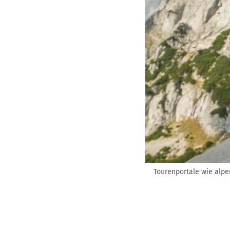
Tourenportale wie alpen