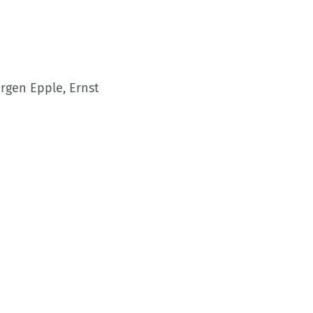
ürgen Epple, Ernst