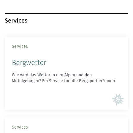
Services
Services
Bergwetter
Wie wird das Wetter in den Alpen und den
Mittelgebirgen? Ein Service für alle Bergsportler*innen.
Services