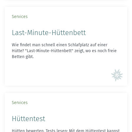
Services
Last-Minute-Hüttenbett
Wie findet man schnell einen Schlafplatz auf einer
Hütte? "Last-Minute-Hüttenbett" zeigt, wo es noch freie
Betten gibt.
Services
Hüttentest
Hütten bewerten, Tests lesen: Mit dem Hüttentest kannst