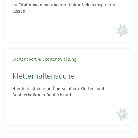
du Erfahrungen mit anderen teilen & dich inspirieren
lassen.
Breitensport & Sportentwicklung
Kletterhallensuche
Hier findest du eine Übersicht der Kletter- und
Boulderhallen in Deutschland.