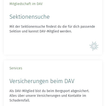
Mitgliedschaft im DAV
Sektionensuche
Mit der Sektionensuche findest du die für dich passende
Sektion und kannst DAV-Mitglied werden.
Services
Versicherungen beim DAV
Als DAV-Mitglied bist du beim Bergsport abgesichert.
Alles über unsere Versicherungen und Kontakte im
Schadensfall.