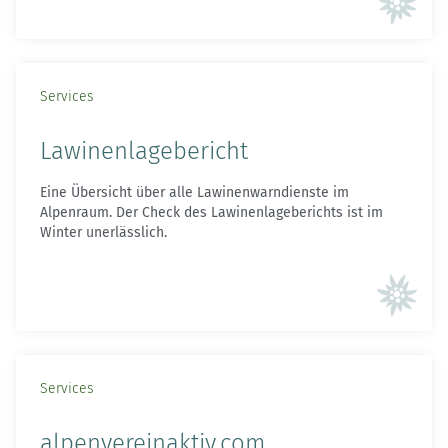
Services
Lawinenlagebericht
Eine Übersicht über alle Lawinenwarndienste im
Alpenraum. Der Check des Lawinenlageberichts ist im
Winter unerlässlich.
Services
alpenvereinaktiv.com