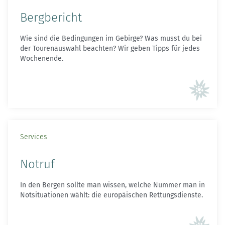
Bergbericht
Wie sind die Bedingungen im Gebirge? Was musst du bei
der Tourenauswahl beachten? Wir geben Tipps für jedes
Wochenende.
Services
Notruf
In den Bergen sollte man wissen, welche Nummer man in
Notsituationen wählt: die europäischen Rettungsdienste.