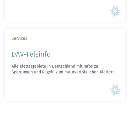
Services
DAV-Felsinfo
Alle Klettergebiete in Deutschland mit Infos zu
Sperrungen und Regeln zum naturverträglichen Klettern.