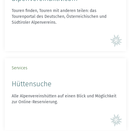
Touren finden, Touren mit anderen teilen: das
Tourenportal des Deutschen, Österreichischen und
Südtiroler Alpenvereins.
Services
Hüttensuche
Alle Alpenvereinshütten auf einen Blick und Möglichkeit
zur Online-Reservierung.