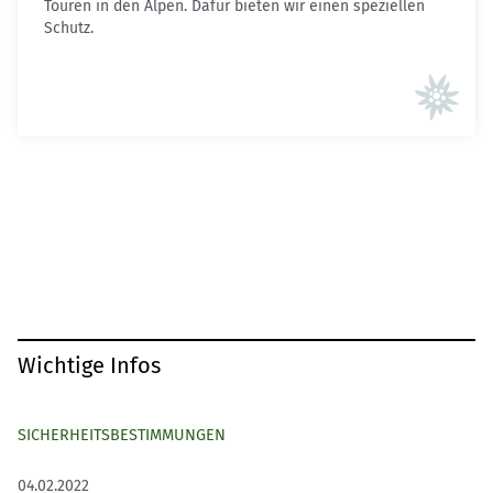
Touren in den Alpen. Dafür bieten wir einen speziellen
Schutz.
Wichtige Infos
SICHERHEITSBESTIMMUNGEN
04.02.2022