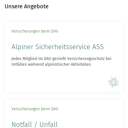
Unsere Angebote
Versicherungen beim DAV
Alpiner Sicherheitsservice ASS
Jedes Mitglied im DAV genießt Versicherungsschutz bei
Unfällen während alpinistischer Aktivitäten.
Versicherungen beim DAV
Notfall / Unfall