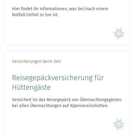
Hier findet Ihr Informationen, was bei/nach einem
Notfall/Unfall zu tun ist.
Versicherungen beim DAV
Reisegepäckversicherung für
Hüttengäste
Versichert ist das Reisegepäck von Übernachtungsgästen
bei allen Übernachtungen auf Alpenvereinshütten.