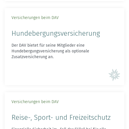
Versicherungen beim DAV
Hundebergungsversicherung
Der DAV bietet für seine Mitglieder eine
Hundebergungsversicherung als optionale
Zusatzversicherung an.
Versicherungen beim DAV
Reise-, Sport- und Freizeitschutz