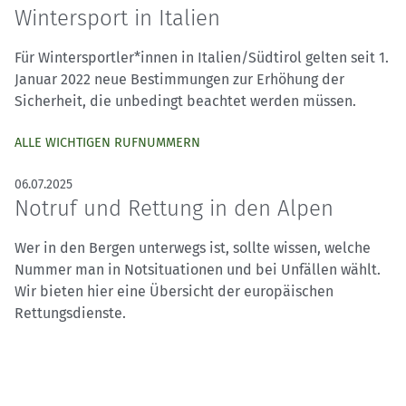
Wintersport in Italien
Für Wintersportler*innen in Italien/Südtirol gelten seit 1.
Januar 2022 neue Bestimmungen zur Erhöhung der
Sicherheit, die unbedingt beachtet werden müssen.
ALLE WICHTIGEN RUFNUMMERN
06.07.2025
Notruf und Rettung in den Alpen
Wer in den Bergen unterwegs ist, sollte wissen, welche
Nummer man in Notsituationen und bei Unfällen wählt.
Wir bieten hier eine Übersicht der europäischen
Rettungsdienste.