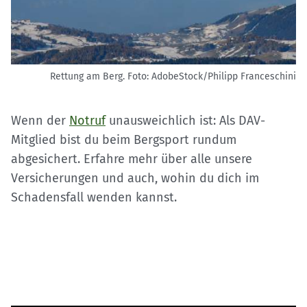
Rettung am Berg.
Foto: AdobeStock/Philipp Franceschini
Wenn der
Notruf
unausweichlich ist: Als DAV-
Mitglied bist du beim Bergsport rundum
abgesichert. Erfahre mehr über alle unsere
Versicherungen und auch, wohin du dich im
Schadensfall wenden kannst.