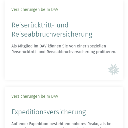
Versicherungen beim DAV
Reiserücktritt- und
Reiseabbruchversicherung
Als Mitglied im DAV können Sie von einer speziellen
Reiserücktritt- und Reiseabbruchversicherung profitieren.
Versicherungen beim DAV
Expeditions­versicherung
Auf einer Expedition besteht ein höheres Risiko, als bei