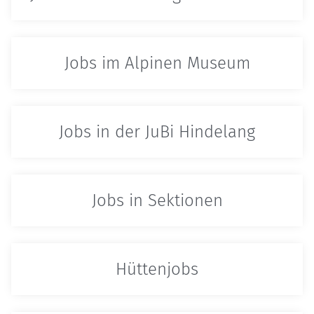
Jobs im Alpinen Museum
Jobs in der JuBi Hindelang
Jobs in Sektionen
Hüttenjobs