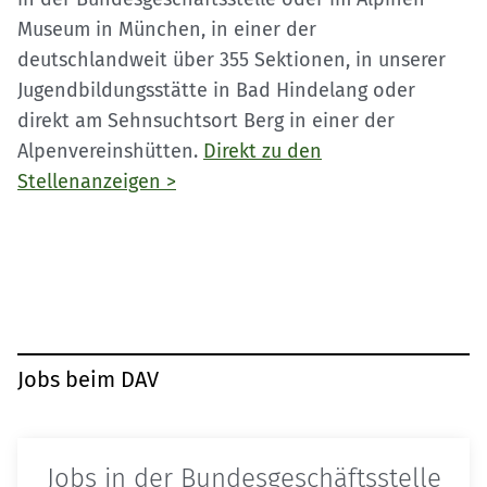
Museum in München, in einer der
deutschlandweit über 355 Sektionen, in unserer
Jugendbildungsstätte in Bad Hindelang oder
direkt am Sehnsuchtsort Berg in einer der
Alpenvereinshütten.
Direkt zu den
Stellenanzeigen >
Jobs beim DAV
Jobs in der Bundesgeschäfts­stelle