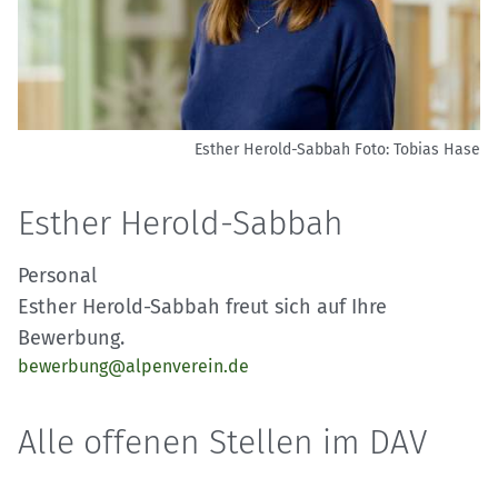
Esther Herold-Sabbah Foto:
Tobias Hase
Esther Herold-Sabbah
Personal
Esther Herold-Sabbah freut sich auf Ihre
Bewerbung.
bewerbung@alpenverein.de
Alle offenen Stellen im DAV