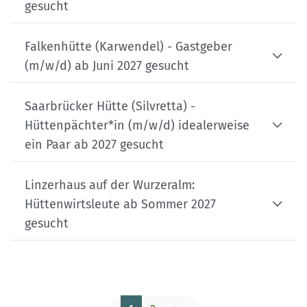
gesucht
Falkenhütte (Karwendel) - Gastgeber
(m/w/d) ab Juni 2027 gesucht
Saarbrücker Hütte (Silvretta) -
Hüttenpächter*in (m/w/d) idealerweise
ein Paar ab 2027 gesucht
Linzerhaus auf der Wurzeralm:
Hüttenwirtsleute ab Sommer 2027
gesucht