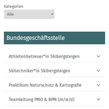
Kategorien
Bundesgeschäftsstelle
Athletenbetreuer*in Skibergsteigen
Skitechniker*in Skibergsteigen
Praktikum Naturschutz & Kartografie
Teamleitung PMO & BPM (m/w/d)