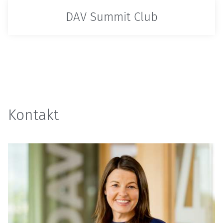
DAV Summit Club
Kontakt