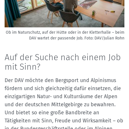
Ob im Naturschutz, auf der Hütte oder in der Kletterhalle – beim
DAV wartet der passende Job.
Foto: DAV/Julian Rohn
Auf der Suche nach einem Job
mit Sinn?
Der DAV möchte den Bergsport und Alpinismus
fördern und sich gleichzeitig dafür einsetzen, die
einzigartigen Natur- und Kulturräume der Alpen
und der deutschen Mittelgebirge zu bewahren.
Und bietet so eine große Bandbreite an
Tätigkeiten mit Sinn, Freude und Wirksamkeit – ob
in der Bundesgeschäftsstelle oder im Alpinen