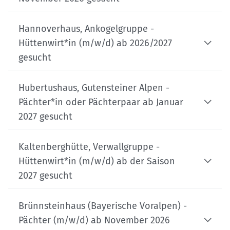
Hannoverhaus, Ankogelgruppe -
Hüttenwirt*in (m/w/d) ab 2026/2027
gesucht
Hubertushaus, Gutensteiner Alpen -
Pächter*in oder Pächterpaar ab Januar
2027 gesucht
Kaltenberghütte, Verwallgruppe -
Hüttenwirt*in (m/w/d) ab der Saison
2027 gesucht
Brünnsteinhaus (Bayerische Voralpen) -
Pächter (m/w/d) ab November 2026