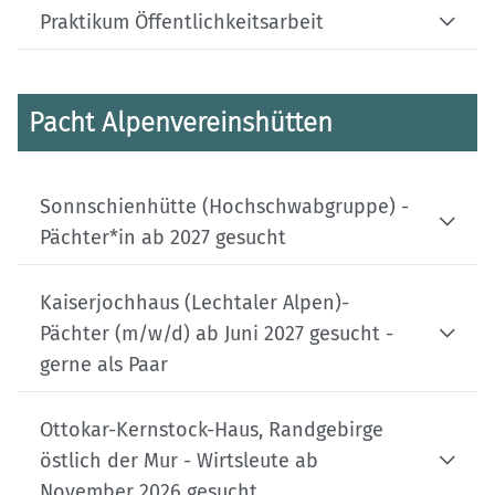
Praktikum Öffentlichkeitsarbeit
Pacht Alpenvereinshütten
Sonnschienhütte (Hochschwabgruppe) -
Pächter*in ab 2027 gesucht
Kaiserjochhaus (Lechtaler Alpen)-
Pächter (m/w/d) ab Juni 2027 gesucht -
gerne als Paar
Ottokar-Kernstock-Haus, Randgebirge
östlich der Mur - Wirtsleute ab
November 2026 gesucht