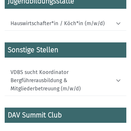
Jugendbildungsstätte
Hauswirtschafter*in / Köch*in (m/w/d)
Sonstige Stellen
VDBS sucht Koordinator
Bergführerausbildung &
Mitgliederbetreuung (m/w/d)
DAV Summit Club