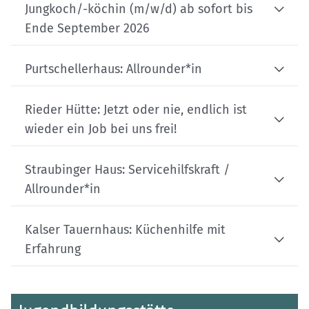
Jungkoch/-köchin (m/w/d) ab sofort bis
Ende September 2026
Purtschellerhaus: Allrounder*in
Rieder Hütte: Jetzt oder nie, endlich ist
wieder ein Job bei uns frei!
Straubinger Haus: Servicehilfskraft /
Allrounder*in
Kalser Tauernhaus: Küchenhilfe mit
Erfahrung