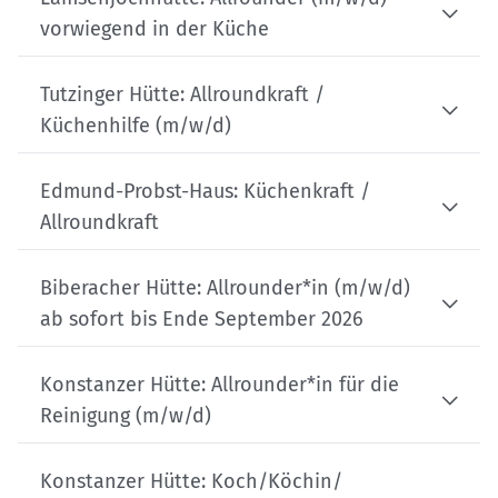
vorwiegend in der Küche
Tutzinger Hütte: Allroundkraft /
Küchenhilfe (m/w/d)
Edmund-Probst-Haus: Küchenkraft /
Allroundkraft
Biberacher Hütte: Allrounder*in (m/w/d)
ab sofort bis Ende September 2026
Konstanzer Hütte: Allrounder*in für die
Reinigung (m/w/d)
Konstanzer Hütte: Koch/Köchin/