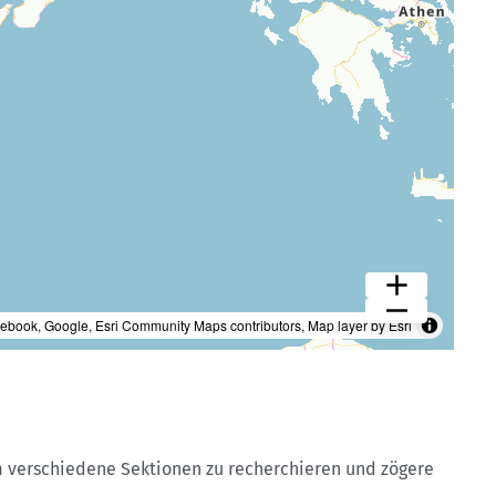
um verschiedene Sektionen zu recherchieren und zögere