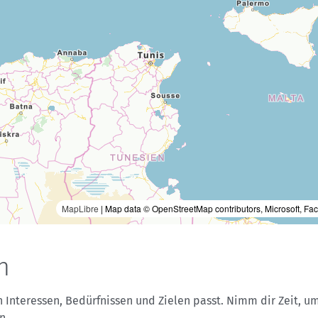
en
en Interessen, Bedürfnissen und Zielen passt. Nimm dir Zeit, 
n.