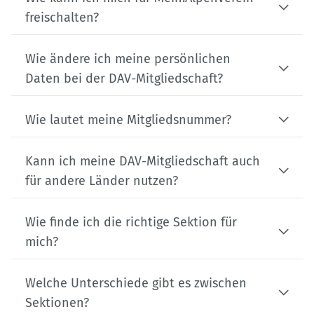
freischalten?
Wie ändere ich meine persönlichen
Daten bei der DAV-Mitgliedschaft?
Wie lautet meine Mitgliedsnummer?
Kann ich meine DAV-Mitgliedschaft auch
für andere Länder nutzen?
Wie finde ich die richtige Sektion für
mich?
Welche Unterschiede gibt es zwischen
Sektionen?