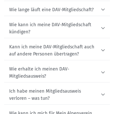
Wie lange läuft eine DAV-Mitgliedschaft?
Wie kann ich meine DAV-Mitgliedschaft
kündigen?
Kann ich meine DAV-Mitgliedschaft auch
auf andere Personen übertragen?
Wie erhalte ich meinen DAV-
Mitgliedsausweis?
Ich habe meinen Mitgliedsausweis
verloren – was tun?
Wie kann ich mich für Mein.Alpenverein