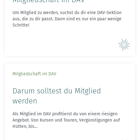
Um Mitglied zu werden, suchst du dir eine DAV-Sektion
aus, die zu dir passt. Dann sind es nur ein paar wenige
Schritte!
Mitgliedschaft im DAV
Darum solltest du Mitglied
werden
Als Mitglied im DAV profitierst du von einem riesigen
Angebot. Von Kursen und Touren, Vergünstigungen auf
Hütten, bis...