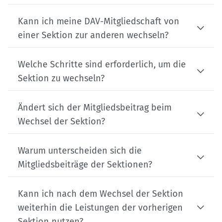
Kann ich meine DAV-Mitgliedschaft von
einer Sektion zur anderen wechseln?
Welche Schritte sind erforderlich, um die
Sektion zu wechseln?
Ändert sich der Mitgliedsbeitrag beim
Wechsel der Sektion?
Warum unterscheiden sich die
Mitgliedsbeiträge der Sektionen?
Kann ich nach dem Wechsel der Sektion
weiterhin die Leistungen der vorherigen
Sektion nutzen?