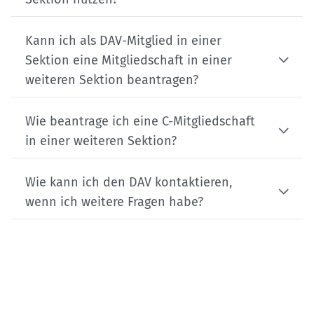
Kann ich als DAV-Mitglied in einer
Sektion eine Mitgliedschaft in einer
weiteren Sektion beantragen?
Wie beantrage ich eine C-Mitgliedschaft
in einer weiteren Sektion?
Wie kann ich den DAV kontaktieren,
wenn ich weitere Fragen habe?