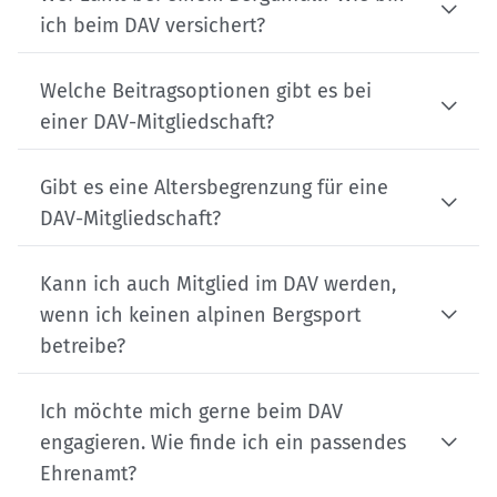
ich beim DAV versichert?
Welche Beitragsoptionen gibt es bei
einer DAV-Mitgliedschaft?
Gibt es eine Altersbegrenzung für eine
DAV-Mitgliedschaft?
Kann ich auch Mitglied im DAV werden,
wenn ich keinen alpinen Bergsport
betreibe?
Ich möchte mich gerne beim DAV
engagieren. Wie finde ich ein passendes
Ehrenamt?