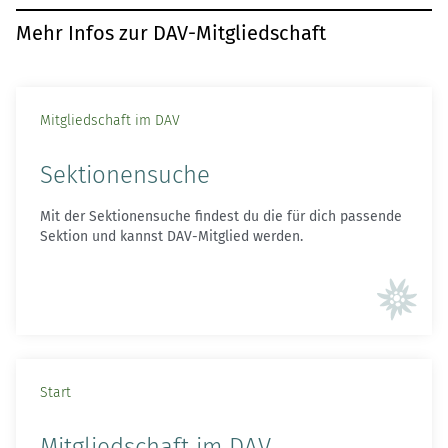
Mehr Infos zur DAV-Mitgliedschaft
Mitgliedschaft im DAV
Sektionensuche
Mit der Sektionensuche findest du die für dich passende
Sektion und kannst DAV-Mitglied werden.
Start
Mitgliedschaft im DAV