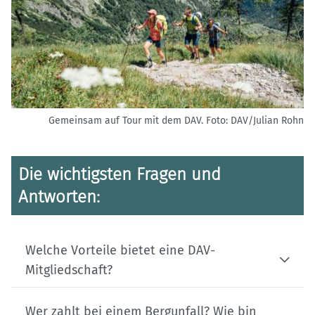
Gemeinsam auf Tour mit dem DAV.
Foto: DAV/Julian Rohn
Die wichtigsten Fragen und
Antworten:
Welche Vorteile bietet eine DAV-
Mitgliedschaft?
Wer zahlt bei einem Bergunfall? Wie bin