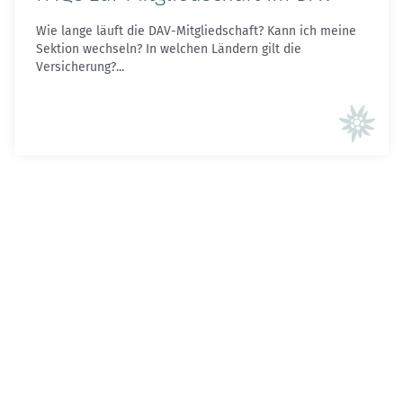
Wie lange läuft die DAV-Mitgliedschaft? Kann ich meine
Sektion wechseln? In welchen Ländern gilt die
Versicherung?...