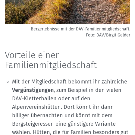
Bergerlebnisse mit der DAV-Familienmitgliedschaft.
Foto: DAV/Birgit Gelder
Vorteile einer
Familienmitgliedschaft
Mit der Mitgliedschaft bekommt ihr zahlreiche
Vergünstigungen
, zum Beispiel in den vielen
DAV-Kletterhallen oder auf den
Alpenvereinshütten. Dort könnt ihr dann
billiger übernachten und könnt mit dem
Bergsteigeressen eine günstigere Variante
wählen. Hütten, die für Familien besonders gut