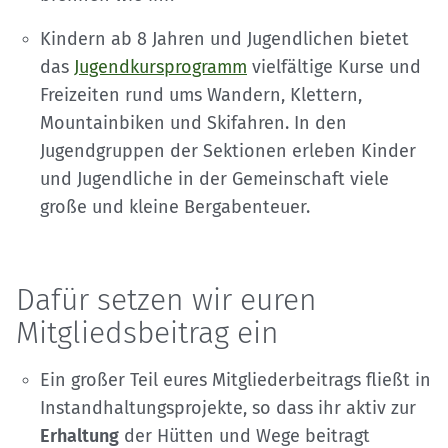
Kindern ab 8 Jahren und Jugendlichen bietet
das
Jugendkursprogramm
vielfältige Kurse und
Freizeiten rund ums Wandern, Klettern,
Mountainbiken und Skifahren. In den
Jugendgruppen der Sektionen erleben Kinder
und Jugendliche in der Gemeinschaft viele
große und kleine Bergabenteuer.
Dafür setzen wir euren
Mitgliedsbeitrag ein
Ein großer Teil eures Mitgliederbeitrags fließt in
Instandhaltungsprojekte, so dass ihr aktiv zur
Erhaltung
der Hütten und Wege beitragt