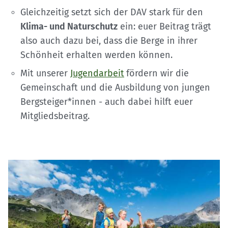
Gleichzeitig setzt sich der DAV stark für den
Klima- und Naturschutz
ein: euer Beitrag trägt
also auch dazu bei, dass die Berge in ihrer
Schönheit erhalten werden können.
Mit unserer
Jugendarbeit
fördern wir die
Gemeinschaft und die Ausbildung von jungen
Bergsteiger*innen - auch dabei hilft euer
Mitgliedsbeitrag.