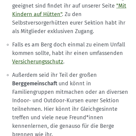
geeignet sind findet ihr auf unserer Seite
"Mit
Kindern auf Hütten"
. Zu den
Selbstversorgerhütten eurer Sektion habt ihr
als Mitglieder exklusiven Zugang.
Falls es am Berg doch einmal zu einem Unfall
kommen sollte, habt ihr einen umfassenden
Versicherungsschutz
.
Außerdem seid ihr Teil der großen
Berggemeinschaft
und könnt in
Familiengruppen mitmachen oder an diversen
Indoor- und Outdoor-Kursen eurer Sektion
teilnehmen. Hier könnt ihr Gleichgesinnte
treffen und viele neue Freund*innen
kennenlernen, die genauso für die Berge
brennen wie ihr.