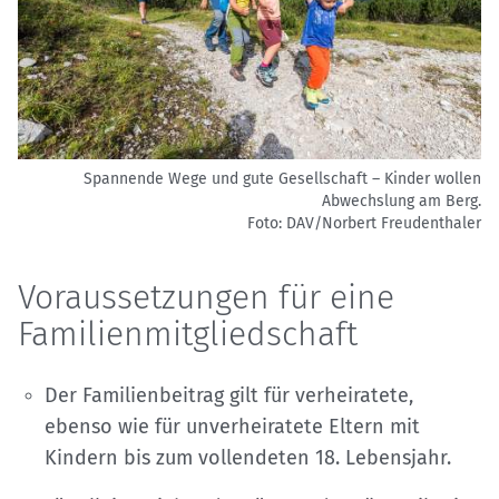
Spannende Wege und gute Gesellschaft – Kinder wollen
Abwechslung am Berg.
Foto: DAV/Norbert Freudenthaler
Voraussetzungen für eine
Familienmitgliedschaft
Der Familienbeitrag gilt für verheiratete,
ebenso wie für unverheiratete Eltern mit
Kindern bis zum vollendeten 18. Lebensjahr.