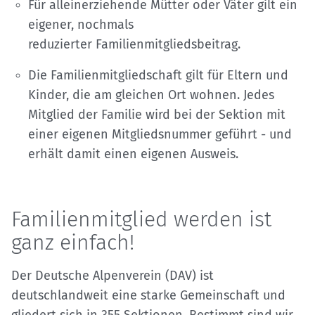
Für alleinerziehende Mütter oder Väter gilt ein
eigener, nochmals
reduzierter Familienmitgliedsbeitrag.
Die Familienmitgliedschaft gilt für Eltern und
Kinder, die am gleichen Ort wohnen. Jedes
Mitglied der Familie wird bei der Sektion mit
einer eigenen Mitgliedsnummer geführt - und
erhält damit einen eigenen Ausweis.
Familienmitglied werden ist
ganz einfach!
Der Deutsche Alpenverein (DAV) ist
deutschlandweit eine starke Gemeinschaft und