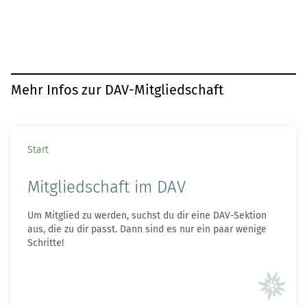
Mehr Infos zur DAV-Mitgliedschaft
Start
Mitgliedschaft im DAV
Um Mitglied zu werden, suchst du dir eine DAV-Sektion
aus, die zu dir passt. Dann sind es nur ein paar wenige
Schritte!