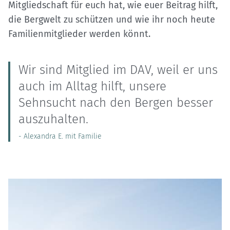
Mitgliedschaft für euch hat, wie euer Beitrag hilft,
die Bergwelt zu schützen und wie ihr noch heute
Familienmitglieder werden könnt.
Wir sind Mitglied im DAV, weil er uns
auch im Alltag hilft, unsere
Sehnsucht nach den Bergen besser
auszuhalten.
- Alexandra E. mit Familie