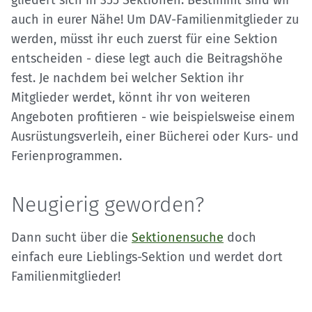
gliedert sich in 355 Sektionen. Bestimmt sind wir
auch in eurer Nähe! Um DAV-Familienmitglieder zu
werden, müsst ihr euch zuerst für eine Sektion
entscheiden - diese legt auch die Beitragshöhe
fest. Je nachdem bei welcher Sektion ihr
Mitglieder werdet, könnt ihr von weiteren
Angeboten profitieren - wie beispielsweise einem
Ausrüstungsverleih, einer Bücherei oder Kurs- und
Ferienprogrammen.
Neugierig geworden?
Dann sucht über die
Sektionensuche
doch
einfach eure Lieblings-Sektion und werdet dort
Familienmitglieder!