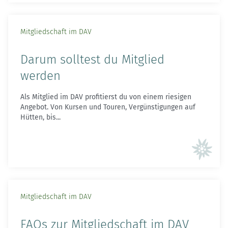
Mitgliedschaft im DAV
Darum solltest du Mitglied
werden
Als Mitglied im DAV profitierst du von einem riesigen
Angebot. Von Kursen und Touren, Vergünstigungen auf
Hütten, bis...
Mitgliedschaft im DAV
FAQs zur Mitgliedschaft im DAV