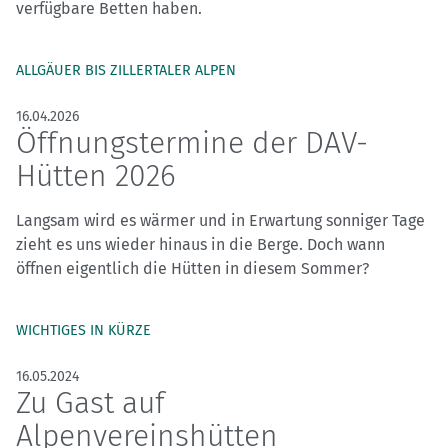
verfügbare Betten haben.
ALLGÄUER BIS ZILLERTALER ALPEN
16.04.2026
Öffnungstermine der DAV-
Hütten 2026
Langsam wird es wärmer und in Erwartung sonniger Tage
zieht es uns wieder hinaus in die Berge. Doch wann
öffnen eigentlich die Hütten in diesem Sommer?
WICHTIGES IN KÜRZE
16.05.2024
Zu Gast auf
Alpenvereinshütten