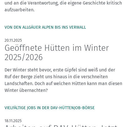
und an die Verantwortung, die eigene Geschichte kritisch
aufzuarbeiten.
VON DEN ALLGÄUER ALPEN BIS INS VERWALL
20.11.2025
Geöffnete Hütten im Winter
2025/2026
Der Winter steht bevor, erste Gipfel sind weiß und der
Ruf der Berge zieht uns hinaus in die verschneiten
Landschaften. Doch auf welchen Hütten kann man diesen
Winter übernachten?
VIELFÄLTIGE JOBS IN DER DAV-HÜTTENJOB-BÖRSE
18.11.2025