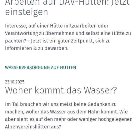
Arbeiten auf DAV-Hütten: Jetzt
einsteigen
Interesse, auf einer Hütte mitzuarbeiten oder
Verantwortung zu übernehmen und selbst eine Hütte zu
pachten? – Jetzt ist ein guter Zeitpunkt, sich zu
informieren & zu bewerben.
WASSERVERSORGUNG AUF HÜTTEN
23.10.2025
Woher kommt das Wasser?
Im Tal brauchen wir uns meist keine Gedanken zu
machen, woher das Wasser aus dem Hahn kommt. Wie
aber sieht es auf den mehr oder weniger hochgelegenen
Alpenvereinshütten aus?