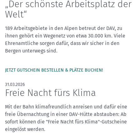
„Der schönste Arbeitsplatz der
Welt“
189 Arbeitsgebiete in den Alpen betreut der DAV, zu
ihnen gehört ein Wegenetz von etwa 30.000 km. Viele
Ehrenamtliche sorgen dafür, dass wir sicher in den
Bergen unterwegs sind.
JETZT GUTSCHEIN BESTELLEN & PLÄTZE BUCHEN!
31.03.2026
Freie Nacht fürs Klima
Mit der Bahn klimafreundlich anreisen und dafür eine
freie Übernachtung in einer DAV-Hütte abstauben: Ab
sofort können die "Freie Nacht fürs Klima"-Gutscheine
eingelöst werden.