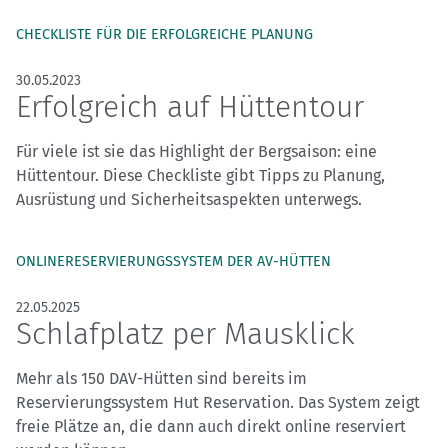
CHECKLISTE FÜR DIE ERFOLGREICHE PLANUNG
30.05.2023
Erfolgreich auf Hüttentour
Für viele ist sie das Highlight der Bergsaison: eine
Hüttentour. Diese Checkliste gibt Tipps zu Planung,
Ausrüstung und Sicherheitsaspekten unterwegs.
ONLINERESERVIERUNGSSYSTEM DER AV-HÜTTEN
22.05.2025
Schlafplatz per Mausklick
Mehr als 150 DAV-Hütten sind bereits im
Reservierungssystem Hut Reservation. Das System zeigt
freie Plätze an, die dann auch direkt online reserviert