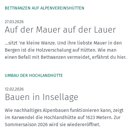
BETTWANZEN AUF ALPENVEREINSHÜTTEN
27.03.2026
Auf der Mauer auf der Lauer
...sitzt 'ne kleine Wanze. Und ihre liebste Mauer in den
Bergen ist die Holzverschalung auf Hütten. Wie man
einen Befall mit Bettwanzen vermeidet, erfährst du hier.
UMBAU DER HOCHLANDHÜTTE
12.02.2026
Bauen in Insellage
Wie nachhaltiges Alpenbauen funktionieren kann, zeigt
im Karwendel die Hochlandhütte auf 1623 Metern. Zur
Sommersaison 2026 wird sie wiedereröffnet.