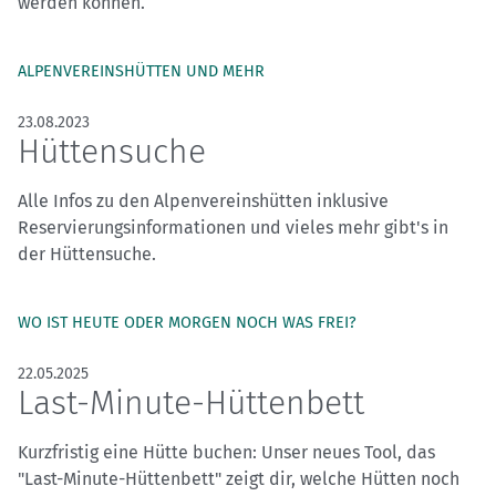
werden können.
ALPENVEREINSHÜTTEN UND MEHR
23.08.2023
Hüttensuche
Alle Infos zu den Alpenvereinshütten inklusive
Reservierungsinformationen und vieles mehr gibt's in
der Hüttensuche.
WO IST HEUTE ODER MORGEN NOCH WAS FREI?
22.05.2025
Last-Minute-Hüttenbett
Kurzfristig eine Hütte buchen: Unser neues Tool, das
"Last-Minute-Hüttenbett" zeigt dir, welche Hütten noch