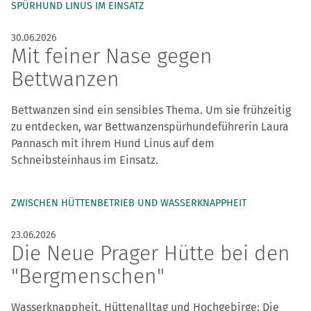
SPÜRHUND LINUS IM EINSATZ
30.06.2026
Mit feiner Nase gegen
Bettwanzen
Bettwanzen sind ein sensibles Thema. Um sie frühzeitig
zu entdecken, war Bettwanzenspürhundeführerin Laura
Pannasch mit ihrem Hund Linus auf dem
Schneibsteinhaus im Einsatz.
ZWISCHEN HÜTTENBETRIEB UND WASSERKNAPPHEIT
23.06.2026
Die Neue Prager Hütte bei den
"Bergmenschen"
Wasserknappheit, Hüttenalltag und Hochgebirge: Die