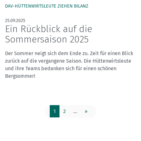
DAV-HÜTTENWIRTSLEUTE ZIEHEN BILANZ
25.09.2025
Ein Rückblick auf die
Sommersaison 2025
Der Sommer neigt sich dem Ende zu. Zeit für einen Blick
zurück auf die vergangene Saison. Die Hüttenwirtsleute
und ihre Teams bedanken sich für einen schönen
Bergsommer!
1
2
...
»