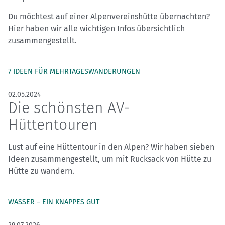
Du möchtest auf einer Alpenvereinshütte übernachten?
Hier haben wir alle wichtigen Infos übersichtlich
zusammengestellt.
7 IDEEN FÜR MEHRTAGESWANDERUNGEN
02.05.2024
Die schönsten AV-
Hüttentouren
Lust auf eine Hüttentour in den Alpen? Wir haben sieben
Ideen zusammengestellt, um mit Rucksack von Hütte zu
Hütte zu wandern.
WASSER – EIN KNAPPES GUT