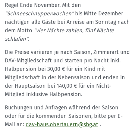
Regel Ende November. Mit den
"Schneeschnupperwochen"
bis Mitte Dezember
nächtigen alle Gäste bei Anreise am Sonntag nach
dem Motto
"vier Nächte zahlen, fünf Nächte
schlafen"
.
Die Preise variieren je nach Saison, Zimmerart und
DAV-Mitgliedschaft und starten pro Nacht inkl.
Halbpension bei 30,00 € für ein Kind mit
Mitgliedschaft in der Nebensaison und enden in
der Hauptsaison bei 140,00 € für ein Nicht-
Mitglied inklusive Halbpension.
Buchungen und Anfragen während der Saison
oder für die kommenden Saisonen, bitte per E-
Mail an:
dav-haus.obertauern@sbg.at
.