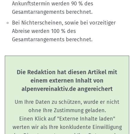
Ankunftstermin werden 90 % des
Gesamtarrangements berechnet.
Bei Nichterscheinen, sowie bei vorzeitiger
Abreise werden 100 % des
Gesamtarrangements berechnet.
Die Redaktion hat diesen Artikel mit
einem externen Inhalt von
alpenvereinaktiv.de angereichert
Um Ihre Daten zu schützen, wurde er nicht
ohne Ihre Zustimmung geladen.
Einen Klick auf "Externe Inhalte laden"
werten wir als Ihre konkludente Einwilligung