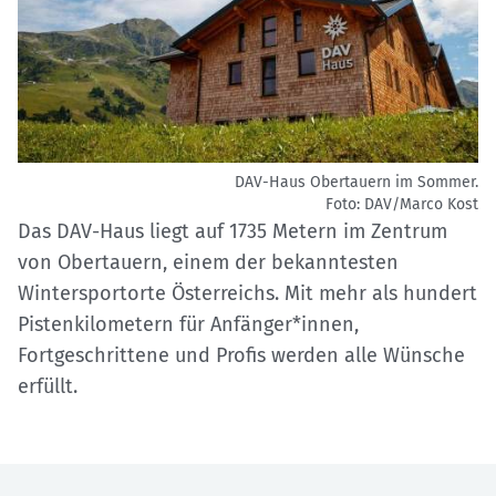
DAV-Haus Obertauern im Sommer.
Foto: DAV/Marco Kost
Das DAV-Haus liegt auf 1735 Metern im Zentrum
von Obertauern, einem der bekanntesten
Wintersportorte Österreichs. Mit mehr als hundert
Pistenkilometern für Anfänger*innen,
Fortgeschrittene und Profis werden alle Wünsche
erfüllt.