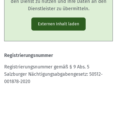
den Dienst zu nutzen und Ihre Daten an den
Dienstleister zu übermitteln.
Externen Inhalt laden
Registrierungsnummer
Registrierungsnummer gemäß § 9 Abs. 5
Salzburger Nächtigungsabgabengesetz: 50512-
001878-2020