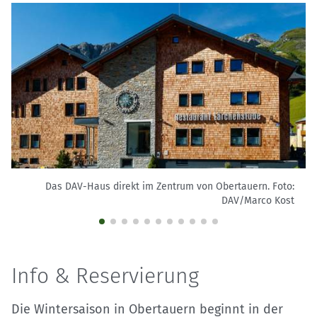
Das DAV-Haus direkt im Zentrum von Obertauern.
Foto:
DAV/Marco Kost
Info & Reservierung
Die Wintersaison in Obertauern beginnt in der