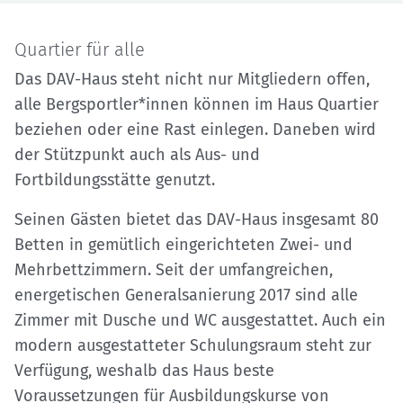
Quartier für alle
Das DAV-Haus steht nicht nur Mitgliedern offen,
alle Bergsportler*innen können im Haus Quartier
beziehen oder eine Rast einlegen. Daneben wird
der Stützpunkt auch als Aus- und
Fortbildungsstätte genutzt.
Seinen Gästen bietet das DAV-Haus insgesamt 80
Betten in gemütlich eingerichteten Zwei- und
Mehrbettzimmern. Seit der umfangreichen,
energetischen Generalsanierung 2017 sind alle
Zimmer mit Dusche und WC ausgestattet. Auch ein
modern ausgestatteter Schulungsraum steht zur
Verfügung, weshalb das Haus beste
Voraussetzungen für Ausbildungskurse von