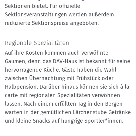
Sektionen bietet. Für offizielle
Sektionsveranstaltungen werden außerdem
reduzierte Sektionspreise angeboten.
Regionale Spezialitäten
Auf ihre Kosten kommen auch verwöhnte
Gaumen, denn das DAV-Haus ist bekannt für seine
hervorragende Küche. Gäste haben die Wahl
zwischen Übernachtung mit Frühstück oder
Halbpension. Darüber hinaus können sie sich à la
carte mit regionalen Spezialitäten verwöhnen
lassen. Nach einem erfüllten Tag in den Bergen
warten in der gemütlichen Lärchenstube Getränke
und kleine Snacks auf hungrige Sportler*innen.