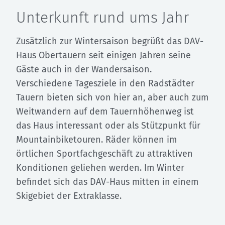
Unterkunft rund ums Jahr
Zusätzlich zur Wintersaison begrüßt das DAV-
Haus Obertauern seit einigen Jahren seine
Gäste auch in der Wandersaison.
Verschiedene Tagesziele in den Radstädter
Tauern bieten sich von hier an, aber auch zum
Weitwandern auf dem Tauernhöhenweg ist
das Haus interessant oder als Stützpunkt für
Mountainbiketouren. Räder können im
örtlichen Sportfachgeschäft zu attraktiven
Konditionen geliehen werden. Im Winter
befindet sich das DAV-Haus mitten in einem
Skigebiet der Extraklasse.