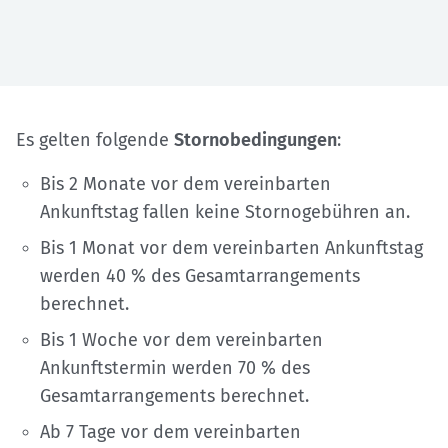
Es gelten folgende
Stornobedingungen
:
Bis 2 Monate vor dem vereinbarten
Ankunftstag fallen keine Stornogebühren an.
Bis 1 Monat vor dem vereinbarten Ankunftstag
werden 40 % des Gesamtarrangements
berechnet.
Bis 1 Woche vor dem vereinbarten
Ankunftstermin werden 70 % des
Gesamtarrangements berechnet.
Ab 7 Tage vor dem vereinbarten