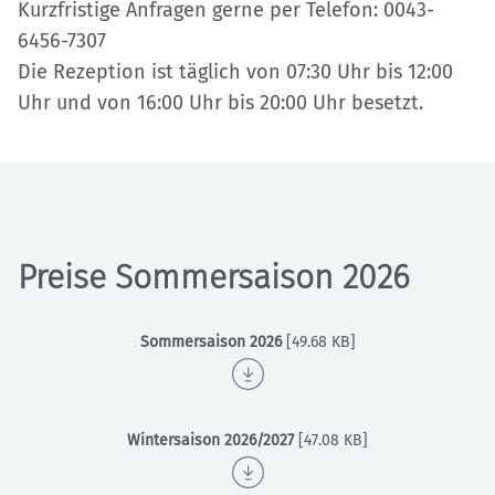
Kurzfristige Anfragen gerne per Telefon: 0043-
6456-7307
Die Rezeption ist täglich von 07:30 Uhr bis 12:00
Uhr und von 16:00 Uhr bis 20:00 Uhr besetzt.
Preise Sommersaison 2026
Sommersaison 2026
[49.68 KB]
Wintersaison 2026/2027
[47.08 KB]