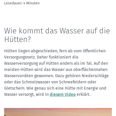
Lesedauer: 4 Minuten
Wie kommt das Wasser auf die
Hütten?
Hütten liegen abgeschieden, fern ab vom öffentlichen
Versorgungsnetz. Daher funktioniert die
Wasserversorgung auf Hütten anders als im Tal. Auf den
meisten Hütten wird das Wasser aus oberflächennahen
Wasservorräten gewonnen. Dazu gehören Niederschläge
oder das Schmelzwasser von Schneefeldern oder
Gletschern. Wie genau sich eine Hütte mit Energie und
Wasser versorgt, wird in
diesem Video
erklärt.