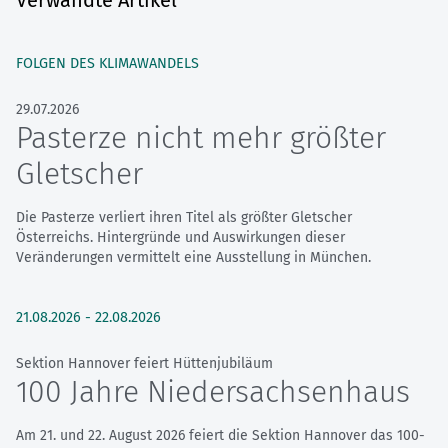
Verwandte Artikel
FOLGEN DES KLIMAWANDELS
29.07.2026
Pasterze nicht mehr größter
Gletscher
Die Pasterze verliert ihren Titel als größter Gletscher
Österreichs. Hintergründe und Auswirkungen dieser
Veränderungen vermittelt eine Ausstellung in München.
21.08.2026
-
22.08.2026
Sektion Hannover feiert Hüttenjubiläum
100 Jahre Niedersachsenhaus
Am 21. und 22. August 2026 feiert die Sektion Hannover das 100-