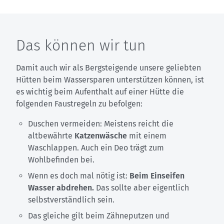
Das können wir tun
Damit auch wir als Bergsteigende unsere geliebten
Hütten beim Wassersparen unterstützen können, ist
es wichtig beim Aufenthalt auf einer Hütte die
folgenden Faustregeln zu befolgen:
Duschen vermeiden: Meistens reicht die
altbewährte
Katzenwäsche
mit einem
Waschlappen. Auch ein Deo trägt zum
Wohlbefinden bei.
Wenn es doch mal nötig ist:
Beim Einseifen
Wasser abdrehen.
Das sollte aber eigentlich
selbstverständlich sein.
Das gleiche gilt beim Zähneputzen und