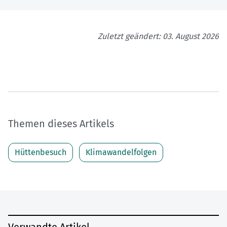
Zuletzt geändert: 03. August 2026
Themen dieses Artikels
Hüttenbesuch
Klimawandelfolgen