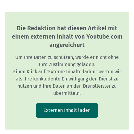
Die Redaktion hat diesen Artikel mit
einem externen Inhalt von Youtube.com
angereichert
Um Ihre Daten zu schützen, wurde er nicht ohne
Ihre Zustimmung geladen.
Einen Klick auf "Externe Inhalte laden" werten wir
als Ihre konkludente Einwilligung den Dienst zu
nutzen und Ihre Daten an den Dienstleister zu
übermitteln.
Externen Inhalt laden