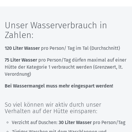
Unser Wasserverbrauch in
Zahlen:
120 Liter Wasser
pro Person/ Tag im Tal (Durchschnitt)
75 Liter Wasser
pro Person/Tag dürfen maximal auf einer
Hütte der Kategorie 1 verbraucht werden (Grenzwert, lt.
Verordnung)
Bei Wassermangel muss mehr eingespart werden!
So viel können wir aktiv durch unser
Verhalten auf der Hütte einsparen:
Verzicht auf Duschen:
30 Liter Wasser
pro Person/Tag
Zügiges Waschen mit dem Waschlappen und