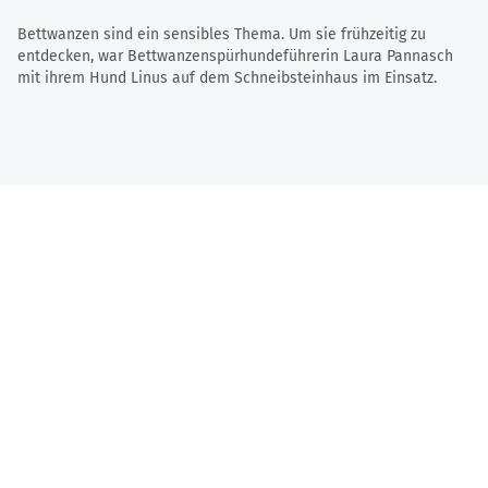
Bettwanzen sind ein sensibles Thema. Um sie frühzeitig zu
entdecken, war Bettwanzenspürhundeführerin Laura Pannasch
mit ihrem Hund Linus auf dem Schneibsteinhaus im Einsatz.