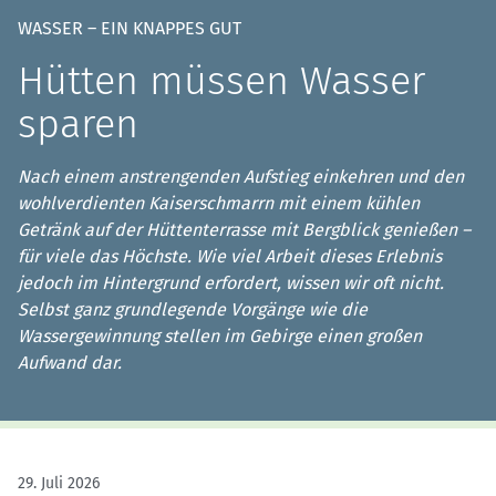
WASSER – EIN KNAPPES GUT
Hütten müssen Wasser
sparen
Nach einem anstrengenden Aufstieg einkehren und den
wohlverdienten Kaiserschmarrn mit einem kühlen
Getränk auf der Hüttenterrasse mit Bergblick genießen –
für viele das Höchste. Wie viel Arbeit dieses Erlebnis
jedoch im Hintergrund erfordert, wissen wir oft nicht.
Selbst ganz grundlegende Vorgänge wie die
Wassergewinnung stellen im Gebirge einen großen
Aufwand dar.
29. Juli 2026