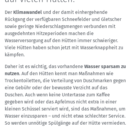
Der
Klimawandel
und der damit einhergehende
Rückgang der verfügbaren Schneefelder und Gletscher
sowie geringe Niederschlagsmengen verbunden mit
ausgedehnten Hitzeperioden machen die
Wasserversorgung auf den Hütten immer schwieriger.
Viele Hütten haben schon jetzt mit Wasserknappheit zu
kämpfen.
Daher ist es wichtig, das vorhandene
Wasser sparsam zu
nutzen
. Auf den Hütten kennt man Maßnahmen wie
Trockentoiletten
,
die Verteilung von Duschmarken gegen
eine Gebühr oder der bewusste Verzicht auf das
Duschen. Auch wenn keine Untertasse zum Kaffee
gegeben wird oder das Apfelmus nicht extra in einer
kleinen Schüssel serviert wird, sind das Maßnahmen, um
Wasser einzusparen – und nicht etwa schlechter Service.
So werden unnötige Spülgänge auf der Hütte vermieden.