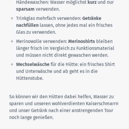
Händewaschen: Wasser möglichst
kurz
und nur
sparsam
verwenden.
Trinkglas mehrfach verwenden:
Getränke
nachfüllen
lassen, ohne jedes mal ein frisches
Glas zu verwenden.
Merinowolle verwenden:
Merinoshirts
bleiben
länger frisch im Vergleich zu Funktionsmaterial
und müssen nicht direkt gewaschen werden.
Wechselwäsche
für die Hütte: ein frisches Shirt
und Unterwäsche und ab geht es in die
Hüttenstube.
So können wir den Hütten dabei helfen, Wasser zu
sparen und unseren wohlverdienten Kaiserschmarrn
und unser Getränk nach einer anstrengenden Tour
noch lange genießen.