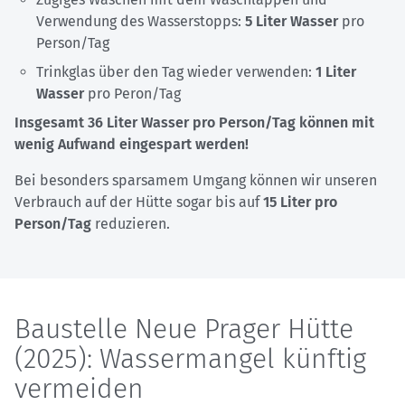
Verwendung des Wasserstopps:
5 Liter Wasser
pro
Person/Tag
Trinkglas über den Tag wieder verwenden:
1 Liter
Wasser
pro Peron/Tag
Insgesamt 36 Liter Wasser pro Person/Tag
können mit
wenig Aufwand eingespart werden!
Bei besonders sparsamem Umgang können wir unseren
Verbrauch auf der Hütte sogar bis auf
15 Liter pro
Person/Tag
reduzieren.
Baustelle Neue Prager Hütte
(2025): Wassermangel künftig
vermeiden