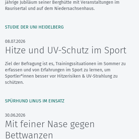
jährige Jubiläum seiner Berghütte mit Veranstaltungen im
Raurisertal und auf dem Niedersachsenhaus.
STUDIE DER UNI HEIDELBERG
08.07.2026
Hitze und UV-Schutz im Sport
Ziel der Befragung ist es, Trainingssituationen im Sommer zu
erfassen und von Erfahrungen im Sport zu lernen, um
Sportler*innen besser vor Hitzerisiken & UV-Strahlung zu
schützen.
SPÜRHUND LINUS IM EINSATZ
30.06.2026
Mit feiner Nase gegen
Bettwanzen