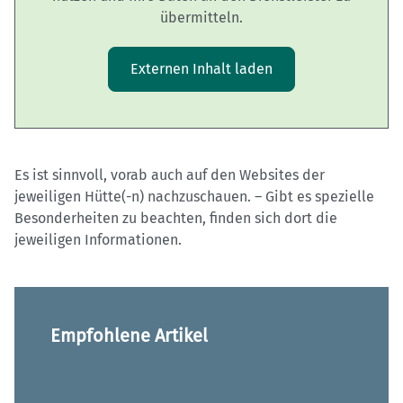
übermitteln.
Externen Inhalt laden
Es ist sinnvoll, vorab auch auf den Websites der
jeweiligen Hütte(-n) nachzuschauen. – Gibt es spezielle
Besonderheiten zu beachten, finden sich dort die
jeweiligen Informationen.
Empfohlene Artikel