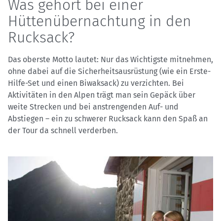
Was gehört bei einer
Hüttenübernachtung in den
Rucksack?
Das oberste Motto lautet: Nur das Wichtigste mitnehmen,
ohne dabei auf die Sicherheitsausrüstung (wie ein Erste-
Hilfe-Set und einen Biwaksack) zu verzichten. Bei
Aktivitäten in den Alpen trägt man sein Gepäck über
weite Strecken und bei anstrengenden Auf- und
Abstiegen – ein zu schwerer Rucksack kann den Spaß an
der Tour da schnell verderben.