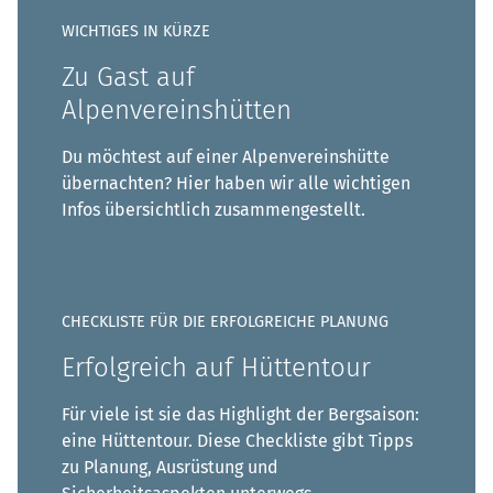
WICHTIGES IN KÜRZE
Zu Gast auf
Alpenvereinshütten
Du möchtest auf einer Alpenvereinshütte
übernachten? Hier haben wir alle wichtigen
Infos übersichtlich zusammengestellt.
CHECKLISTE FÜR DIE ERFOLGREICHE PLANUNG
Erfolgreich auf Hüttentour
Für viele ist sie das Highlight der Bergsaison:
eine Hüttentour. Diese Checkliste gibt Tipps
zu Planung, Ausrüstung und