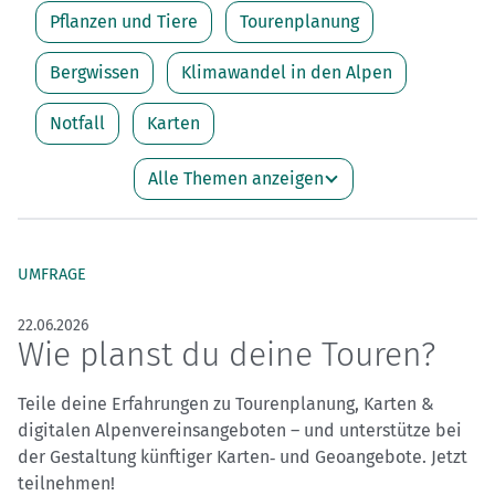
Pflanzen und Tiere
Tourenplanung
Bergwissen
Klimawandel in den Alpen
Notfall
Karten
Alle Themen anzeigen
UMFRAGE
22.06.2026
Wie planst du deine Touren?
Teile deine Erfahrungen zu Tourenplanung, Karten &
digitalen Alpenvereinsangeboten – und unterstütze bei
der Gestaltung künftiger Karten‑ und Geoangebote. Jetzt
teilnehmen!