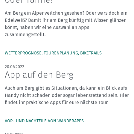
Am Berg ein Alpenveilchen gesehen? Oder wars doch ein
Edelweiß? Damit ihr am Berg künftig mit Wissen glänzen
könnt, haben wir eine Auswahl an Apps
zusammengestellt.
WETTERPROGNOSE, TOURENPLANUNG, BIKETRAILS
20.06.2022
App auf den Berg
Auch am Berg gibt es Situationen, da kann ein Blick aufs
Handy nicht schaden oder sogar lebensrettend sein. Hier
findet ihr praktische Apps für eure nächste Tour.
VOR- UND NACHTEILE VON WANDERAPPS