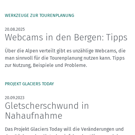
WERKZEUGE ZUR TOURENPLANUNG
20.08.2025
Webcams in den Bergen: Tipps
Über die Alpen verteilt gibt es unzählige Webcams, die
man sinnvoll für die Tourenplanung nutzen kann. Tipps
zur Nutzung, Beispiele und Probleme.
PROJEKT GLACIERS TODAY
20.09.2023
Gletscherschwund in
Nahaufnahme
Das Projekt Glaciers Today will die Veränderungen und