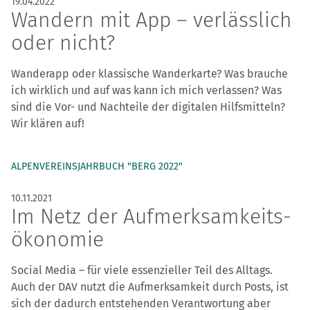
19.04.2022
Wandern mit App – verlässlich
oder nicht?
Wanderapp oder klassische Wanderkarte? Was brauche
ich wirklich und auf was kann ich mich verlassen? Was
sind die Vor- und Nachteile der digitalen Hilfsmitteln?
Wir klären auf!
ALPENVEREINSJAHRBUCH "BERG 2022"
10.11.2021
Im Netz der Aufmerksamkeits­
ökonomie
Social Media – für viele essenzieller Teil des Alltags.
Auch der DAV nutzt die Aufmerksamkeit durch Posts, ist
sich der dadurch entstehenden Verantwortung aber