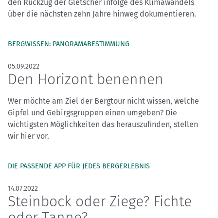
den Rückzug der Gletscher infolge des Klimawandels
über die nächsten zehn Jahre hinweg dokumentieren.
BERGWISSEN: PANORAMABESTIMMUNG
05.09.2022
Den Horizont benennen
Wer möchte am Ziel der Bergtour nicht wissen, welche
Gipfel und Gebirgsgruppen einen umgeben? Die
wichtigsten Möglichkeiten das herauszufinden, stellen
wir hier vor.
DIE PASSENDE APP FÜR JEDES BERGERLEBNIS
14.07.2022
Steinbock oder Ziege? Fichte
oder Tanne?