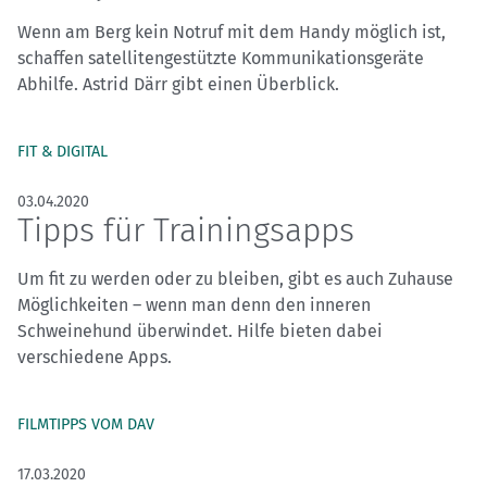
Wenn am Berg kein Notruf mit dem Handy möglich ist,
schaffen satellitengestützte Kommunikationsgeräte
Abhilfe. Astrid Därr gibt einen Überblick.
FIT & DIGITAL
03.04.2020
Tipps für Trainingsapps
Um fit zu werden oder zu bleiben, gibt es auch Zuhause
Möglichkeiten – wenn man denn den inneren
Schweinehund überwindet. Hilfe bieten dabei
verschiedene Apps.
FILMTIPPS VOM DAV
17.03.2020