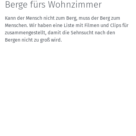
Berge fürs Wohnzimmer
Kann der Mensch nicht zum Berg, muss der Berg zum
Menschen. Wir haben eine Liste mit Filmen und Clips für
zusammengestellt, damit die Sehnsucht nach den
Bergen nicht zu groß wird.