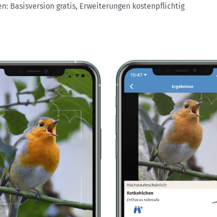
n: Basisversion gratis, Erweiterungen kostenpflichtig