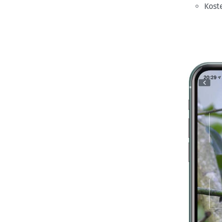
Koste