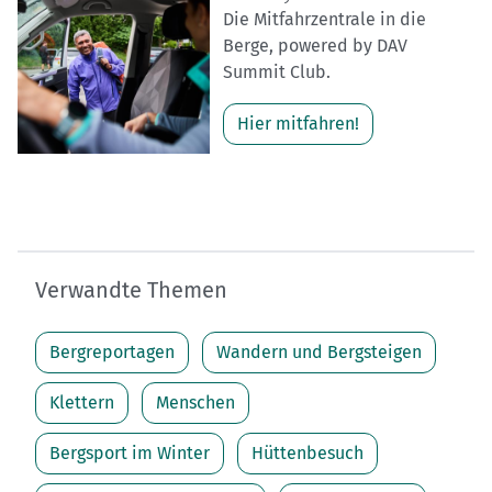
Die Mitfahrzentrale in die
Berge, powered by DAV
Summit Club.
Hier mitfahren!
Verwandte Themen
Bergreportagen
Wandern und Bergsteigen
Klettern
Menschen
Bergsport im Winter
Hüttenbesuch