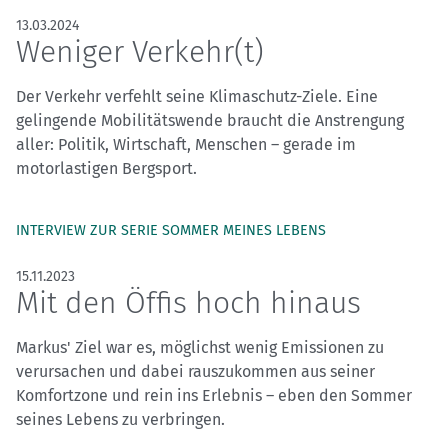
13.03.2024
Weniger Verkehr(t)
Der Verkehr verfehlt seine Klimaschutz-Ziele. Eine
gelingende Mobilitätswende braucht die Anstrengung
aller: Politik, Wirtschaft, Menschen – gerade im
motorlastigen Bergsport.
INTERVIEW ZUR SERIE SOMMER MEINES LEBENS
15.11.2023
Mit den Öffis hoch hinaus
Markus' Ziel war es, möglichst wenig Emissionen zu
verursachen und dabei rauszukommen aus seiner
Komfortzone und rein ins Erlebnis – eben den Sommer
seines Lebens zu verbringen.