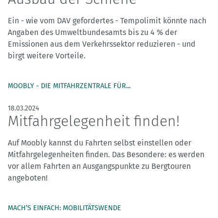
Ein - wie vom DAV gefordertes - Tempolimit könnte nach
Angaben des Umweltbundesamts bis zu 4 % der
Emissionen aus dem Verkehrssektor reduzieren - und
birgt weitere Vorteile.
MOOBLY - DIE MITFAHRZENTRALE FÜR...
18.03.2024
Mitfahrgelegenheit finden!
Auf Moobly kannst du Fahrten selbst einstellen oder
Mitfahrgelegenheiten finden. Das Besondere: es werden
vor allem Fahrten an Ausgangspunkte zu Bergtouren
angeboten!
MACH’S EINFACH: MOBILITÄTSWENDE