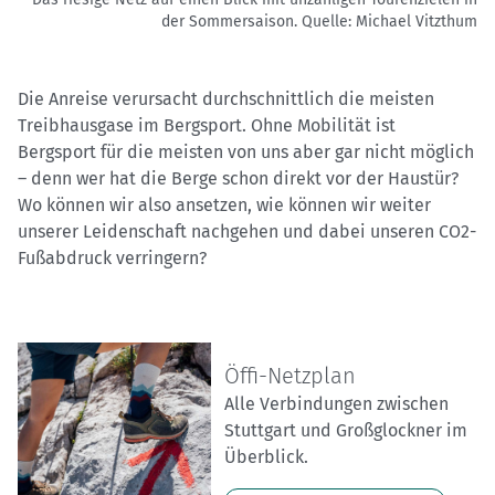
der Sommersaison.
Quelle: Michael Vitzthum
Die Anreise verursacht durchschnittlich die meisten
Treibhausgase im Bergsport. Ohne Mobilität ist
Bergsport für die meisten von uns aber gar nicht möglich
– denn wer hat die Berge schon direkt vor der Haustür?
Wo können wir also ansetzen, wie können wir weiter
unserer Leidenschaft nachgehen und dabei unseren CO2-
Fußabdruck verringern?
Öffi-Netzplan
Alle Verbindungen zwischen
Stuttgart und Großglockner im
Überblick.