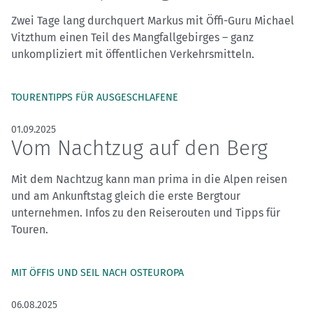
Zwei Tage lang durchquert Markus mit Öffi-Guru Michael
Vitzthum einen Teil des Mangfallgebirges – ganz
unkompliziert mit öffentlichen Verkehrsmitteln.
TOURENTIPPS FÜR AUSGESCHLAFENE
01.09.2025
Vom Nachtzug auf den Berg
Mit dem Nachtzug kann man prima in die Alpen reisen
und am Ankunftstag gleich die erste Bergtour
unternehmen. Infos zu den Reiserouten und Tipps für
Touren.
MIT ÖFFIS UND SEIL NACH OSTEUROPA
06.08.2025