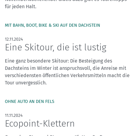
für jeden Halt.
MIT BAHN, BOOT, BIKE & SKI AUF DEN DACHSTEIN
12.11.2024
Eine Skitour, die ist lustig
Eine ganz besondere Skitour: Die Besteigung des
Dachsteins im Winter ist anspruchsvoll, die Anreise mit
verschiedensten öffentlichen Verkehrsmitteln macht die
Tour unvergesslich.
OHNE AUTO AN DEN FELS
11.11.2024
Ecopoint-Klettern