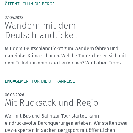
ÖFFENTLICH IN DIE BERGE
27.04.2023
Wandern mit dem
Deutschlandticket
Mit dem Deutschlandticket zum Wandern fahren und
dabei das Klima schonen. Welche Touren lassen sich mit
dem Ticket unkompliziert erreichen? Wir haben Tipps!
ENGAGEMENT FÜR DIE ÖFFI-ANREISE
06.05.2026
Mit Rucksack und Regio
Wer mit Bus und Bahn zur Tour startet, kann
eindrucksvolle Durchquerungen erleben. Wir stellen zwei
DAV-Experten in Sachen Bergsport mit öffentlichen