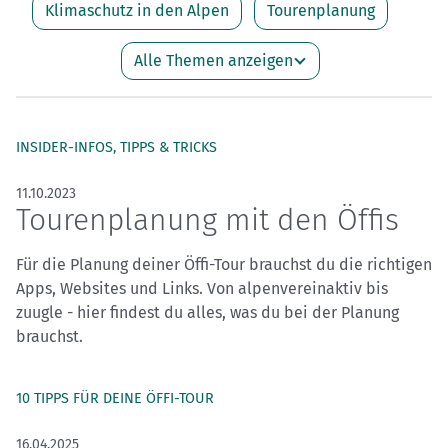
Klimaschutz in den Alpen
Tourenplanung
Alle Themen anzeigen
INSIDER-INFOS, TIPPS & TRICKS
11.10.2023
Tourenplanung mit den Öffis
Für die Planung deiner Öffi-Tour brauchst du die richtigen
Apps, Websites und Links. Von alpenvereinaktiv bis
zuugle - hier findest du alles, was du bei der Planung
brauchst.
10 TIPPS FÜR DEINE ÖFFI-TOUR
16.04.2025