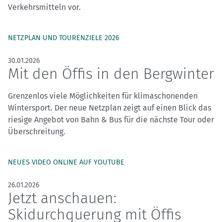
Verkehrsmitteln vor.
NETZPLAN UND TOURENZIELE 2026
30.01.2026
Mit den Öffis in den Bergwinter
Grenzenlos viele Möglichkeiten für klimaschonenden
Wintersport. Der neue Netzplan zeigt auf einen Blick das
riesige Angebot von Bahn & Bus für die nächste Tour oder
Überschreitung.
NEUES VIDEO ONLINE AUF YOUTUBE
26.01.2026
Jetzt anschauen:
Skidurchquerung mit Öffis