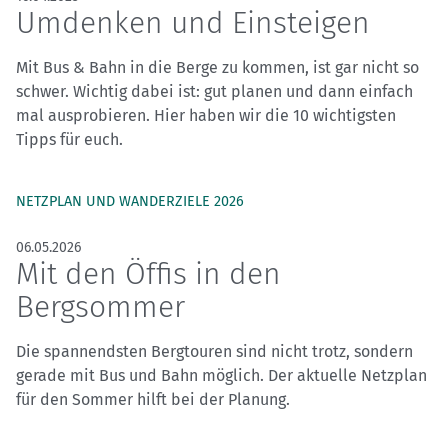
Umdenken und Einsteigen
Mit Bus & Bahn in die Berge zu kommen, ist gar nicht so
schwer. Wichtig dabei ist: gut planen und dann einfach
mal ausprobieren. Hier haben wir die 10 wichtigsten
Tipps für euch.
NETZPLAN UND WANDERZIELE 2026
06.05.2026
Mit den Öffis in den
Bergsommer
Die spannendsten Bergtouren sind nicht trotz, sondern
gerade mit Bus und Bahn möglich. Der aktuelle Netzplan
für den Sommer hilft bei der Planung.