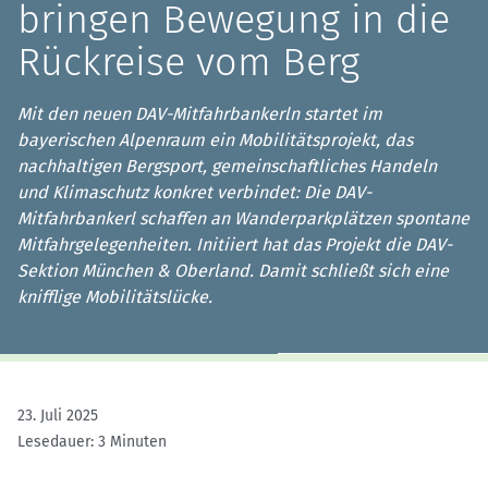
bringen Bewegung in die
Rückreise vom Berg
Mit den neuen DAV-Mitfahrbankerln startet im
bayerischen Alpenraum ein Mobilitätsprojekt, das
nachhaltigen Bergsport, gemeinschaftliches Handeln
und Klimaschutz konkret verbindet: Die DAV-
Mitfahrbankerl schaffen an Wanderparkplätzen spontane
Mitfahrgelegenheiten. Initiiert hat das Projekt die DAV-
Sektion München & Oberland. Damit schließt sich eine
knifflige Mobilitätslücke.
23. Juli 2025
Lesedauer: 3 Minuten