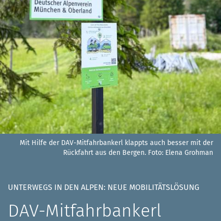
Mit Hilfe der DAV-Mitfahrbankerl klappts auch besser mit der
Rückfahrt aus den Bergen.
Foto: Elena Grohman
UNTERWEGS IN DEN ALPEN: NEUE MOBILITÄTSLÖSUNG
DAV-Mitfahrbankerl