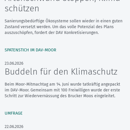
schützen
Sanierungsbedürftige Ökosysteme sollen wieder in einen guten
Zustand versetzt werden. Um das volle Potenzial des Plans
auszuschöpfen, fordert der DAV Konkretisierungen.
SPATENSTICH IM DAV-MOOR
23.06.2026
Buddeln für den Klimaschutz
Beim Moor-Mitmachtag am 14. Juni wurde tatkräftig angepackt
im DAV-Moor. Gemeinsam mit 100 Freiwilligen wurde der erste
Schritt zur Wiedervernässung des Brucker Moos eingeleitet.
UMFRAGE
22.06.2026