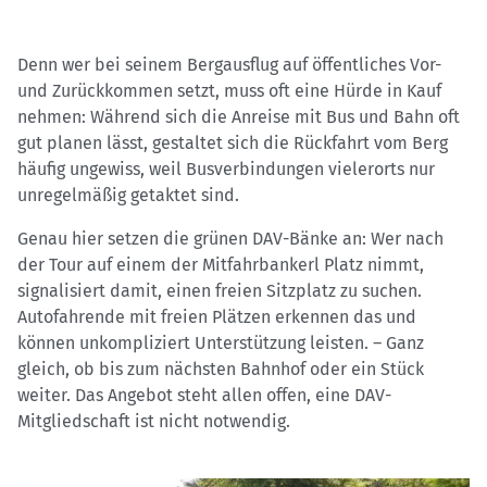
Denn wer bei seinem Bergausflug auf öffentliches Vor-
und Zurückkommen setzt, muss oft eine Hürde in Kauf
nehmen: Während sich die Anreise mit Bus und Bahn oft
gut planen lässt, gestaltet sich die Rückfahrt vom Berg
häufig ungewiss, weil Busverbindungen vielerorts nur
unregelmäßig getaktet sind.
Genau hier setzen die grünen DAV-Bänke an: Wer nach
der Tour auf einem der Mitfahrbankerl Platz nimmt,
signalisiert damit, einen freien Sitzplatz zu suchen.
Autofahrende mit freien Plätzen erkennen das und
können unkompliziert Unterstützung leisten. – Ganz
gleich, ob bis zum nächsten Bahnhof oder ein Stück
weiter. Das Angebot steht allen offen, eine DAV-
Mitgliedschaft ist nicht notwendig.