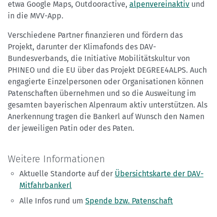
etwa Google Maps, Outdooractive,
alpenvereinaktiv
und
in die MVV-App.
Verschiedene Partner finanzieren und fördern das
Projekt, darunter der Klimafonds des DAV-
Bundesverbands, die Initiative Mobilitätskultur von
PHINEO und die EU über das Projekt DEGREE4ALPS. Auch
engagierte Einzelpersonen oder Organisationen können
Patenschaften übernehmen und so die Ausweitung im
gesamten bayerischen Alpenraum aktiv unterstützen. Als
Anerkennung tragen die Bankerl auf Wunsch den Namen
der jeweiligen Patin oder des Paten.
Weitere Informationen
Aktuelle Standorte auf der
Übersichtskarte der DAV-
Mitfahrbankerl
Alle Infos rund um
Spende bzw. Patenschaft