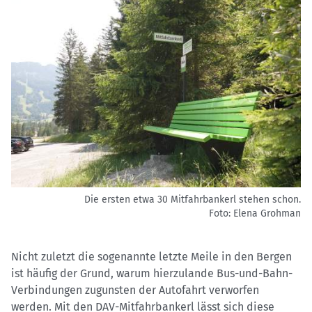
Die ersten etwa 30 Mitfahrbankerl stehen schon.
Foto: Elena Grohman
Nicht zuletzt die sogenannte letzte Meile in den Bergen
ist häufig der Grund, warum hierzulande Bus-und-Bahn-
Verbindungen zugunsten der Autofahrt verworfen
werden. Mit den DAV-Mitfahrbankerl lässt sich diese