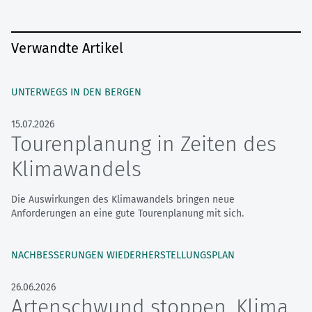
Verwandte Artikel
UNTERWEGS IN DEN BERGEN
15.07.2026
Tourenplanung in Zeiten des
Klimawandels
Die Auswirkungen des Klimawandels bringen neue
Anforderungen an eine gute Tourenplanung mit sich.
NACHBESSERUNGEN WIEDERHERSTELLUNGSPLAN
26.06.2026
Artenschwund stoppen, Klima