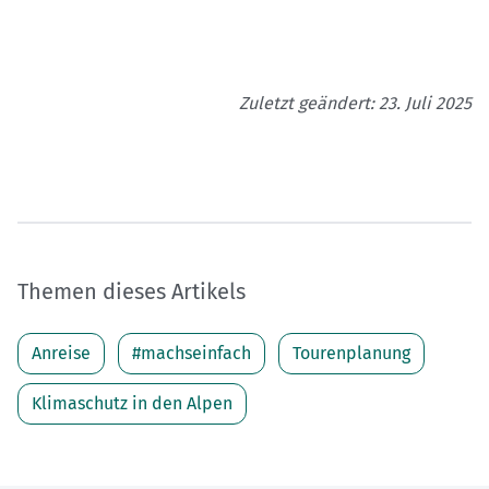
Zuletzt geändert: 23. Juli 2025
Themen dieses Artikels
Anreise
#machseinfach
Tourenplanung
Klimaschutz in den Alpen