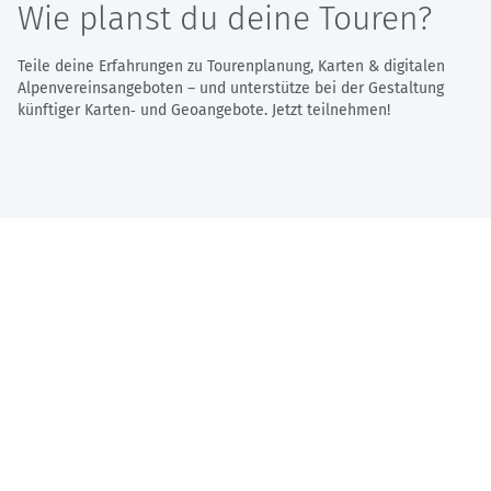
Wie planst du deine Touren?
Teile deine Erfahrungen zu Tourenplanung, Karten & digitalen
Alpenvereinsangeboten – und unterstütze bei der Gestaltung
künftiger Karten‑ und Geoangebote. Jetzt teilnehmen!