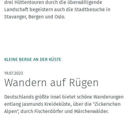
drei Hüttentouren durch die überwältigende
Landschaft begeistern auch die Stadtbesuche in
Stavanger, Bergen und Oslo.
KLEINE BERGE AN DER KÜSTE
19.07.2023
Wandern auf Rügen
Deutschlands größte Insel bietet schöne Wanderungen
entlang Jasmunds Kreideküste, über die "Zickerschen
Alpen", durch Fischerdörfer und Märchenwälder.