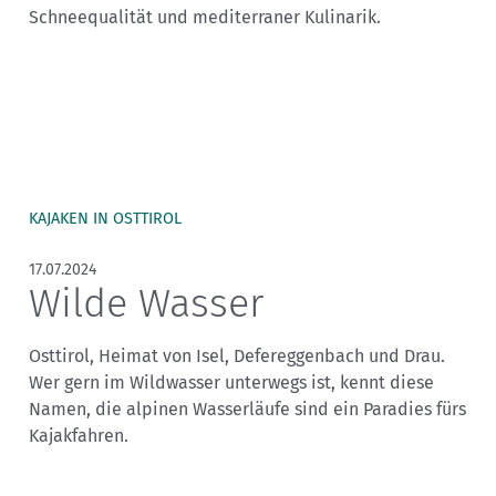
Schneequalität und mediterraner Kulinarik.
KAJAKEN IN OSTTIROL
17.07.2024
Wilde Wasser
Osttirol, Heimat von Isel, Defereggenbach und Drau.
Wer gern im Wildwasser unterwegs ist, kennt diese
Namen, die alpinen Wasserläufe sind ein Paradies fürs
Kajakfahren.