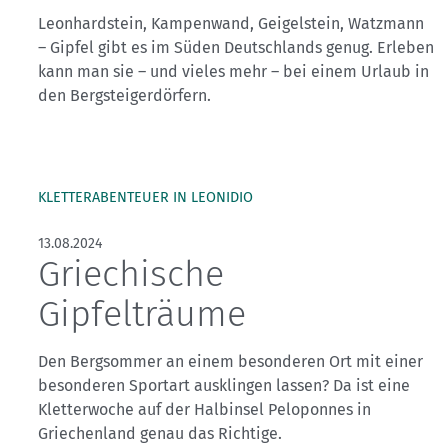
Leonhardstein, Kampenwand, Geigelstein, Watzmann
– Gipfel gibt es im Süden Deutschlands genug. Erleben
kann man sie – und vieles mehr – bei einem Urlaub in
den Bergsteigerdörfern.
KLETTERABENTEUER IN LEONIDIO
13.08.2024
Griechische
Gipfelträume
Den Bergsommer an einem besonderen Ort mit einer
besonderen Sportart ausklingen lassen? Da ist eine
Kletterwoche auf der Halbinsel Peloponnes in
Griechenland genau das Richtige.