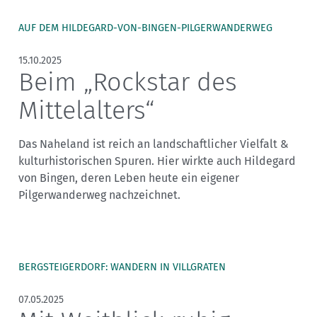
AUF DEM HILDEGARD-VON-BINGEN-PILGERWANDERWEG
15.10.2025
Beim „Rockstar des
Mittelalters“
Das Naheland ist reich an landschaftlicher Vielfalt &
kulturhistorischen Spuren. Hier wirkte auch Hildegard
von Bingen, deren Leben heute ein eigener
Pilgerwanderweg nachzeichnet.
BERGSTEIGERDORF: WANDERN IN VILLGRATEN
07.05.2025