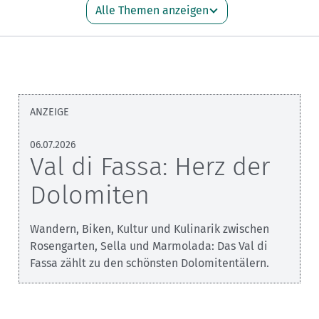
Sektionensuche
Alle Themen anzeigen
ANZEIGE
06.07.2026
Val di Fassa: Herz der
Dolomiten
Wandern, Biken, Kultur und Kulinarik zwischen
Rosengarten, Sella und Marmolada: Das Val di
Fassa zählt zu den schönsten Dolomitentälern.