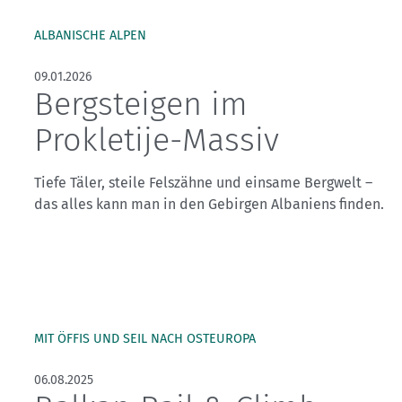
ALBANISCHE ALPEN
09.01.2026
Bergsteigen im
Prokletije-Massiv
Tiefe Täler, steile Felszähne und einsame Bergwelt –
das alles kann man in den Gebirgen Albaniens finden.
MIT ÖFFIS UND SEIL NACH OSTEUROPA
06.08.2025