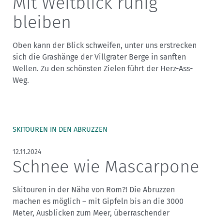
Mit Weitblick ruhig
bleiben
Oben kann der Blick schweifen, unter uns erstrecken
sich die Grashänge der Villgrater Berge in sanften
Wellen. Zu den schönsten Zielen führt der Herz-Ass-
Weg.
SKITOUREN IN DEN ABRUZZEN
12.11.2024
Schnee wie Mascarpone
Skitouren in der Nähe von Rom?! Die Abruzzen
machen es möglich – mit Gipfeln bis an die 3000
Meter, Ausblicken zum Meer, überraschender