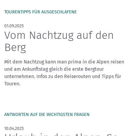
TOURENTIPPS FÜR AUSGESCHLAFENE
01.09.2025
Vom Nachtzug auf den
Berg
Mit dem Nachtzug kann man prima in die Alpen reisen
und am Ankunftstag gleich die erste Bergtour
unternehmen. Infos zu den Reiserouten und Tipps für
Touren.
ANTWORTEN AUF DIE WICHTIGSTEN FRAGEN
10.04.2025