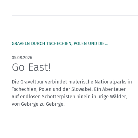
Kletterhallensuche
GRAVELN DURCH TSCHECHIEN, POLEN UND DIE...
05.08.2026
Go East!
Die Graveltour verbindet malerische Nationalparks in
Tschechien, Polen und der Slowakei. Ein Abenteuer
auf endlosen Schotterpisten hinein in urige Wälder,
von Gebirge zu Gebirge.