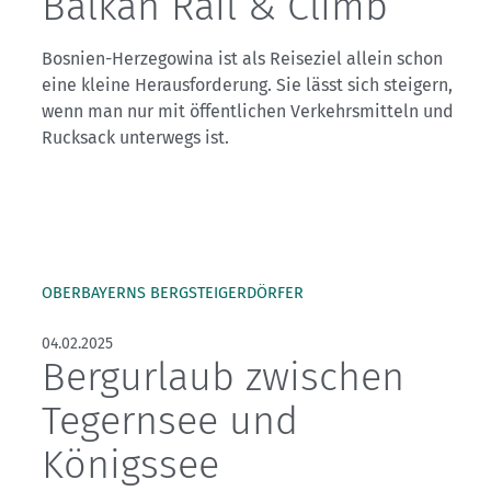
Balkan Rail & Climb
Bosnien-Herzegowina ist als Reiseziel allein schon
eine kleine Herausforderung. Sie lässt sich steigern,
wenn man nur mit öffentlichen Verkehrsmitteln und
Rucksack unterwegs ist.
OBERBAYERNS BERGSTEIGERDÖRFER
04.02.2025
Bergurlaub zwischen
Tegernsee und
Königssee