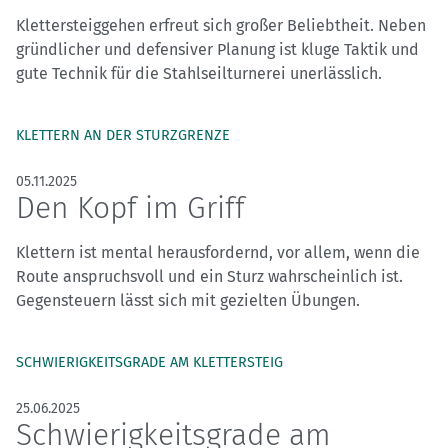
Klettersteiggehen erfreut sich großer Beliebtheit. Neben
gründlicher und defensiver Planung ist kluge Taktik und
gute Technik für die Stahlseilturnerei unerlässlich.
KLETTERN AN DER STURZGRENZE
05.11.2025
Den Kopf im Griff
Klettern ist mental herausfordernd, vor allem, wenn die
Route anspruchsvoll und ein Sturz wahrscheinlich ist.
Gegensteuern lässt sich mit gezielten Übungen.
SCHWIERIGKEITSGRADE AM KLETTERSTEIG
25.06.2025
Schwierigkeitsgrade am