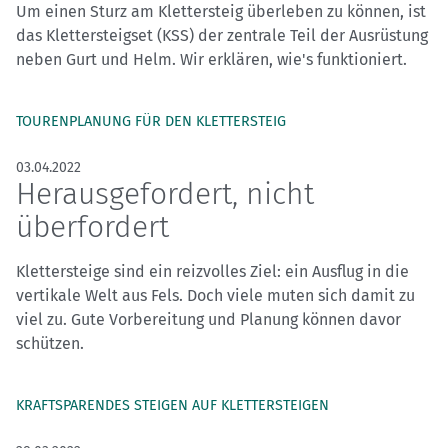
Um einen Sturz am Klettersteig überleben zu können, ist
das Klettersteigset (KSS) der zentrale Teil der Ausrüstung
neben Gurt und Helm. Wir erklären, wie's funktioniert.
TOURENPLANUNG FÜR DEN KLETTERSTEIG
03.04.2022
Herausgefordert, nicht
überfordert
Klettersteige sind ein reizvolles Ziel: ein Ausflug in die
vertikale Welt aus Fels. Doch viele muten sich damit zu
viel zu. Gute Vorbereitung und Planung können davor
schützen.
KRAFTSPARENDES STEIGEN AUF KLETTERSTEIGEN