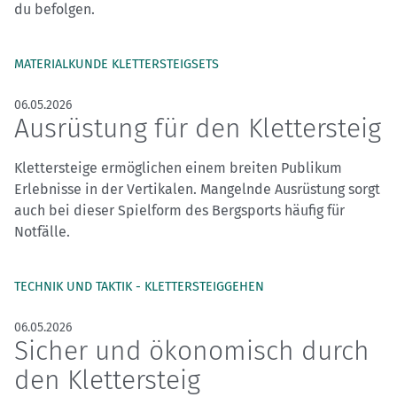
du befolgen.
MATERIALKUNDE KLETTERSTEIGSETS
06.05.2026
Ausrüstung für den Klettersteig
Klettersteige ermöglichen einem breiten Publikum
Erlebnisse in der Vertikalen. Mangelnde Ausrüstung sorgt
auch bei dieser Spielform des Bergsports häufig für
Notfälle.
TECHNIK UND TAKTIK - KLETTERSTEIGGEHEN
06.05.2026
Sicher und ökonomisch durch
den Klettersteig