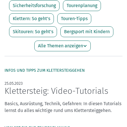
Sicherheitsforschung
Tourenplanung
Klettern: So geht's
Touren-Tipps
Skitouren: So geht's
Bergsport mit Kindern
Alle Themen anzeigen
INFOS UND TIPPS ZUM KLETTERSTEIGGEHEN
25.05.2023
Klettersteig: Video-Tutorials
Basics, Ausrüstung, Technik, Gefahren: In diesen Tutorials
lernst du alles wichtige rund ums Klettersteiggehen.