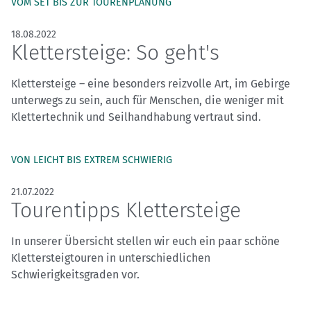
VOM SET BIS ZUR TOURENPLANUNG
18.08.2022
Klettersteige: So geht's
Klettersteige – eine besonders reizvolle Art, im Gebirge
unterwegs zu sein, auch für Menschen, die weniger mit
Klettertechnik und Seilhandhabung vertraut sind.
VON LEICHT BIS EXTREM SCHWIERIG
21.07.2022
Tourentipps Klettersteige
In unserer Übersicht stellen wir euch ein paar schöne
Klettersteigtouren in unterschiedlichen
Schwierigkeitsgraden vor.