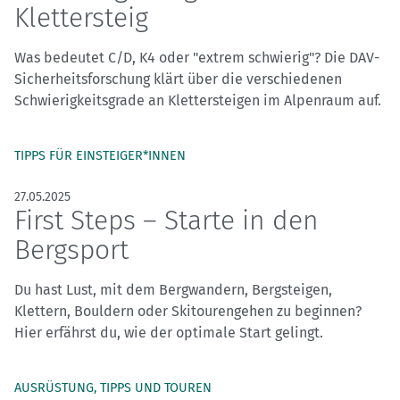
Klettersteig
Was bedeutet C/D, K4 oder "extrem schwierig"? Die DAV-
Sicherheitsforschung klärt über die verschiedenen
Schwierigkeitsgrade an Klettersteigen im Alpenraum auf.
TIPPS FÜR EINSTEIGER*INNEN
27.05.2025
First Steps – Starte in den
Bergsport
Du hast Lust, mit dem Bergwandern, Bergsteigen,
Klettern, Bouldern oder Skitourengehen zu beginnen?
Hier erfährst du, wie der optimale Start gelingt.
AUSRÜSTUNG, TIPPS UND TOUREN