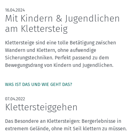
16.04.2024
Mit Kindern & Jugendlichen
am Klettersteig
Klettersteige sind eine tolle Betätigung zwischen
Wandern und Klettern, ohne aufwendige
Sicherungstechniken. Perfekt passend zu dem
Bewegungsdrang von Kindern und Jugendlichen.
WAS IST DAS UND WIE GEHT DAS?
07.04.2022
Klettersteiggehen
Das Besondere an Klettersteigen: Bergerlebnisse in
extremem Gelände, ohne mit Seil klettern zu müssen.