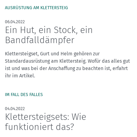
AUSRÜSTUNG AM KLETTERSTEIG
06.04.2022
Ein Hut, ein Stock, ein
Bandfalldämpfer
Klettersteigset, Gurt und Helm gehören zur
Standardausrüstung am Klettersteig. Wofür das alles gut
ist und was bei der Anschaffung zu beachten ist, erfahrt
ihr im Artikel.
IM FALL DES FALLES
04.04.2022
Klettersteigsets: Wie
funktioniert das?