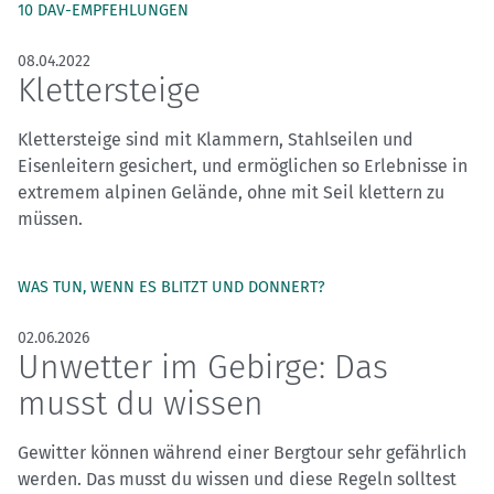
10 DAV-EMPFEHLUNGEN
08.04.2022
Klettersteige
Klettersteige sind mit Klammern, Stahlseilen und
Eisenleitern gesichert, und ermöglichen so Erlebnisse in
extremem alpinen Gelände, ohne mit Seil klettern zu
müssen.
WAS TUN, WENN ES BLITZT UND DONNERT?
02.06.2026
Unwetter im Gebirge: Das
musst du wissen
Gewitter können während einer Bergtour sehr gefährlich
werden. Das musst du wissen und diese Regeln solltest