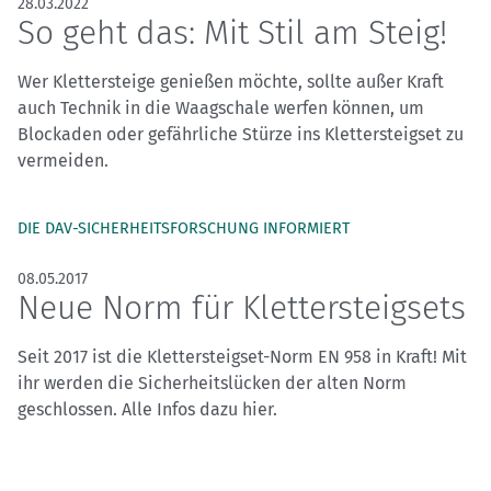
28.03.2022
So geht das: Mit Stil am Steig!
Wer Klettersteige genießen möchte, sollte außer Kraft
auch Technik in die Waagschale werfen können, um
Blockaden oder gefährliche Stürze ins Klettersteigset zu
vermeiden.
DIE DAV-SICHERHEITSFORSCHUNG INFORMIERT
08.05.2017
Neue Norm für Klettersteigsets
Seit 2017 ist die Klettersteigset-Norm EN 958 in Kraft! Mit
ihr werden die Sicherheitslücken der alten Norm
geschlossen. Alle Infos dazu hier.