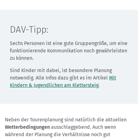
DAV-Tipp:
Sechs Personen ist eine gute Gruppengröße, um eine
funktionierende Kommunikation noch gewährleisten
zu können.
Sind Kinder mit dabei, ist besondere Planung
notwendig. Alle Infos dazu gibt es im Artikel
Mit
Kindern & Jugendlichen am Klettersteig
.
Neben der Tourenplanung sind natürlich die aktuellen
Wetterbedingungen
ausschlaggebend. Auch wenn
während der Planung die Verhältnisse noch gut