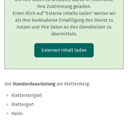
Ihre Zustimmung geladen.
Einen Klick auf "Externe Inhalte laden" werten wir
als Ihre konkludente Einwilligung den Dienst zu
nutzen und Ihre Daten an den Dienstleister zu
übermitteln.
Externen Inhalt laden
Die
Standardausrüstung
am Klettersteig:
Klettersteigset
Klettergurt
Helm