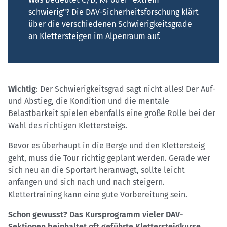
schwierig"? Die DAV-Sicherheitsforschung klärt
über die verschiedenen Schwierigkeitsgrade
an Klettersteigen im Alpenraum auf.
Wichtig
: Der Schwierigkeitsgrad sagt nicht alles! Der Auf-
und Abstieg, die Kondition und die mentale
Belastbarkeit spielen ebenfalls eine große Rolle bei der
Wahl des richtigen Klettersteigs.
Bevor es überhaupt in die Berge und den Klettersteig
geht, muss die Tour richtig geplant werden. Gerade wer
sich neu an die Sportart heranwagt, sollte leicht
anfangen und sich nach und nach steigern.
Klettertraining kann eine gute Vorbereitung sein.
Schon gewusst? Das Kursprogramm vieler DAV-
Sektionen beinhaltet oft geführte Klettersteigkurse.