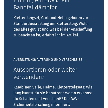
Ein Hut, ein Stock, ein
Bandfalldämpfer
Klettersteigset, Gurt und Helm gehören zur
Standardausrüstung am Klettersteig. Wofür
das alles gut ist und was bei der Anschaffung
zu beachten ist, erfahrt ihr im Artikel.
AUSRÜSTUNG: ALTERUNG UND VERSCHLEISS
Aussortieren oder weiter
verwenden?
Karabiner, Seile, Helme, Klettersteigsets: Wie
lang kannst du sie benutzen? Woran erkennst
du Schäden und Verschleiß? Die DAV-
Sicherheitsforschung informiert.