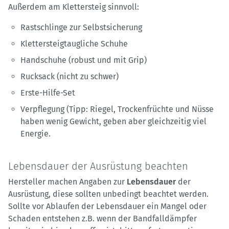
Außerdem am Klettersteig sinnvoll:
Rastschlinge zur Selbstsicherung
Klettersteigtaugliche Schuhe
Handschuhe (robust und mit Grip)
Rucksack (nicht zu schwer)
Erste-Hilfe-Set
Verpflegung (Tipp: Riegel, Trockenfrüchte und Nüsse
haben wenig Gewicht, geben aber gleichzeitig viel
Energie.
Lebensdauer der Ausrüstung beachten
Hersteller machen Angaben zur
Lebensdauer
der
Ausrüstung, diese sollten unbedingt beachtet werden.
Sollte vor Ablaufen der Lebensdauer ein Mangel oder
Schaden entstehen z.B. wenn der Bandfalldämpfer