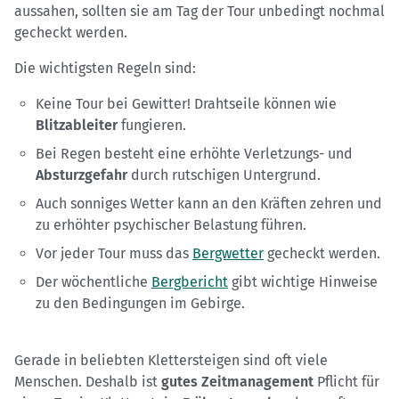
aussahen, sollten sie am Tag der Tour unbedingt nochmal
gecheckt werden.
Die wichtigsten Regeln sind:
Keine Tour bei Gewitter! Drahtseile können wie
Blitzableiter
fungieren.
Bei Regen besteht eine erhöhte Verletzungs- und
Absturzgefahr
durch rutschigen Untergrund.
Auch sonniges Wetter kann an den Kräften zehren und
zu erhöhter psychischer Belastung führen.
Vor jeder Tour muss das
Bergwetter
gecheckt werden.
Der wöchentliche
Bergbericht
gibt wichtige Hinweise
zu den Bedingungen im Gebirge.
Gerade in beliebten Klettersteigen sind oft viele
Menschen. Deshalb ist
gutes Zeitmanagement
Pflicht für