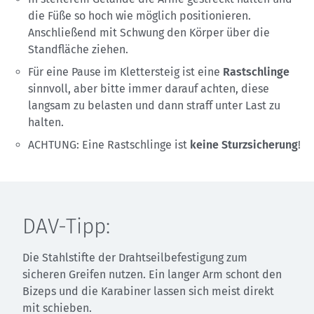
die Füße so hoch wie möglich positionieren.
Anschließend mit Schwung den Körper über die
Standfläche ziehen.
Für eine Pause im Klettersteig ist eine
Rastschlinge
sinnvoll, aber bitte immer darauf achten, diese
langsam zu belasten und dann straff unter Last zu
halten.
ACHTUNG: Eine Rastschlinge ist
keine Sturzsicherung
!
DAV-Tipp:
Die Stahlstifte der Drahtseilbefestigung zum
sicheren Greifen nutzen. Ein langer Arm schont den
Bizeps und die Karabiner lassen sich meist direkt
mit schieben.