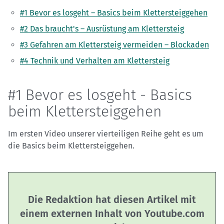
#1 Bevor es losgeht – Basics beim Klettersteiggehen
#2 Das braucht's – Ausrüstung am Klettersteig
#3 Gefahren am Klettersteig vermeiden – Blockaden
#4 Technik und Verhalten am Klettersteig
#1 Bevor es losgeht - Basics
beim Klettersteiggehen
Im ersten Video unserer vierteiligen Reihe geht es um
die Basics beim Klettersteiggehen.
Die Redaktion hat diesen Artikel mit
einem externen Inhalt von Youtube.com