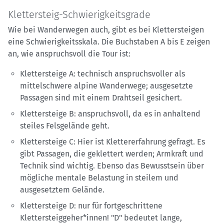
Klettersteig-Schwierigkeitsgrade
Wie bei Wanderwegen auch, gibt es bei Klettersteigen
eine Schwierigkeitsskala. Die Buchstaben A bis E zeigen
an, wie anspruchsvoll die Tour ist:
Klettersteige A: technisch anspruchsvoller als
mittelschwere alpine Wanderwege; ausgesetzte
Passagen sind mit einem Drahtseil gesichert.
Klettersteige B: anspruchsvoll, da es in anhaltend
steiles Felsgelände geht.
Klettersteige C: Hier ist Klettererfahrung gefragt. Es
gibt Passagen, die geklettert werden; Armkraft und
Technik sind wichtig. Ebenso das Bewusstsein über
mögliche mentale Belastung in steilem und
ausgesetztem Gelände.
Klettersteige D: nur für fortgeschrittene
Klettersteiggeher*innen! "D" bedeutet lange,