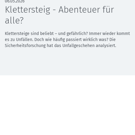
06.05.2026
Klettersteig - Abenteuer für
alle?
Klettersteige sind beliebt – und gefährlich? Immer wieder kommt
es zu Unfällen. Doch wie häufig passiert wirklich was? Die
Sicherheitsforschung hat das Unfallgeschehen analysiert.