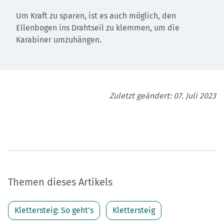
Um Kraft zu sparen, ist es auch möglich, den
Ellenbogen ins Drahtseil zu klemmen, um die
Karabiner umzuhängen.
Zuletzt geändert: 07. Juli 2023
Themen dieses Artikels
Klettersteig: So geht's
Klettersteig