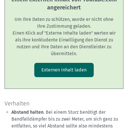
angereichert
Um Ihre Daten zu schützen, wurde er nicht ohne
Ihre Zustimmung geladen.
Einen Klick auf "Externe Inhalte laden" werten wir
als Ihre konkludente Einwilligung den Dienst zu
nutzen und Ihre Daten an den Dienstleister zu
übermitteln.
Externen Inhalt laden
Verhalten
Abstand halten
. Bei einem Sturz benötigt der
Bandfalldämpfer bis zu zwei Meter, um sich ganz zu
entfalten, so viel Abstand sollte also mindestens