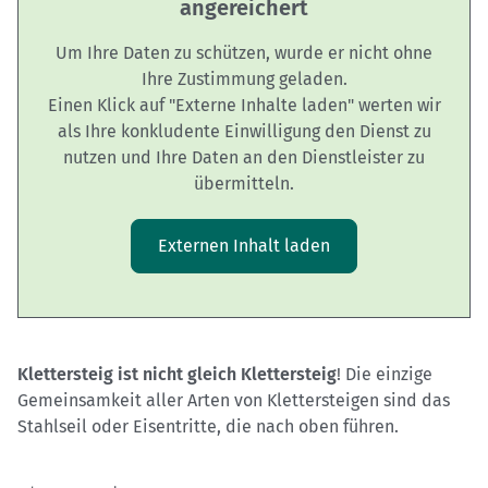
angereichert
Um Ihre Daten zu schützen, wurde er nicht ohne
Ihre Zustimmung geladen.
Einen Klick auf "Externe Inhalte laden" werten wir
als Ihre konkludente Einwilligung den Dienst zu
nutzen und Ihre Daten an den Dienstleister zu
übermitteln.
Externen Inhalt laden
Klettersteig ist nicht gleich Klettersteig
! Die einzige
Gemeinsamkeit aller Arten von Klettersteigen sind das
Stahlseil oder Eisentritte, die nach oben führen.