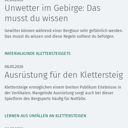
Unwetter im Gebirge: Das
musst du wissen
Gewitter können während einer Bergtour sehr gefährlich werden.
Das musst du wissen und diese Regeln solltest du befolgen.
MATERIALKUNDE KLETTERSTEIGSETS
06.05.2026
Ausrüstung für den Klettersteig
Klettersteige ermöglichen einem breiten Publikum Erlebnisse in
der Vertikalen. Mangelnde Ausrüstung sorgt auch bei dieser
Spielform des Bergsports häufig für Notfälle.
LERNEN AUS UNFÄLLEN AN KLETTERSTEIGEN