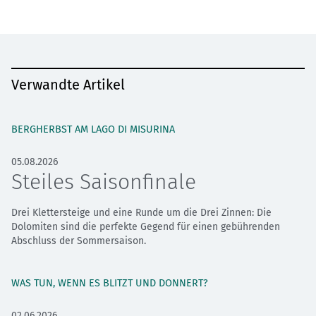
Verwandte Artikel
BERGHERBST AM LAGO DI MISURINA
05.08.2026
Steiles Saisonfinale
Drei Klettersteige und eine Runde um die Drei Zinnen: Die
Dolomiten sind die perfekte Gegend für einen gebührenden
Abschluss der Sommersaison.
WAS TUN, WENN ES BLITZT UND DONNERT?
02.06.2026