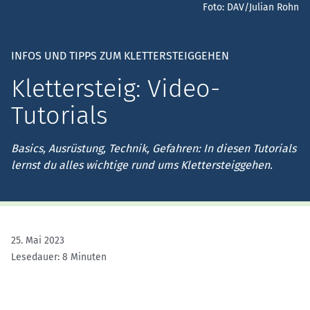
Foto: DAV/Julian Rohn
INFOS UND TIPPS ZUM KLETTERSTEIGGEHEN
Klettersteig: Video-
Tutorials
Basics, Ausrüstung, Technik, Gefahren: In diesen Tutorials
lernst du alles wichtige rund ums Klettersteiggehen.
25. Mai 2023
Lesedauer: 8 Minuten