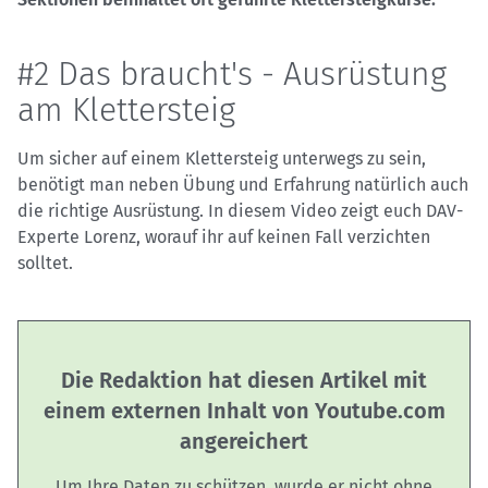
#2 Das braucht's - Ausrüstung
am Klettersteig
Um sicher auf einem Klettersteig unterwegs zu sein,
benötigt man neben Übung und Erfahrung natürlich auch
die richtige Ausrüstung. In diesem Video zeigt euch DAV-
Experte Lorenz, worauf ihr auf keinen Fall verzichten
solltet.
Die Redaktion hat diesen Artikel mit
einem externen Inhalt von Youtube.com
angereichert
Um Ihre Daten zu schützen, wurde er nicht ohne