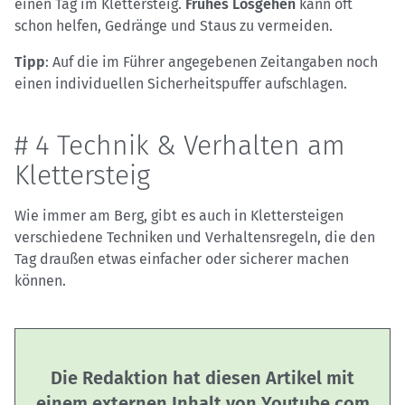
einen Tag im Klettersteig.
Frühes Losgehen
kann oft
schon helfen, Gedränge und Staus zu vermeiden.
Tipp
: Auf die im Führer angegebenen Zeitangaben noch
einen individuellen Sicherheitspuffer aufschlagen.
# 4 Technik & Verhalten am
Klettersteig
Wie immer am Berg, gibt es auch in Klettersteigen
verschiedene Techniken und Verhaltensregeln, die den
Tag draußen etwas einfacher oder sicherer machen
können.
Die Redaktion hat diesen Artikel mit
einem externen Inhalt von Youtube.com