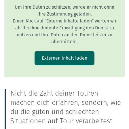
Um Ihre Daten zu schützen, wurde er nicht ohne
Ihre Zustimmung geladen.
Einen Klick auf "Externe Inhalte laden" werten wir
als Ihre konkludente Einwilligung den Dienst zu
nutzen und Ihre Daten an den Dienstleister zu
übermitteln.
Externen Inhalt laden
Nicht die Zahl deiner Touren
machen dich erfahren, sondern, wie
du die guten und schlechten
Situationen auf Tour verarbeitest.