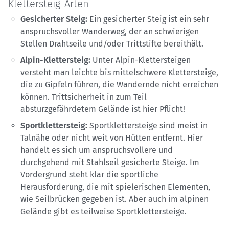
Klettersteig-Arten
Gesicherter Steig:
Ein gesicherter Steig ist ein sehr
anspruchsvoller Wanderweg, der an schwierigen
Stellen Drahtseile und/oder Trittstifte bereithält.
Alpin-Klettersteig:
Unter Alpin-Klettersteigen
versteht man leichte bis mittelschwere Klettersteige,
die zu Gipfeln führen, die Wandernde nicht erreichen
können. Trittsicherheit in zum Teil
absturzgefährdetem Gelände ist hier Pflicht!
Sportklettersteig:
Sportklettersteige sind meist in
Talnähe oder nicht weit von Hütten entfernt. Hier
handelt es sich um anspruchsvollere und
durchgehend mit Stahlseil gesicherte Steige. Im
Vordergrund steht klar die sportliche
Herausforderung, die mit spielerischen Elementen,
wie Seilbrücken gegeben ist. Aber auch im alpinen
Gelände gibt es teilweise Sportklettersteige.