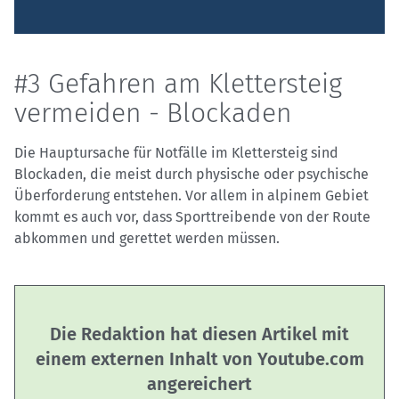
#3 Gefahren am Klettersteig
vermeiden - Blockaden
Die Hauptursache für Notfälle im Klettersteig sind
Blockaden, die meist durch physische oder psychische
Überforderung entstehen. Vor allem in alpinem Gebiet
kommt es auch vor, dass Sporttreibende von der Route
abkommen und gerettet werden müssen.
Die Redaktion hat diesen Artikel mit
einem externen Inhalt von Youtube.com
angereichert