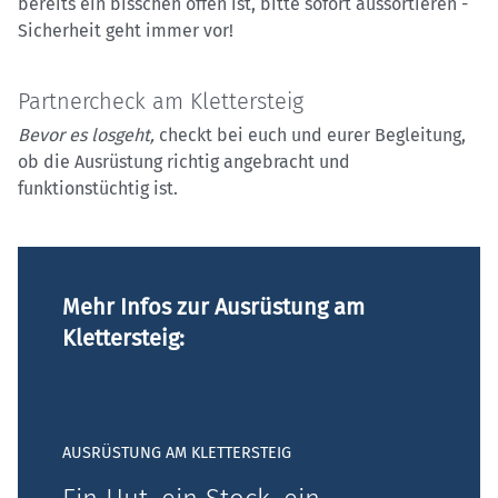
bereits ein bisschen offen ist, bitte sofort aussortieren -
Sicherheit geht immer vor!
Partnercheck am Klettersteig
Bevor es losgeht,
checkt bei euch und eurer Begleitung,
ob die Ausrüstung richtig angebracht und
funktionstüchtig ist.
Mehr Infos zur Ausrüstung am
Klettersteig:
AUSRÜSTUNG AM KLETTERSTEIG