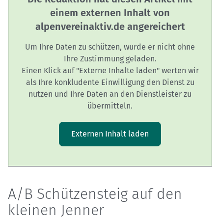
einem externen Inhalt von
alpenvereinaktiv.de angereichert
Um Ihre Daten zu schützen, wurde er nicht ohne
Ihre Zustimmung geladen.
Einen Klick auf "Externe Inhalte laden" werten wir
als Ihre konkludente Einwilligung den Dienst zu
nutzen und Ihre Daten an den Dienstleister zu
übermitteln.
Externen Inhalt laden
A/B Schützensteig auf den
kleinen Jenner