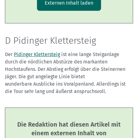
Externen Inhalt laden
D Pidinger Klettersteig
Der
Pidinger Klettersteig
ist eine lange Steiganlage
durch die nördlichen Abstürze des markanten
Hochstaufens. Der Abstieg erfolgt über die Steinernen
Jäger. Die gut angelegte Linie bietet
wunderbare Ausblicke ins Voralpenland. Allerdings ist
die Tour sehr lang und äußerst anspruchsvoll.
Die Redaktion hat diesen Artikel mit
einem externen Inhalt von