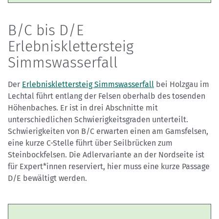
B/C bis D/E
Erlebnisklettersteig
Simmswasserfall
Der
Erlebnisklettersteig Simmswasserfall
bei Holzgau im
Lechtal führt entlang der Felsen oberhalb des tosenden
Höhenbaches. Er ist in drei Abschnitte mit
unterschiedlichen Schwierigkeitsgraden unterteilt.
Schwierigkeiten von B/C erwarten einen am Gamsfelsen,
eine kurze C-Stelle führt über Seilbrücken zum
Steinbockfelsen. Die Adlervariante an der Nordseite ist
für Expert*innen reserviert, hier muss eine kurze Passage
D/E bewältigt werden.