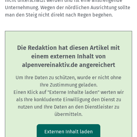
nicht unterschätzt werden und ist eine anstrengende
Unternehmung. Wegen der nördlichen Ausrichtung sollte
man den Steig nicht direkt nach Regen begehen.
Die Redaktion hat diesen Artikel mit
einem externen Inhalt von
alpenvereinaktiv.de angereichert
Um Ihre Daten zu schützen, wurde er nicht ohne
Ihre Zustimmung geladen.
Einen Klick auf "Externe Inhalte laden" werten wir
als Ihre konkludente Einwilligung den Dienst zu
nutzen und Ihre Daten an den Dienstleister zu
übermitteln.
Externen Inhalt laden