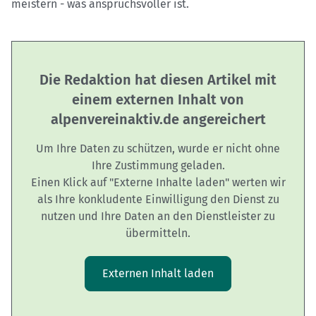
meistern - was anspruchsvoller ist.
Die Redaktion hat diesen Artikel mit
einem externen Inhalt von
alpenvereinaktiv.de angereichert
Um Ihre Daten zu schützen, wurde er nicht ohne
Ihre Zustimmung geladen.
Einen Klick auf "Externe Inhalte laden" werten wir
als Ihre konkludente Einwilligung den Dienst zu
nutzen und Ihre Daten an den Dienstleister zu
übermitteln.
Externen Inhalt laden