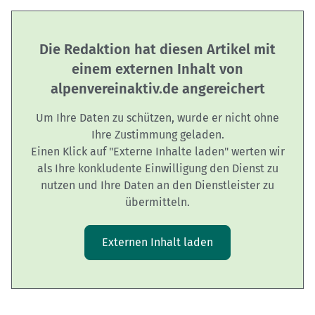
Die Redaktion hat diesen Artikel mit
einem externen Inhalt von
alpenvereinaktiv.de angereichert
Um Ihre Daten zu schützen, wurde er nicht ohne
Ihre Zustimmung geladen.
Einen Klick auf "Externe Inhalte laden" werten wir
als Ihre konkludente Einwilligung den Dienst zu
nutzen und Ihre Daten an den Dienstleister zu
übermitteln.
Externen Inhalt laden