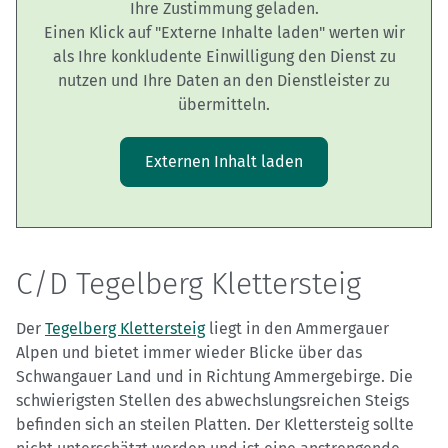
Ihre Zustimmung geladen.
Einen Klick auf "Externe Inhalte laden" werten wir
als Ihre konkludente Einwilligung den Dienst zu
nutzen und Ihre Daten an den Dienstleister zu
übermitteln.
Externen Inhalt laden
C/D Tegelberg Klettersteig
Der
Tegelberg Klettersteig
liegt in den Ammergauer
Alpen und bietet immer wieder Blicke über das
Schwangauer Land und in Richtung Ammergebirge. Die
schwierigsten Stellen des abwechslungsreichen Steigs
befinden sich an steilen Platten. Der Klettersteig sollte