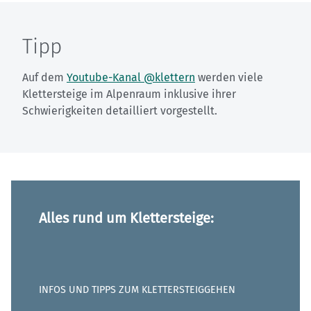
Tipp
Auf dem
Youtube-Kanal @klettern
werden viele
Klettersteige im Alpenraum inklusive ihrer
Schwierigkeiten detailliert vorgestellt.
Alles rund um Klettersteige:
INFOS UND TIPPS ZUM KLETTERSTEIGGEHEN