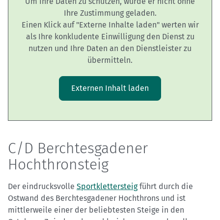
Um Ihre Daten zu schützen, wurde er nicht ohne
Ihre Zustimmung geladen.
Einen Klick auf "Externe Inhalte laden" werten wir
als Ihre konkludente Einwilligung den Dienst zu
nutzen und Ihre Daten an den Dienstleister zu
übermitteln.
Externen Inhalt laden
C/D Berchtesgadener
Hochthronsteig
Der eindrucksvolle
Sportklettersteig
führt durch die
Ostwand des Berchtesgadener Hochthrons und ist
mittlerweile einer der beliebtesten Steige in den