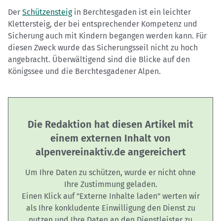
Der
Schützensteig
in Berchtesgaden ist ein leichter
Klettersteig, der bei entsprechender Kompetenz und
Sicherung auch mit Kindern begangen werden kann. Für
diesen Zweck wurde das Sicherungsseil nicht zu hoch
angebracht. Überwältigend sind die Blicke auf den
Königssee und die Berchtesgadener Alpen.
Die Redaktion hat diesen Artikel mit
einem externen Inhalt von
alpenvereinaktiv.de angereichert
Um Ihre Daten zu schützen, wurde er nicht ohne
Ihre Zustimmung geladen.
Einen Klick auf "Externe Inhalte laden" werten wir
als Ihre konkludente Einwilligung den Dienst zu
nutzen und Ihre Daten an den Dienstleister zu