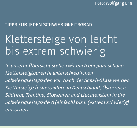
Foto: Wolfgang Ehn
TIPPS FÜR JEDEN SCHWIERIGKEITSGRAD
Klettersteige von leicht
bis extrem schwierig
In unserer Übersicht stellen wir euch ein paar schöne
Klettersteigtouren in unterschiedlichen
Schwierigkeitsgraden vor. Nach der Schall-Skala werden
Klettersteige insbesondere in Deutschland, Österreich,
Südtirol, Trentino, Slowenien und Liechtenstein in die
Schwierigkeitsgrade A (einfach) bis E (extrem schwierig)
einsortiert.