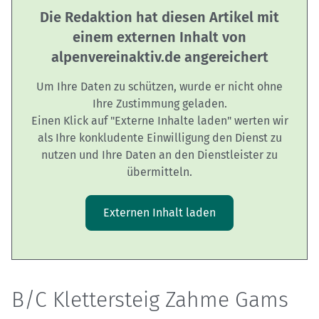
Die Redaktion hat diesen Artikel mit
einem externen Inhalt von
alpenvereinaktiv.de angereichert
Um Ihre Daten zu schützen, wurde er nicht ohne
Ihre Zustimmung geladen.
Einen Klick auf "Externe Inhalte laden" werten wir
als Ihre konkludente Einwilligung den Dienst zu
nutzen und Ihre Daten an den Dienstleister zu
übermitteln.
Externen Inhalt laden
B/C Klettersteig Zahme Gams