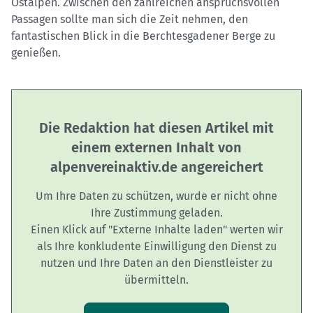
Ostalpen. Zwischen den zahlreichen anspruchsvollen
Passagen sollte man sich die Zeit nehmen, den
fantastischen Blick in die Berchtesgadener Berge zu
genießen.
Die Redaktion hat diesen Artikel mit
einem externen Inhalt von
alpenvereinaktiv.de angereichert
Um Ihre Daten zu schützen, wurde er nicht ohne
Ihre Zustimmung geladen.
Einen Klick auf "Externe Inhalte laden" werten wir
als Ihre konkludente Einwilligung den Dienst zu
nutzen und Ihre Daten an den Dienstleister zu
übermitteln.