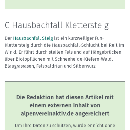
C Hausbachfall Klettersteig
Der
Hausbachfall Steig
ist ein kurzweiliger Fun-
Klettersteig durch die Hausbachfall-Schlucht bei Reit im
Winkl. Er führt durch steilen Fels und auf Hängebrücken
über Biotopflächen mit Schneeheide-Kiefern-Wald,
Blaugrasrasen, Felsbaldrian und Silberwurz.
Die Redaktion hat diesen Artikel mit
einem externen Inhalt von
alpenvereinaktiv.de angereichert
Um Ihre Daten zu schützen, wurde er nicht ohne