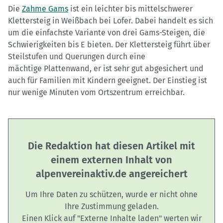
Die
Zahme Gams
ist ein leichter bis mittelschwerer
Klettersteig in Weißbach bei Lofer. Dabei handelt es sich
um die einfachste Variante von drei Gams-Steigen, die
Schwierigkeiten bis E bieten. Der Klettersteig führt über
Steilstufen und Querungen durch eine
mächtige Plattenwand, er ist sehr gut abgesichert und
auch für Familien mit Kindern geeignet. Der Einstieg ist
nur wenige Minuten vom Ortszentrum erreichbar.
Die Redaktion hat diesen Artikel mit
einem externen Inhalt von
alpenvereinaktiv.de angereichert
Um Ihre Daten zu schützen, wurde er nicht ohne
Ihre Zustimmung geladen.
Einen Klick auf "Externe Inhalte laden" werten wir