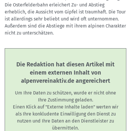
Die Osterfelderbahn erleichert Zu- und Abstieg
erheblich, die Aussicht vom Gipfel ist traumhaft. Die Tour
ist allerdings sehr beliebt und wird oft unternommen.
Außerdem sind die Abstiege mit ihrem alpinen Charakter
nicht zu unterschätzen.
Die Redaktion hat diesen Artikel mit
einem externen Inhalt von
alpenvereinaktiv.de angereichert
Um Ihre Daten zu schützen, wurde er nicht ohne
Ihre Zustimmung geladen.
Einen Klick auf "Externe Inhalte laden" werten wir
als Ihre konkludente Einwilligung den Dienst zu
nutzen und Ihre Daten an den Dienstleister zu
übermitteln.