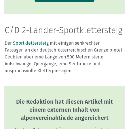
C/D 2-Länder-Sportklettersteig
Der
Sportklettersteig
mit einigen senkrechten
Passagen an der deutsch-österreichischen Grenze bietet
Geübten über eine Länge von 500 Metern steile
Aufschwünge, Quergänge, eine Seilbrücke und
anspruchsvolle Kletterpassagen.
Die Redaktion hat diesen Artikel mit
einem externen Inhalt von
alpenvereinaktiv.de angereichert