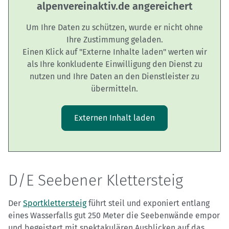
alpenvereinaktiv.de angereichert
Um Ihre Daten zu schützen, wurde er nicht ohne
Ihre Zustimmung geladen.
Einen Klick auf "Externe Inhalte laden" werten wir
als Ihre konkludente Einwilligung den Dienst zu
nutzen und Ihre Daten an den Dienstleister zu
übermitteln.
Externen Inhalt laden
D/E Seebener Klettersteig
Der
Sportklettersteig
führt steil und exponiert entlang
eines Wasserfalls gut 250 Meter die Seebenwände empor
und begeistert mit spektakulären Ausblicken auf das