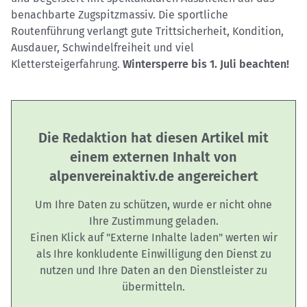
benachbarte Zugspitzmassiv. Die sportliche
Routenführung verlangt gute Trittsicherheit, Kondition,
Ausdauer, Schwindelfreiheit und viel
Klettersteigerfahrung.
Wintersperre bis 1. Juli beachten!
Die Redaktion hat diesen Artikel mit
einem externen Inhalt von
alpenvereinaktiv.de angereichert
Um Ihre Daten zu schützen, wurde er nicht ohne
Ihre Zustimmung geladen.
Einen Klick auf "Externe Inhalte laden" werten wir
als Ihre konkludente Einwilligung den Dienst zu
nutzen und Ihre Daten an den Dienstleister zu
übermitteln.