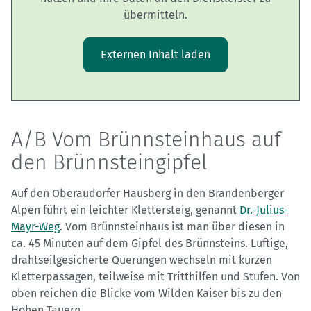
übermitteln.
Externen Inhalt laden
A/B Vom Brünnsteinhaus auf
den Brünnsteingipfel
Auf den Oberaudorfer Hausberg in den Brandenberger
Alpen führt ein leichter Klettersteig, genannt
Dr.-Julius-
Mayr-Weg
. Vom Brünnsteinhaus ist man über diesen in
ca. 45 Minuten auf dem Gipfel des Brünnsteins. Luftige,
drahtseilgesicherte Querungen wechseln mit kurzen
Kletterpassagen, teilweise mit Tritthilfen und Stufen. Von
oben reichen die Blicke vom Wilden Kaiser bis zu den
Hohen Tauern.