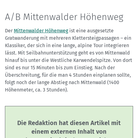
A/B Mittenwalder Höhenweg
Der
Mittenwalder Höhenweg
ist eine ausgesetzte
Gratwanderung mit mehreren Klettersteigpassagen – ein
Klassiker, der sich in eine lange, alpine Tour integrieren
lässt. Mit Seilbahnunterstützung geht es von Mittenwald
hinauf bis unter die Westliche Karwendelspitze. Von dort
sind es nur 15 Minuten bis zum Einstieg. Nach der
Überschreitung, für die man 4 Stunden einplanen sollte,
folgt noch der lange Abstieg nach Mittenwald (1400
Höhenmeter, ca. 3 Stunden).
Die Redaktion hat diesen Artikel mit
einem externen Inhalt von