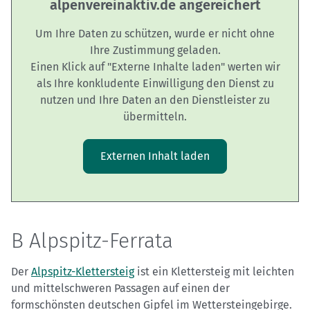
alpenvereinaktiv.de angereichert
Um Ihre Daten zu schützen, wurde er nicht ohne
Ihre Zustimmung geladen.
Einen Klick auf "Externe Inhalte laden" werten wir
als Ihre konkludente Einwilligung den Dienst zu
nutzen und Ihre Daten an den Dienstleister zu
übermitteln.
Externen Inhalt laden
B Alpspitz-Ferrata
Der
Alpspitz-Klettersteig
ist ein Klettersteig mit leichten
und mittelschweren Passagen auf einen der
formschönsten deutschen Gipfel im Wettersteingebirge.