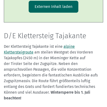
Externen Inhalt laden
D/E Klettersteig Tajakante
Der Klettersteig Tajakante ist eine
alpine
Klettersteigroute
am steilen Westgrat des Vorderen
Tajakopfes (2450 m) in der Mieminger Kette auf
der Tiroler Seite der Zugspitze. Neben den
anspruchsvollen Passagen, die volle Konzentration
erfordern, begeistern die fantastischen Ausblicke aufs
Zugspitzmassiv. Die Route führt größtenteils luftig
entlang des Grats und fordert fundiertes technisches
Können und viel Ausdauer.
Wintersperre bis 1. Juli
beachten!