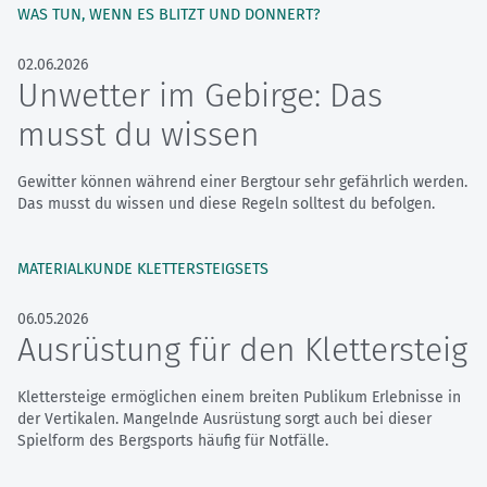
WAS TUN, WENN ES BLITZT UND DONNERT?
02.06.2026
Unwetter im Gebirge: Das
musst du wissen
Gewitter können während einer Bergtour sehr gefährlich werden.
Das musst du wissen und diese Regeln solltest du befolgen.
MATERIALKUNDE KLETTERSTEIGSETS
06.05.2026
Ausrüstung für den Klettersteig
Klettersteige ermöglichen einem breiten Publikum Erlebnisse in
der Vertikalen. Mangelnde Ausrüstung sorgt auch bei dieser
Spielform des Bergsports häufig für Notfälle.