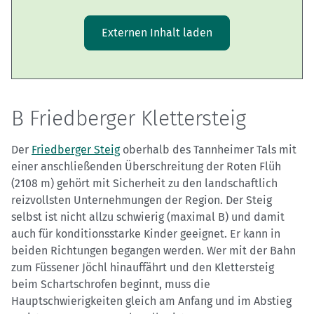
Externen Inhalt laden
B Friedberger Klettersteig
Der
Friedberger Steig
oberhalb des Tannheimer Tals mit
einer anschließenden Überschreitung der Roten Flüh
(2108 m) gehört mit Sicherheit zu den landschaftlich
reizvollsten Unternehmungen der Region. Der Steig
selbst ist nicht allzu schwierig (maximal B) und damit
auch für konditionsstarke Kinder geeignet. Er kann in
beiden Richtungen begangen werden. Wer mit der Bahn
zum Füssener Jöchl hinauffährt und den Klettersteig
beim Schartschrofen beginnt, muss die
Hauptschwierigkeiten gleich am Anfang und im Abstieg