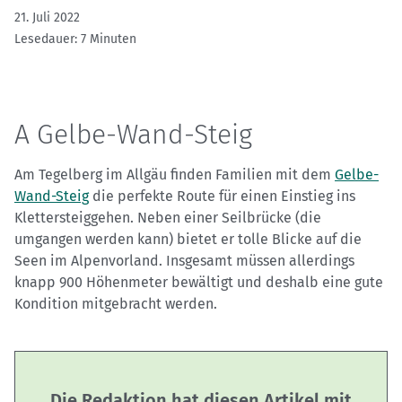
21. Juli 2022
Lesedauer: 7 Minuten
A Gelbe-Wand-Steig
Am Tegelberg im Allgäu finden Familien mit dem
Gelbe-
Wand-Steig
die perfekte Route für einen Einstieg ins
Klettersteiggehen. Neben einer Seilbrücke (die
umgangen werden kann) bietet er tolle Blicke auf die
Seen im Alpenvorland. Insgesamt müssen allerdings
knapp 900 Höhenmeter bewältigt und deshalb eine gute
Kondition mitgebracht werden.
Die Redaktion hat diesen Artikel mit