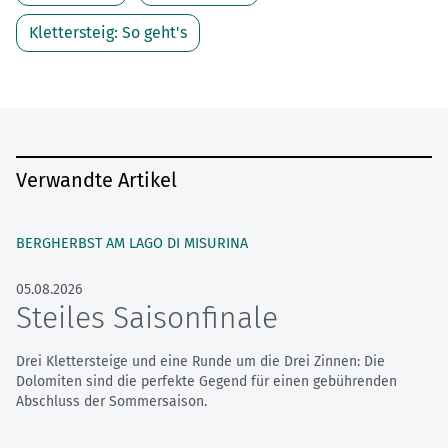
Klettersteig: So geht's
Verwandte Artikel
BERGHERBST AM LAGO DI MISURINA
05.08.2026
Steiles Saisonfinale
Drei Klettersteige und eine Runde um die Drei Zinnen: Die
Dolomiten sind die perfekte Gegend für einen gebührenden
Abschluss der Sommersaison.