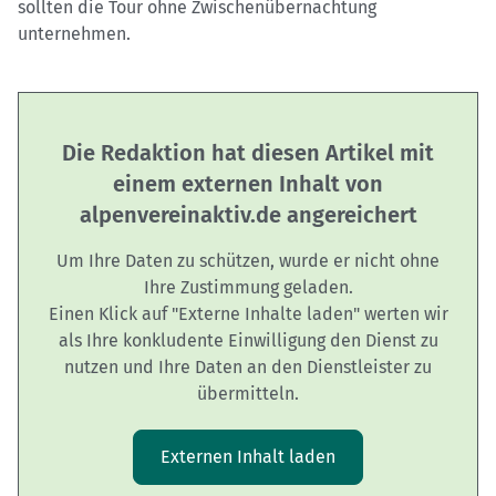
sollten die Tour ohne Zwischenübernachtung
unternehmen.
Die Redaktion hat diesen Artikel mit
einem externen Inhalt von
alpenvereinaktiv.de angereichert
Um Ihre Daten zu schützen, wurde er nicht ohne
Ihre Zustimmung geladen.
Einen Klick auf "Externe Inhalte laden" werten wir
als Ihre konkludente Einwilligung den Dienst zu
nutzen und Ihre Daten an den Dienstleister zu
übermitteln.
Externen Inhalt laden