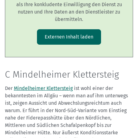
als Ihre konkludente Einwilligung den Dienst zu
nutzen und Ihre Daten an den Dienstleister zu
übermitteln.
Externen Inhalt laden
C Mindelheimer Klettersteig
Der
Mindelheimer Klettersteig
ist wohl einer der
bekanntesten im Allgäu – wenn man auf ihm unterwegs
ist, zeigen Aussicht und Abwechslungsreichtum auch
warum. Er führt in der Nord-Süd-Variante vom Einstieg
nahe der Fiderepasshütte über den Nördlichen,
Mittleren und Südlichen Schafalpenkopf bis zur
Mindelheimer Hütte. Nur äußerst Konditionsstarke