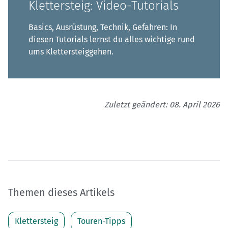
Klettersteig: Video-Tutorials
Basics, Ausrüstung, Technik, Gefahren: In
diesen Tutorials lernst du alles wichtige rund
ums Klettersteiggehen.
Zuletzt geändert: 08. April 2026
Themen dieses Artikels
Klettersteig
Touren-Tipps