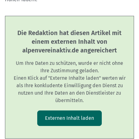
Die Redaktion hat diesen Artikel mit
einem externen Inhalt von
alpenvereinaktiv.de angereichert
Um Ihre Daten zu schützen, wurde er nicht ohne
Ihre Zustimmung geladen.
Einen Klick auf "Externe Inhalte laden" werten wir
als Ihre konkludente Einwilligung den Dienst zu
nutzen und Ihre Daten an den Dienstleister zu
übermitteln.
Externen Inhalt laden