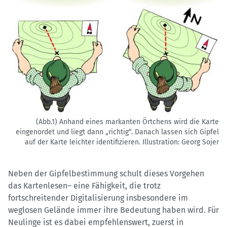
(Abb.1) Anhand eines markanten Örtchens wird die Karte
eingenordet und liegt dann „richtig“. Danach lassen sich Gipfel
auf der Karte leichter identifizieren.
Illustration: Georg Sojer
Neben der Gipfelbestimmung schult dieses Vorgehen
das Kartenlesen– eine Fähigkeit, die trotz
fortschreitender Digitalisierung insbesondere im
weglosen Gelände immer ihre Bedeutung haben wird. Für
Neulinge ist es dabei empfehlenswert, zuerst in