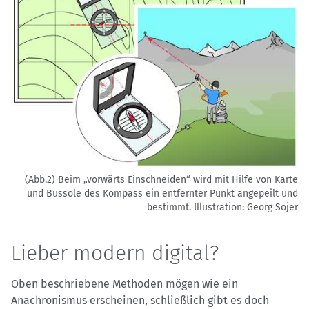
(Abb.2) Beim „vorwärts Einschneiden“ wird mit Hilfe von Karte
und Bussole des Kompass ein entfernter Punkt angepeilt und
bestimmt.
Illustration: Georg Sojer
Lieber modern digital?
Oben beschriebene Methoden mögen wie ein
Anachronismus erscheinen, schließlich gibt es doch