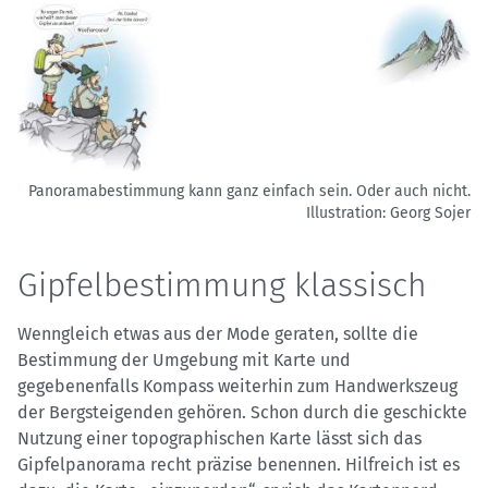
Panoramabestimmung kann ganz einfach sein. Oder auch nicht.
Illustration: Georg Sojer
Gipfelbestimmung klassisch
Wenngleich etwas aus der Mode geraten, sollte die
Bestimmung der Umgebung mit Karte und
gegebenenfalls Kompass weiterhin zum Handwerkszeug
der Bergsteigenden gehören. Schon durch die geschickte
Nutzung einer topographischen Karte lässt sich das
Gipfelpanorama recht präzise benennen. Hilfreich ist es