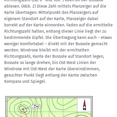
ablesen. (Abb. 2) Diese Zahl mittels Planzeiger auf die
Karte übertragen: Mittelpunkt des Planzeigers auf
eigenem Standort auf der Karte, Planzeiger dabei
korrekt auf der Karte einnorden. Faden auf die ermittelte
Richtungszahl halten, entlang dieser Linie liegt der zu
bestimmende Gipfel. Die Übertragung kann auch – etwas
weniger komfortabel – direkt mit der Bussole gemacht
werden. Windrose bleibt mit der ermittelten
Richtungszahl, Kante der Bussole auf Standort legen,
Bussole so lange drehen, bis Ost-West Linien der
Windrose mit Ost-West der Karte übereinstimmen,
gesuchter Punkt liegt entlang der Kante zwischen
Kompass und Spiegel.