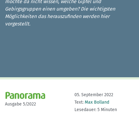
möchte da nicht wissen, welche Gipfel und
Gebirgsgruppen einen umgeben? Die wichtigsten
Möglichkeiten das herauszufinden werden hier
vorgestellt.
05. September 2022
Text:
Max Bolland
Ausgabe 5/2022
Lesedauer: 5 Minuten