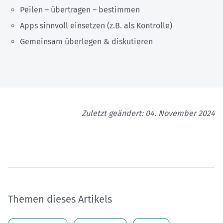
Peilen – übertragen – bestimmen
Apps sinnvoll einsetzen (z.B. als Kontrolle)
Gemeinsam überlegen & diskutieren
Zuletzt geändert: 04. November 2024
Themen dieses Artikels