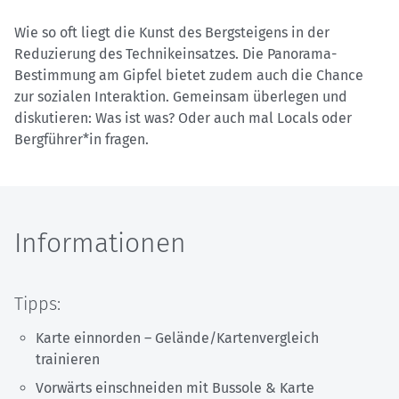
Wie so oft liegt die Kunst des Bergsteigens in der
Reduzierung des Technikeinsatzes. Die Panorama-
Bestimmung am Gipfel bietet zudem auch die Chance
zur sozialen Interaktion. Gemeinsam überlegen und
diskutieren: Was ist was? Oder auch mal Locals oder
Bergführer*in fragen.
Informationen
Tipps:
Karte einnorden – Gelände/Kartenvergleich
trainieren
Vorwärts einschneiden mit Bussole & Karte