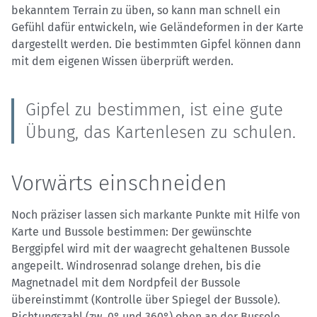
bekanntem Terrain zu üben, so kann man schnell ein
Gefühl dafür entwickeln, wie Geländeformen in der Karte
dargestellt werden. Die bestimmten Gipfel können dann
mit dem eigenen Wissen überprüft werden.
Gipfel zu bestimmen, ist eine gute
Übung, das Kartenlesen zu schulen.
Vorwärts einschneiden
Noch präziser lassen sich markante Punkte mit Hilfe von
Karte und Bussole bestimmen: Der gewünschte
Berggipfel wird mit der waagrecht gehaltenen Bussole
angepeilt. Windrosenrad solange drehen, bis die
Magnetnadel mit dem Nordpfeil der Bussole
übereinstimmt (Kontrolle über Spiegel der Bussole).
Richtungszahl (zw. 0° und 360°) oben an der Bussole