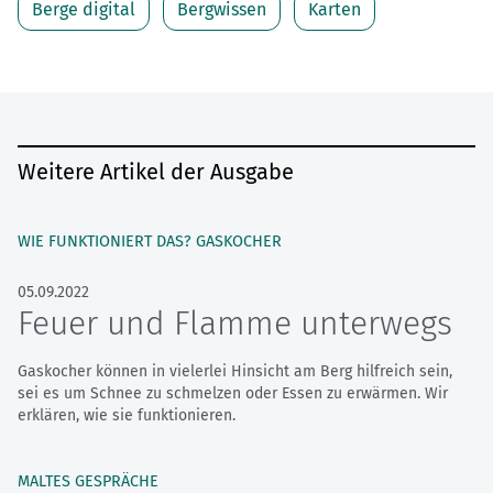
Berge digital
Bergwissen
Karten
Weitere Artikel der Ausgabe
WIE FUNKTIONIERT DAS? GASKOCHER
05.09.2022
Feuer und Flamme unterwegs
Gaskocher können in vielerlei Hinsicht am Berg hilfreich sein,
sei es um Schnee zu schmelzen oder Essen zu erwärmen. Wir
erklären, wie sie funktionieren.
MALTES GESPRÄCHE