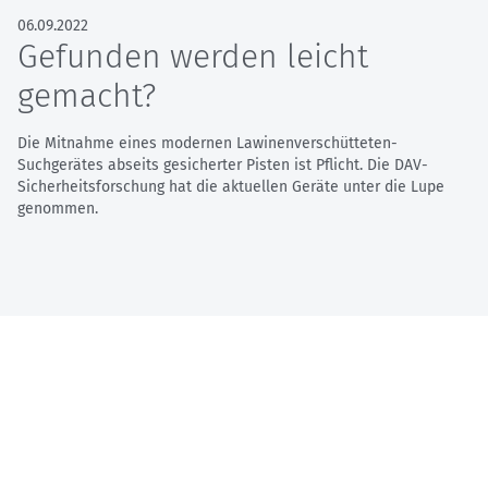
06.09.2022
Gefunden werden leicht
gemacht?
Die Mitnahme eines modernen Lawinenverschütteten-
Suchgerätes abseits gesicherter Pisten ist Pflicht. Die DAV-
Sicherheitsforschung hat die aktuellen Geräte unter die Lupe
genommen.