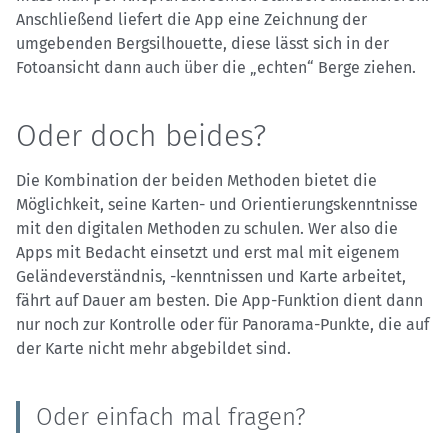
Anschließend liefert die App eine Zeichnung der
umgebenden Bergsilhouette, diese lässt sich in der
Fotoansicht dann auch über die „echten“ Berge ziehen.
Oder doch beides?
Die Kombination der beiden Methoden bietet die
Möglichkeit, seine Karten- und Orientierungskenntnisse
mit den digitalen Methoden zu schulen. Wer also die
Apps mit Bedacht einsetzt und erst mal mit eigenem
Geländeverständnis, -kenntnissen und Karte arbeitet,
fährt auf Dauer am besten. Die App-Funktion dient dann
nur noch zur Kontrolle oder für Panorama-Punkte, die auf
der Karte nicht mehr abgebildet sind.
Oder einfach mal fragen?