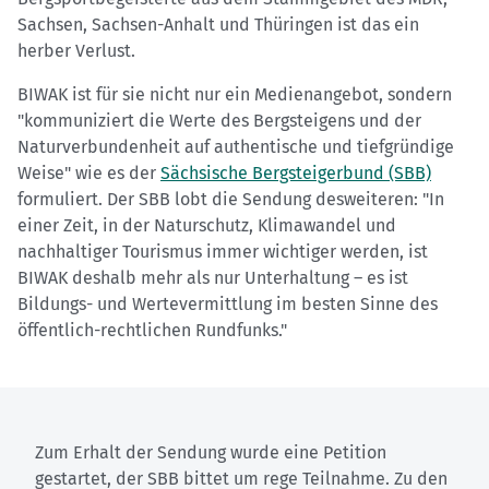
Sachsen, Sachsen-Anhalt und Thüringen ist das ein
herber Verlust.
BIWAK ist für sie nicht nur ein Medienangebot, sondern
"kommuniziert die Werte des Bergsteigens und der
Naturverbundenheit auf authentische und tiefgründige
Weise" wie es der
Sächsische Bergsteigerbund (SBB)
formuliert. Der SBB lobt die Sendung desweiteren: "In
einer Zeit, in der Naturschutz, Klimawandel und
nachhaltiger Tourismus immer wichtiger werden, ist
BIWAK deshalb mehr als nur Unterhaltung – es ist
Bildungs- und Wertevermittlung im besten Sinne des
öffentlich-rechtlichen Rundfunks."
Zum Erhalt der Sendung wurde eine Petition
gestartet, der SBB bittet um rege Teilnahme. Zu den