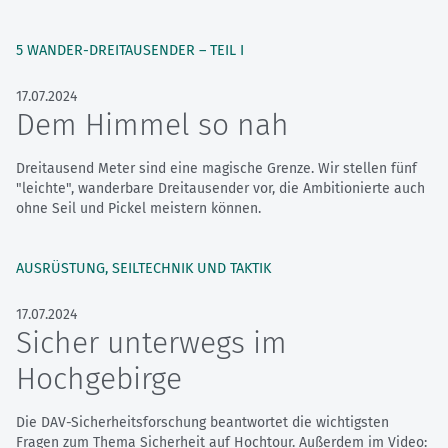
5 WANDER-DREITAUSENDER – TEIL I
17.07.2024
Dem Himmel so nah
Dreitausend Meter sind eine magische Grenze. Wir stellen fünf
"leichte", wanderbare Dreitausender vor, die Ambitionierte auch
ohne Seil und Pickel meistern können.
AUSRÜSTUNG, SEILTECHNIK UND TAKTIK
17.07.2024
Sicher unterwegs im
Hochgebirge
Die DAV-Sicherheitsforschung beantwortet die wichtigsten
Fragen zum Thema Sicherheit auf Hochtour. Außerdem im Video: