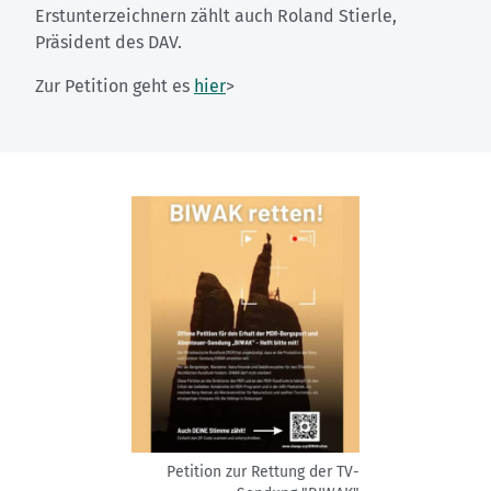
Erstunterzeichnern zählt auch Roland Stierle,
Präsident des DAV.
Zur Petition geht es
hier
>
Petition zur Rettung der TV-