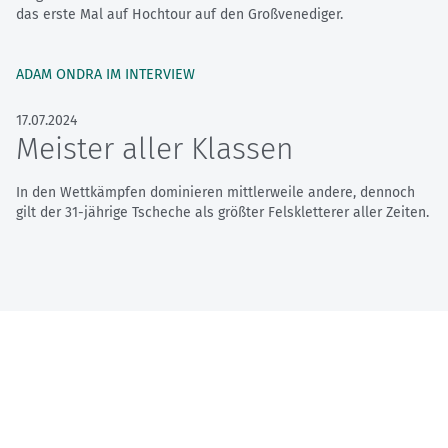
das erste Mal auf Hochtour auf den Großvenediger.
ADAM ONDRA IM INTERVIEW
17.07.2024
Meister aller Klassen
In den Wettkämpfen dominieren mittlerweile andere, dennoch
gilt der 31-jährige Tscheche als größter Felskletterer aller Zeiten.