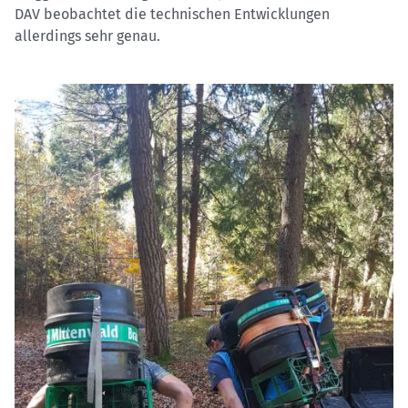
DAV beobachtet die technischen Entwicklungen
allerdings sehr genau.