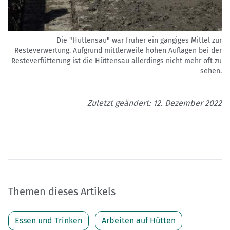
Die "Hüttensau" war früher ein gängiges Mittel zur
Resteverwertung. Aufgrund mittlerweile hohen Auflagen bei der
Resteverfütterung ist die Hüttensau allerdings nicht mehr oft zu
sehen.
Zuletzt geändert: 12. Dezember 2022
Themen dieses Artikels
Essen und Trinken
Arbeiten auf Hütten