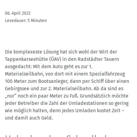
06. April 2022
Lesedauer: 5 Minuten
Die komplexeste Lösung hat sich wohl der Wirt der
Tappenkarseehütte (ÖAV) in den Radstädter Tauern
ausgedacht: Mit dem Auto geht es zur 1.
Materialseilbahn, von dort mit einem Spezialfahrzeug
100 Meter zum Bootsanleger, dann per Schiff über einen
Gebirgssee und zur 2. Materialseilbahn. Ab da sind es
„nur“ noch ein paar Meter zu Fuß. Grundsätzlich möchte
jeder Betreiber die Zahl der Umladestationen so gering
wie möglich halten, denn jedes Umladen kostet Zeit –
und damit auch Geld.