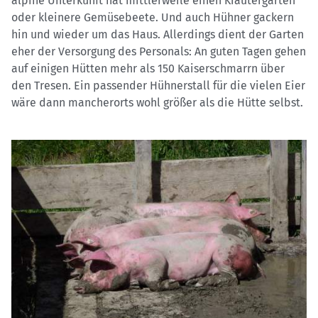
alpine Unterkunft hat mittlerweile einen Kräutergarten
oder kleinere Gemüsebeete. Und auch Hühner gackern
hin und wieder um das Haus. Allerdings dient der Garten
eher der Versorgung des Personals: An guten Tagen gehen
auf einigen Hütten mehr als 150 Kaiserschmarrn über
den Tresen. Ein passender Hühnerstall für die vielen Eier
wäre dann mancherorts wohl größer als die Hütte selbst.