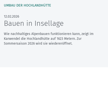
UMBAU DER HOCHLANDHÜTTE
12.02.2026
Bauen in Insellage
Wie nachhaltiges Alpenbauen funktionieren kann, zeigt im
Karwendel die Hochlandhütte auf 1623 Metern. Zur
Sommersaison 2026 wird sie wiedereröffnet.