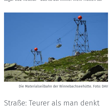
Die Materialseilbahn der Winnebachseehütte.
Foto: DAV
Straße: Teurer als man denkt