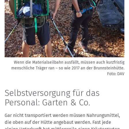
Wenn die Materialseilbahn ausfällt, müssen auch kurzfristig
menschliche Träger ran – so wie 2017 an der Brunnsteinhütte.
Foto: DAV
Selbstversorgung für das
Personal: Garten & Co.
Gar nicht transportiert werden müssen Nahrungsmittel,
die oben auf der Hütte angebaut werden. Fast jede