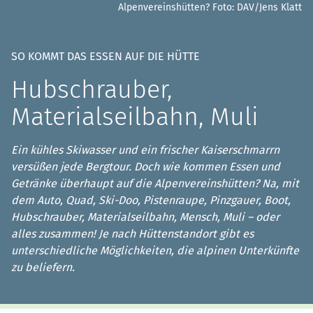
Alpenvereinshütten?
Foto: DAV/Jens Klatt
SO KOMMT DAS ESSEN AUF DIE HÜTTE
Hubschrauber,
Materialseilbahn, Muli
Ein kühles Skiwasser und ein frischer Kaiserschmarrn
versüßen jede Bergtour. Doch wie kommen Essen und
Getränke überhaupt auf die Alpenvereinshütten? Na, mit
dem Auto, Quad, Ski-Doo, Pistenraupe, Pinzgauer, Boot,
Hubschrauber, Materialseilbahn, Mensch, Muli – oder
alles zusammen! Je nach Hüttenstandort gibt es
unterschiedliche Möglichkeiten, die alpinen Unterkünfte
zu beliefern.