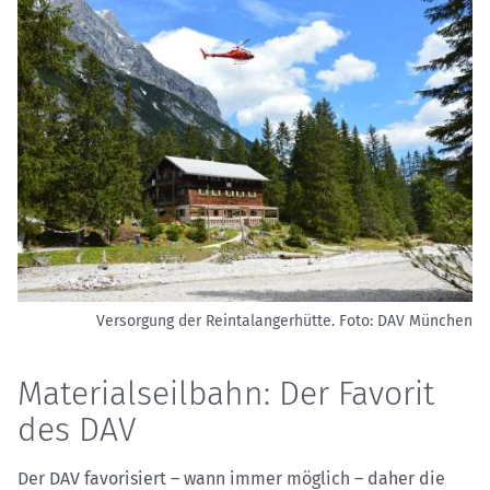
Versorgung der Reintalangerhütte.
Foto: DAV München
Materialseilbahn: Der Favorit
des DAV
Der DAV favorisiert – wann immer möglich – daher die