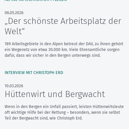
06.05.2026
„Der schönste Arbeitsplatz der
Welt“
189 Arbeitsgebiete in den Alpen betreut der DAV, zu ihnen gehört
ein Wegenetz von etwa 30.000 km. Viele Ehrenamtliche sorgen
dafür, dass wir sicher in den Bergen unterwegs sind.
INTERVIEW MIT CHRISTOPH ERD
10.03.2026
Hüttenwirt und Bergwacht
Wenn in den Bergen ein Unfall passiert, leisten Hüttenwirtsleute
oft wichtige Hilfe bei der Rettung – besonders, wenn sie selbst
Teil der Bergwacht sind, wie Christoph Erd.