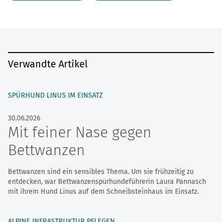
Verwandte Artikel
SPÜRHUND LINUS IM EINSATZ
30.06.2026
Mit feiner Nase gegen
Bettwanzen
Bettwanzen sind ein sensibles Thema. Um sie frühzeitig zu
entdecken, war Bettwanzenspürhundeführerin Laura Pannasch
mit ihrem Hund Linus auf dem Schneibsteinhaus im Einsatz.
ALPINE INFRASTRUKTUR PFLEGEN