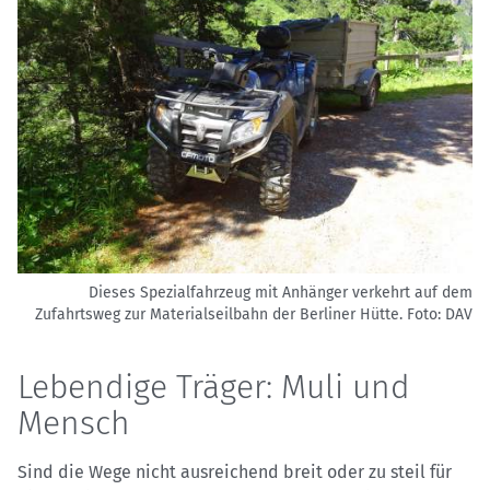
Dieses Spezialfahrzeug mit Anhänger verkehrt auf dem
Zufahrtsweg zur Materialseilbahn der Berliner Hütte.
Foto: DAV
Lebendige Träger: Muli und
Mensch
Sind die Wege nicht ausreichend breit oder zu steil für