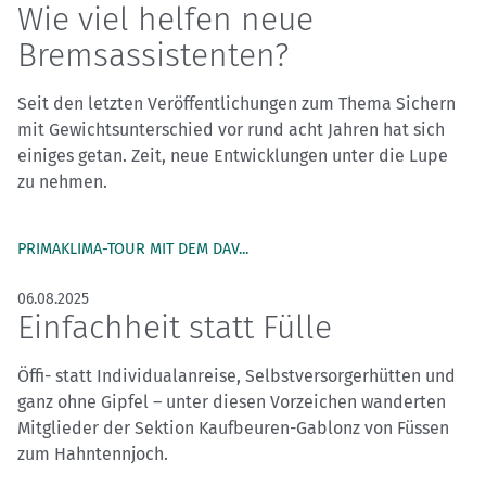
Wie viel helfen neue
Bremsassistenten?
Seit den letzten Veröffentlichungen zum Thema Sichern
mit Gewichtsunterschied vor rund acht Jahren hat sich
einiges getan. Zeit, neue Entwicklungen unter die Lupe
zu nehmen.
PRIMAKLIMA-TOUR MIT DEM DAV...
06.08.2025
Einfachheit statt Fülle
Öffi- statt Individualanreise, Selbstversorgerhütten und
ganz ohne Gipfel – unter diesen Vorzeichen wanderten
Mitglieder der Sektion Kaufbeuren-Gablonz von Füssen
zum Hahntennjoch.