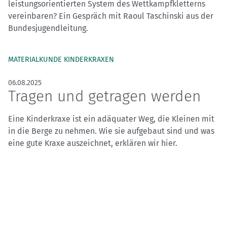
leistungsorientierten System des Wettkampfkletterns
vereinbaren? Ein Gespräch mit Raoul Taschinski aus der
Bundesjugendleitung.
MATERIALKUNDE KINDERKRAXEN
06.08.2025
Tragen und getragen werden
Eine Kinderkraxe ist ein adäquater Weg, die Kleinen mit
in die Berge zu nehmen. Wie sie aufgebaut sind und was
eine gute Kraxe auszeichnet, erklären wir hier.