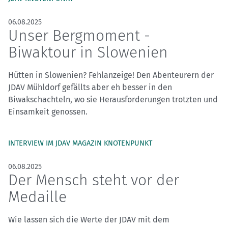
06.08.2025
Unser Bergmoment -
Biwaktour in Slowenien
Hütten in Slowenien? Fehlanzeige! Den Abenteurern der
JDAV Mühldorf gefällts aber eh besser in den
Biwakschachteln, wo sie Herausforderungen trotzten und
Einsamkeit genossen.
INTERVIEW IM JDAV MAGAZIN KNOTENPUNKT
06.08.2025
Der Mensch steht vor der
Medaille
Wie lassen sich die Werte der JDAV mit dem