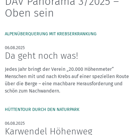
DAV Panorama 3/2025 –
Oben sein
ALPENÜBERQUERUNG MIT KREBSERKRANKUNG
06.08.2025
Da geht noch was!
Jedes Jahr bringt der Verein „20.000 Höhenmeter“
Menschen mit und nach Krebs auf einer speziellen Route
über die Berge – eine machbare Herausforderung und
schön zum Nachwandern.
HÜTTENTOUR DURCH DEN NATURPARK
06.08.2025
Karwendel Höhenweg