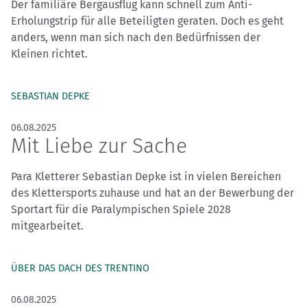
Der familiäre Bergausflug kann schnell zum Anti-
Erholungstrip für alle Beteiligten geraten. Doch es geht
anders, wenn man sich nach den Bedürfnissen der
Kleinen richtet.
SEBASTIAN DEPKE
06.08.2025
Mit Liebe zur Sache
Para Kletterer Sebastian Depke ist in vielen Bereichen
des Klettersports zuhause und hat an der Bewerbung der
Sportart für die Paralympischen Spiele 2028
mitgearbeitet.
ÜBER DAS DACH DES TRENTINO
06.08.2025