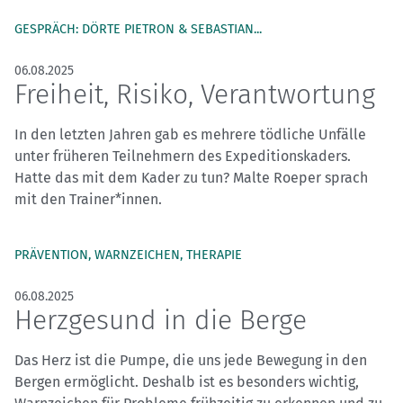
GESPRÄCH: DÖRTE PIETRON & SEBASTIAN...
06.08.2025
Freiheit, Risiko, Verantwortung
In den letzten Jahren gab es mehrere tödliche Unfälle
unter früheren Teilnehmern des Expeditionskaders.
Hatte das mit dem Kader zu tun? Malte Roeper sprach
mit den Trainer*innen.
PRÄVENTION, WARNZEICHEN, THERAPIE
06.08.2025
Herzgesund in die Berge
Das Herz ist die Pumpe, die uns jede Bewegung in den
Bergen ermöglicht. Deshalb ist es besonders wichtig,