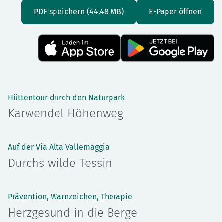
PDF speichern (44.48 MB)
E-Paper öffnen
Hüttentour durch den Naturpark
Karwendel Höhenweg
Auf der Via Alta Vallemaggia
Durchs wilde Tessin
Prävention, Warnzeichen, Therapie
Herzgesund in die Berge