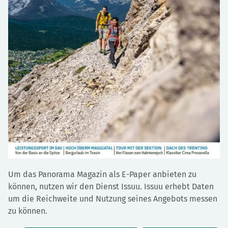
Um das Panorama Magazin als E-Paper anbieten zu
können, nutzen wir den Dienst Issuu. Issuu erhebt Daten
um die Reichweite und Nutzung seines Angebots messen
zu können.