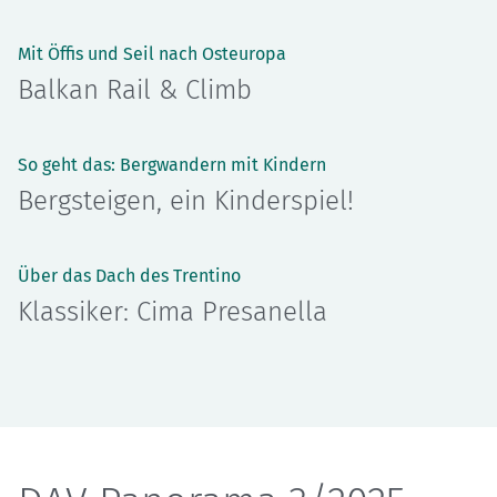
Mit Öffis und Seil nach Osteuropa
Balkan Rail & Climb
So geht das: Bergwandern mit Kindern
Bergsteigen, ein Kinderspiel!
Über das Dach des Trentino
Klassiker: Cima Presanella