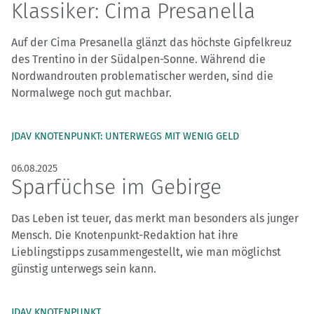
Klassiker: Cima Presanella
Auf der Cima Presanella glänzt das höchste Gipfelkreuz
des Trentino in der Südalpen-Sonne. Während die
Nordwandrouten problematischer werden, sind die
Normalwege noch gut machbar.
JDAV KNOTENPUNKT: UNTERWEGS MIT WENIG GELD
06.08.2025
Sparfüchse im Gebirge
Das Leben ist teuer, das merkt man besonders als junger
Mensch. Die Knotenpunkt-Redaktion hat ihre
Lieblingstipps zusammengestellt, wie man möglichst
günstig unterwegs sein kann.
JDAV KNOTENPUNKT