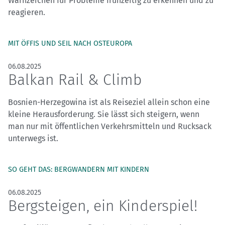
Warnzeichen für Probleme frühzeitig zu erkennen und zu
reagieren.
MIT ÖFFIS UND SEIL NACH OSTEUROPA
06.08.2025
Balkan Rail & Climb
Bosnien-Herzegowina ist als Reiseziel allein schon eine
kleine Herausforderung. Sie lässt sich steigern, wenn
man nur mit öffentlichen Verkehrsmitteln und Rucksack
unterwegs ist.
SO GEHT DAS: BERGWANDERN MIT KINDERN
06.08.2025
Bergsteigen, ein Kinderspiel!