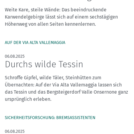
Weite Kare, steile Wände: Das beeindruckende
Karwendelgebirge lässt sich auf einem sechstägigen
Höhenweg von allen Seiten kennenlernen.
AUF DER VIA ALTA VALLEMAGGIA
06.08.2025
Durchs wilde Tessin
Schroffe Gipfel, wilde Täler, Steinhütten zum
Übernachten: Auf der Via Alta Vallemaggia lassen sich
das Tessin und das Bergsteigerdorf Valle Onsernone ganz
ursprünglich erleben.
SICHERHEITSFORSCHUNG: BREMSASSISTENTEN
06.08.2025