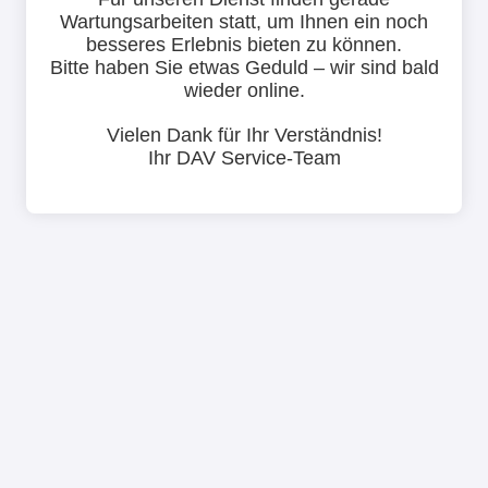
Wartungsarbeiten statt, um Ihnen ein noch
besseres Erlebnis bieten zu können.
Bitte haben Sie etwas Geduld – wir sind bald
wieder online.
Vielen Dank für Ihr Verständnis!
Ihr DAV Service-Team