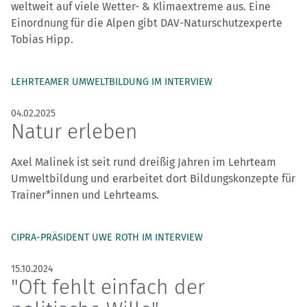
weltweit auf viele Wetter- & Klimaextreme aus. Eine
Einordnung für die Alpen gibt DAV-Naturschutzexperte
Tobias Hipp.
LEHRTEAMER UMWELTBILDUNG IM INTERVIEW
04.02.2025
Natur erleben
Axel Malinek ist seit rund dreißig Jahren im Lehrteam
Umweltbildung und erarbeitet dort Bildungskonzepte für
Trainer*innen und Lehrteams.
CIPRA-PRÄSIDENT UWE ROTH IM INTERVIEW
15.10.2024
"Oft fehlt einfach der