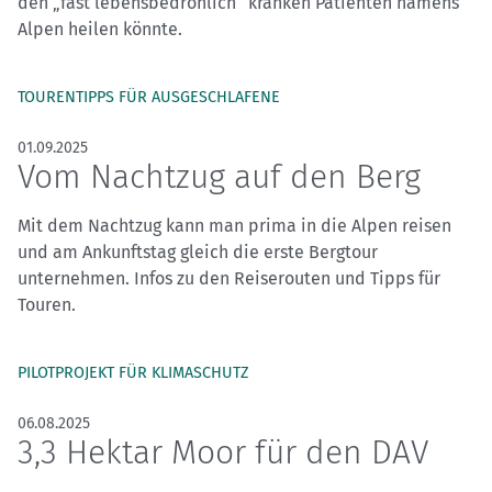
den „fast lebensbedrohlich“ kranken Patienten namens
Alpen heilen könnte.
TOURENTIPPS FÜR AUSGESCHLAFENE
01.09.2025
Vom Nachtzug auf den Berg
Mit dem Nachtzug kann man prima in die Alpen reisen
und am Ankunftstag gleich die erste Bergtour
unternehmen. Infos zu den Reiserouten und Tipps für
Touren.
PILOTPROJEKT FÜR KLIMASCHUTZ
06.08.2025
3,3 Hektar Moor für den DAV