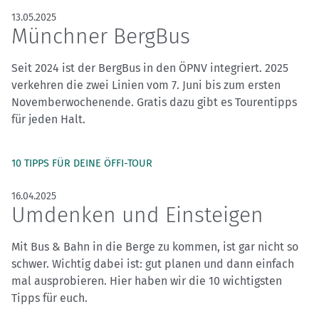
13.05.2025
Münchner BergBus
Seit 2024 ist der BergBus in den ÖPNV integriert. 2025
verkehren die zwei Linien vom 7. Juni bis zum ersten
Novemberwochenende. Gratis dazu gibt es Tourentipps
für jeden Halt.
10 TIPPS FÜR DEINE ÖFFI-TOUR
16.04.2025
Umdenken und Einsteigen
Mit Bus & Bahn in die Berge zu kommen, ist gar nicht so
schwer. Wichtig dabei ist: gut planen und dann einfach
mal ausprobieren. Hier haben wir die 10 wichtigsten
Tipps für euch.