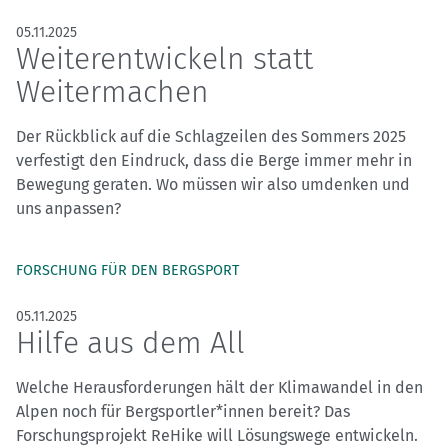
05.11.2025
Weiterentwickeln statt
Weitermachen
Der Rückblick auf die Schlagzeilen des Sommers 2025
verfestigt den Eindruck, dass die Berge immer mehr in
Bewegung geraten. Wo müssen wir also umdenken und
uns anpassen?
FORSCHUNG FÜR DEN BERGSPORT
05.11.2025
Hilfe aus dem All
Welche Herausforderungen hält der Klimawandel in den
Alpen noch für Bergsportler*innen bereit? Das
Forschungsprojekt ReHike will Lösungswege entwickeln.