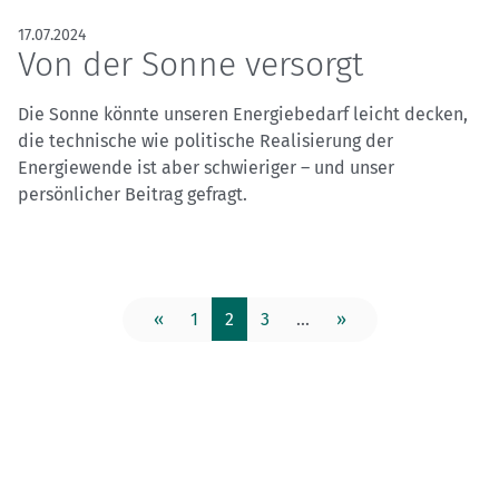
17.07.2024
Von der Sonne versorgt
Die Sonne könnte unseren Energiebedarf leicht decken,
die technische wie politische Realisierung der
Energiewende ist aber schwieriger – und unser
persönlicher Beitrag gefragt.
«
1
2
3
...
»