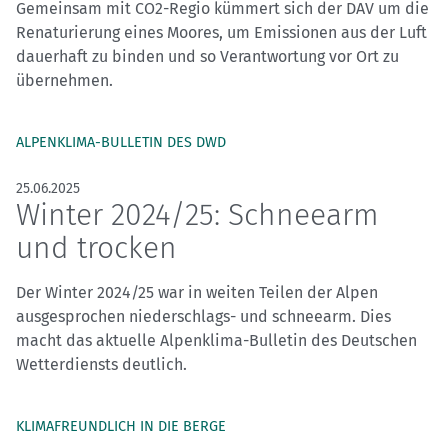
Gemeinsam mit CO2-Regio kümmert sich der DAV um die
Renaturierung eines Moores, um Emissionen aus der Luft
dauerhaft zu binden und so Verantwortung vor Ort zu
übernehmen.
ALPENKLIMA-BULLETIN DES DWD
25.06.2025
Winter 2024/25: Schneearm
und trocken
Der Winter 2024/25 war in weiten Teilen der Alpen
ausgesprochen niederschlags- und schneearm. Dies
macht das aktuelle Alpenklima-Bulletin des Deutschen
Wetterdiensts deutlich.
KLIMAFREUNDLICH IN DIE BERGE