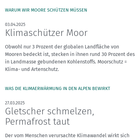
WARUM WIR MOORE SCHÜTZEN MÜSSEN
03.04.2025
Klimaschützer Moor
Obwohl nur 3 Prozent der globalen Landfläche von
Mooren bedeckt ist, stecken in ihnen rund 30 Prozent des
in Landmasse gebundenen Kohlenstoffs. Moorschutz =
Klima- und Artenschutz.
WAS DIE KLIMAERWÄRMUNG IN DEN ALPEN BEWIRKT
27.03.2025
Gletscher schmelzen,
Permafrost taut
Der vom Menschen verursachte Klimawandel wirkt sich