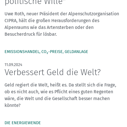
politische Wille"
Uwe Roth, neuer Präsident der Alpenschutzorganisation
CIPRA, hält die großen Herausforderungen des
Alpenraums wie das Artensterben oder den
Besucherdruck für lösbar.
EMISSIONSHANDEL, CO₂-PREISE, GELDANLAGE
11.09.2024
Verbessert Geld die Welt?
Geld regiert die Welt, heißt es. Da stellt sich die Frage,
ob es nicht auch, wie es Pflicht eines guten Regenten
wäre, die Welt und die Gesellschaft besser machen
könnte?
DIE ENERGIEWENDE