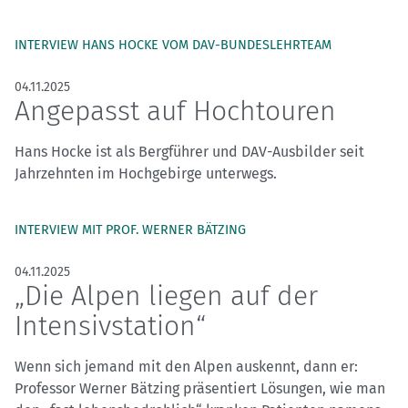
INTERVIEW HANS HOCKE VOM DAV-BUNDESLEHRTEAM
04.11.2025
Angepasst auf Hochtouren
Hans Hocke ist als Bergführer und DAV-Ausbilder seit
Jahrzehnten im Hochgebirge unterwegs.
INTERVIEW MIT PROF. WERNER BÄTZING
04.11.2025
„Die Alpen liegen auf der
Intensivstation“
Wenn sich jemand mit den Alpen auskennt, dann er:
Professor Werner Bätzing präsentiert Lösungen, wie man