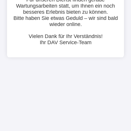
Wartungsarbeiten statt, um Ihnen ein noch
besseres Erlebnis bieten zu können.
Bitte haben Sie etwas Geduld – wir sind bald
wieder online.
Vielen Dank für Ihr Verständnis!
Ihr DAV Service-Team