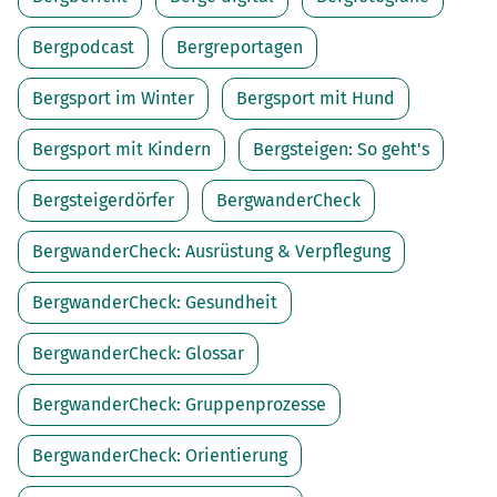
Bergpodcast
Bergreportagen
Bergsport im Winter
Bergsport mit Hund
Bergsport mit Kindern
Bergsteigen: So geht's
Bergsteigerdörfer
BergwanderCheck
BergwanderCheck: Ausrüstung & Verpflegung
BergwanderCheck: Gesundheit
BergwanderCheck: Glossar
BergwanderCheck: Gruppenprozesse
BergwanderCheck: Orientierung