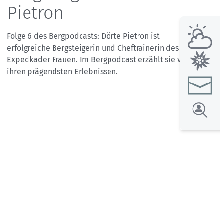
Pietron
Folge 6 des Bergpodcasts: Dörte Pietron ist
erfolgreiche Bergsteigerin und Cheftrainerin des
Expedkader Frauen. Im Bergpodcast erzählt sie von
ihren prägendsten Erlebnissen.