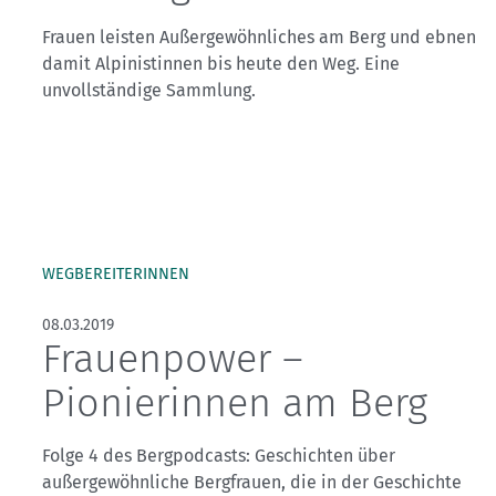
Frauen leisten Außergewöhnliches am Berg und ebnen
damit Alpinistinnen bis heute den Weg. Eine
unvollständige Sammlung.
WEGBEREITERINNEN
08.03.2019
Frauenpower –
Pionierinnen am Berg
Folge 4 des Bergpodcasts: Geschichten über
außergewöhnliche Bergfrauen, die in der Geschichte