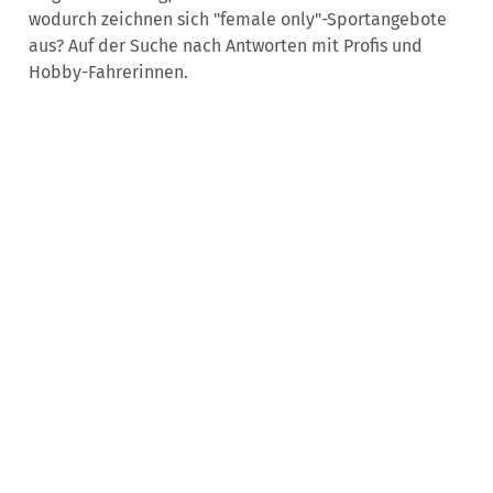
wodurch zeichnen sich "female only"-Sportangebote
aus? Auf der Suche nach Antworten mit Profis und
Hobby-Fahrerinnen.