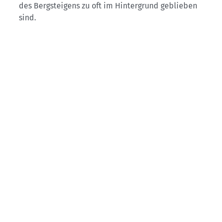
des Bergsteigens zu oft im Hintergrund geblieben
sind.