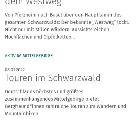
dem Westweg
Von Pforzheim nach Basel über den Hauptkamm des
gesamten Schwarzwalds: Der bekannte „Westweg“ lockt.
Nicht nur mit stillen Wäldern, aussichtsreichen
Hochflächen und Gipfelketten...
AKTIV IM MITTELGEBIRGE
08.01.2022
Touren im Schwarzwald
Deutschlands höchstes und größtes
zusammenhängendes Mittelgebirge bietet
Bergfreund*innen zahlreiche Touren zum Wandern und
Mountainbiken.