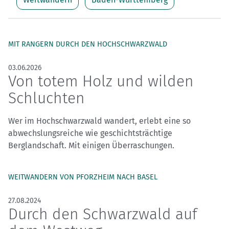
MIT RANGERN DURCH DEN HOCHSCHWARZWALD
03.06.2026
Von totem Holz und wilden
Schluchten
Wer im Hochschwarzwald wandert, erlebt eine so
abwechslungsreiche wie geschichtsträchtige
Berglandschaft. Mit einigen Überraschungen.
WEITWANDERN VON PFORZHEIM NACH BASEL
27.08.2024
Durch den Schwarzwald auf