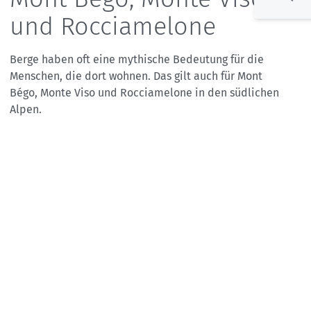
und Rocciamelone
Berge haben oft eine mythische Bedeutung für die
Menschen, die dort wohnen. Das gilt auch für Mont
Bégo, Monte Viso und Rocciamelone in den südlichen
Alpen.