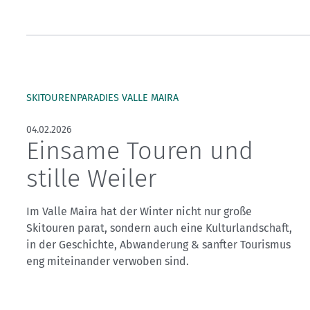
Kletterhallensuche
SKITOURENPARADIES VALLE MAIRA
04.02.2026
Einsame Touren und
stille Weiler
Im Valle Maira hat der Winter nicht nur große
Skitouren parat, sondern auch eine Kulturlandschaft,
in der Geschichte, Abwanderung & sanfter Tourismus
eng miteinander verwoben sind.