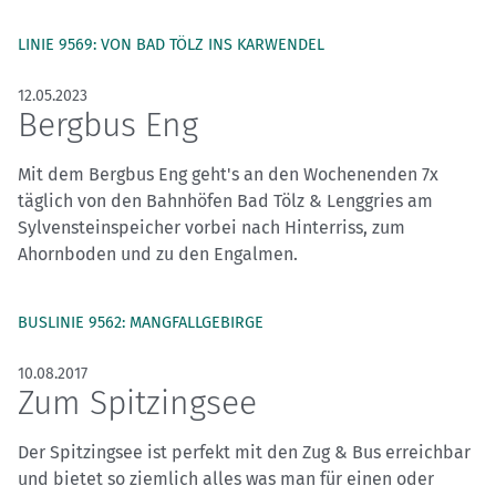
LINIE 9569: VON BAD TÖLZ INS KARWENDEL
12.05.2023
Bergbus Eng
Mit dem Bergbus Eng geht's an den Wochenenden 7x
täglich von den Bahnhöfen Bad Tölz & Lenggries am
Sylvensteinspeicher vorbei nach Hinterriss, zum
Ahornboden und zu den Engalmen.
BUSLINIE 9562: MANGFALLGEBIRGE
10.08.2017
Zum Spitzingsee
Der Spitzingsee ist perfekt mit den Zug & Bus erreichbar
und bietet so ziemlich alles was man für einen oder