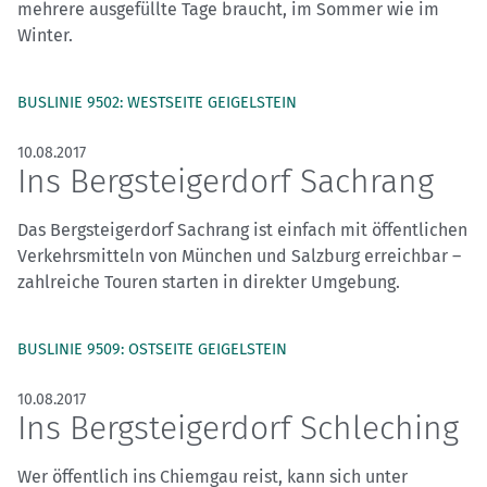
mehrere ausgefüllte Tage braucht, im Sommer wie im
Winter.
BUSLINIE 9502: WESTSEITE GEIGELSTEIN
10.08.2017
Ins Bergsteigerdorf Sachrang
Das Bergsteigerdorf Sachrang ist einfach mit öffentlichen
Verkehrsmitteln von München und Salzburg erreichbar –
zahlreiche Touren starten in direkter Umgebung.
BUSLINIE 9509: OSTSEITE GEIGELSTEIN
10.08.2017
Ins Bergsteigerdorf Schleching
Wer öffentlich ins Chiemgau reist, kann sich unter