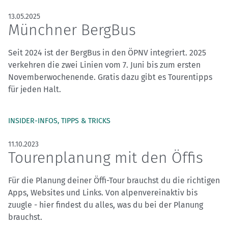
13.05.2025
Münchner BergBus
Seit 2024 ist der BergBus in den ÖPNV integriert. 2025
verkehren die zwei Linien vom 7. Juni bis zum ersten
Novemberwochenende. Gratis dazu gibt es Tourentipps
für jeden Halt.
INSIDER-INFOS, TIPPS & TRICKS
11.10.2023
Tourenplanung mit den Öffis
Für die Planung deiner Öffi-Tour brauchst du die richtigen
Apps, Websites und Links. Von alpenvereinaktiv bis
zuugle - hier findest du alles, was du bei der Planung
brauchst.