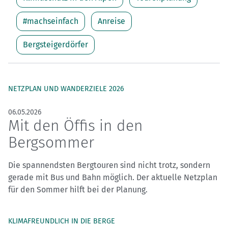
#machseinfach
Anreise
Bergsteigerdörfer
NETZPLAN UND WANDERZIELE 2026
06.05.2026
Mit den Öffis in den
Bergsommer
Die spannendsten Bergtouren sind nicht trotz, sondern
gerade mit Bus und Bahn möglich. Der aktuelle Netzplan
für den Sommer hilft bei der Planung.
KLIMAFREUNDLICH IN DIE BERGE