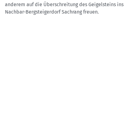
anderem auf die Überschreitung des Geigelsteins ins
Nachbar-Bergsteigerdorf Sachrang freuen.