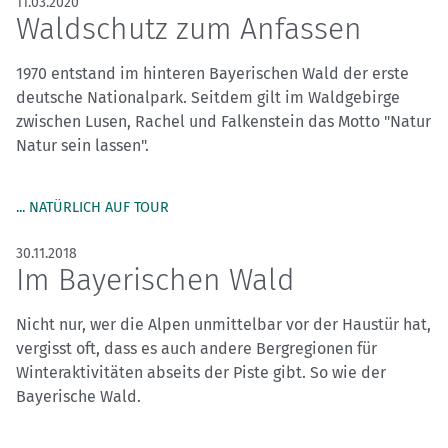
11.03.2020
Waldschutz zum Anfassen
1970 entstand im hinteren Bayerischen Wald der erste
deutsche Nationalpark. Seitdem gilt im Waldgebirge
zwischen Lusen, Rachel und Falkenstein das Motto "Natur
Natur sein lassen".
... NATÜRLICH AUF TOUR
30.11.2018
Im Bayerischen Wald
Nicht nur, wer die Alpen unmittelbar vor der Haustür hat,
vergisst oft, dass es auch andere Bergregionen für
Winteraktivitäten abseits der Piste gibt. So wie der
Bayerische Wald.