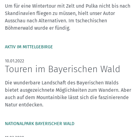
Um für eine Wintertour mit Zelt und Pulka nicht bis nach
Skandinavien fliegen zu müssen, hielt unser Autor
Ausschau nach Alternativen. Im tschechischen
Böhmerwald wurde er fündig.
AKTIV IM MITTELGEBIRGE
10.01.2022
Touren im Bayerischen Wald
Die wunderbare Landschaft des Bayerischen Walds
bietet ausgezeichnete Möglichkeiten zum Wandern. Aber
auch auf dem Mountainbike lässt sich die faszinierende
Natur entdecken.
NATIONALPARK BAYERISCHER WALD