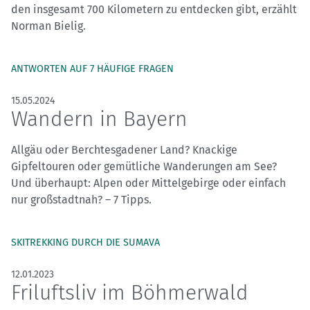
den insgesamt 700 Kilometern zu entdecken gibt, erzählt
Norman Bielig.
ANTWORTEN AUF 7 HÄUFIGE FRAGEN
15.05.2024
Wandern in Bayern
Allgäu oder Berchtesgadener Land? Knackige
Gipfeltouren oder gemütliche Wanderungen am See?
Und überhaupt: Alpen oder Mittelgebirge oder einfach
nur großstadtnah? – 7 Tipps.
SKITREKKING DURCH DIE SUMAVA
12.01.2023
Friluftsliv im Böhmerwald