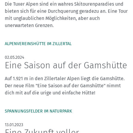
Die Tuxer Alpen sind ein wahres Skitourenparadies und
bieten sich für eine Durchquerung geradezu an. Eine Tour
mit unglaublichen Möglichkeiten, aber auch
unerwarteten Grenzen.
ALPENVEREINSHÜTTE IM ZILLERTAL
02.05.2024
Eine Saison auf der Gamshütte
Auf 1.921 m in den Zillertaler Alpen liegt die Gamshütte.
Der neue Film "Eine Saison auf der Gamshütte" nimmt
dich mit auf die urige und einfache Hütte!
SPANNUNGSFELDER IM NATURPARK
13.01.2023
Eine Zukunft voller