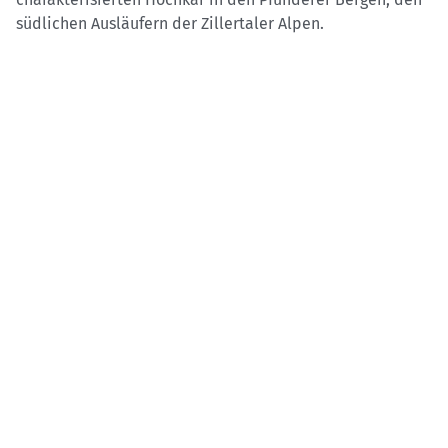
südlichen Ausläufern der Zillertaler Alpen.