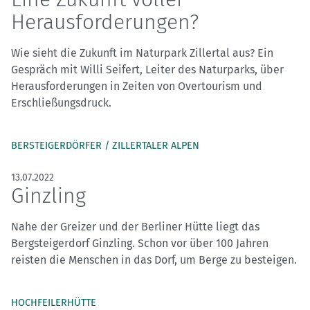
Herausforderungen?
Wie sieht die Zukunft im Naturpark Zillertal aus? Ein
Gespräch mit Willi Seifert, Leiter des Naturparks, über
Herausforderungen in Zeiten von Overtourism und
Erschließungsdruck.
BERSTEIGERDÖRFER / ZILLERTALER ALPEN
13.07.2022
Ginzling
Nahe der Greizer und der Berliner Hütte liegt das
Bergsteigerdorf Ginzling. Schon vor über 100 Jahren
reisten die Menschen in das Dorf, um Berge zu besteigen.
HOCHFEILERHÜTTE