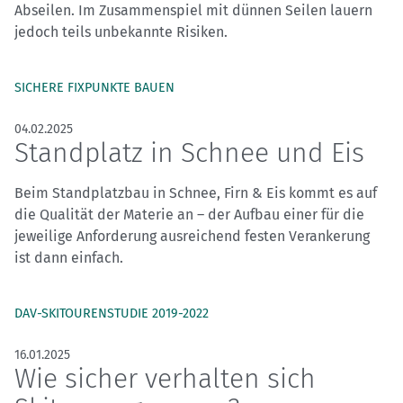
Abseilen. Im Zusammenspiel mit dünnen Seilen lauern
jedoch teils unbekannte Risiken.
SICHERE FIXPUNKTE BAUEN
04.02.2025
Standplatz in Schnee und Eis
Beim Standplatzbau in Schnee, Firn & Eis kommt es auf
die Qualität der Materie an – der Aufbau einer für die
jeweilige Anforderung ausreichend festen Verankerung
ist dann einfach.
DAV-SKITOURENSTUDIE 2019-2022
16.01.2025
Wie sicher verhalten sich