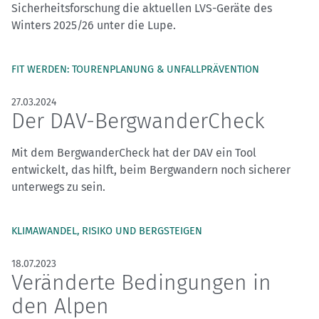
Sicherheitsforschung die aktuellen LVS-Geräte des
Winters 2025/26 unter die Lupe.
FIT WERDEN: TOURENPLANUNG & UNFALLPRÄVENTION
27.03.2024
Der DAV-BergwanderCheck
Mit dem BergwanderCheck hat der DAV ein Tool
entwickelt, das hilft, beim Bergwandern noch sicherer
unterwegs zu sein.
KLIMAWANDEL, RISIKO UND BERGSTEIGEN
18.07.2023
Veränderte Bedingungen in
den Alpen