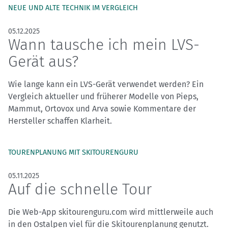
NEUE UND ALTE TECHNIK IM VERGLEICH
05.12.2025
Wann tausche ich mein LVS-
Gerät aus?
Wie lange kann ein LVS-Gerät verwendet werden? Ein
Vergleich aktueller und früherer Modelle von Pieps,
Mammut, Ortovox und Arva sowie Kommentare der
Hersteller schaffen Klarheit.
TOURENPLANUNG MIT SKITOURENGURU
05.11.2025
Auf die schnelle Tour
Die Web-App skitourenguru.com wird mittlerweile auch
in den Ostalpen viel für die Skitourenplanung genutzt.