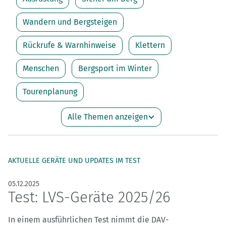
Wandern und Bergsteigen
Rückrufe & Warnhinweise
Klettern
Menschen
Bergsport im Winter
Tourenplanung
Alle Themen anzeigen
AKTUELLE GERÄTE UND UPDATES IM TEST
05.12.2025
Test: LVS-Geräte 2025/26
In einem ausführlichen Test nimmt die DAV-