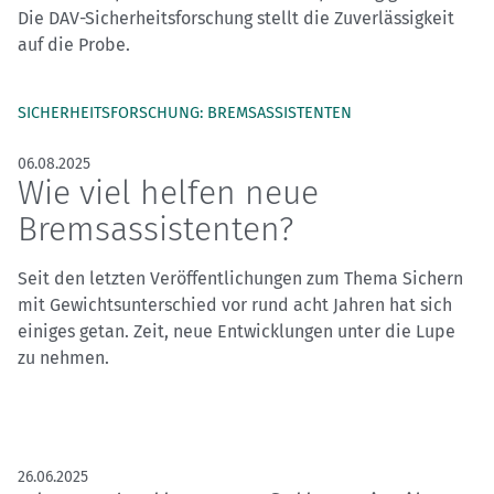
Die DAV-Sicherheitsforschung stellt die Zuverlässigkeit
auf die Probe.
SICHERHEITSFORSCHUNG: BREMSASSISTENTEN
06.08.2025
Wie viel helfen neue
Bremsassistenten?
Seit den letzten Veröffentlichungen zum Thema Sichern
mit Gewichtsunterschied vor rund acht Jahren hat sich
einiges getan. Zeit, neue Entwicklungen unter die Lupe
zu nehmen.
26.06.2025