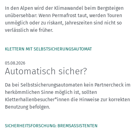
In den Alpen wird der Klimawandel beim Bergsteigen
unübersehbar: Wenn Permafrost taut, werden Touren
unmöglich oder zu riskant, Jahreszeiten sind nicht so
verlässlich wie früher.
KLETTERN MIT SELBSTSICHERUNGS­AUTOMAT
05.08.2026
Automatisch sicher?
Da bei Selbstsicherungsautomaten kein Partnercheck im
herkömmlichen Sinne möglich ist, sollten
Kletterhallenbesucher*innen die Hinweise zur korrekten
Benutzung befolgen.
SICHERHEITSFORSCHUNG: BREMSASSISTENTEN