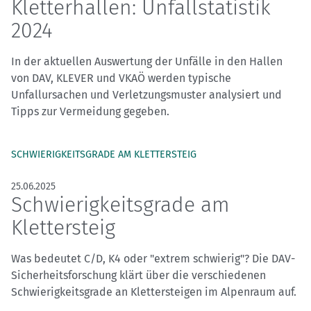
Kletterhallen: Unfallstatistik
2024
In der aktuellen Auswertung der Unfälle in den Hallen
von DAV, KLEVER und VKAÖ werden typische
Unfallursachen und Verletzungsmuster analysiert und
Tipps zur Vermeidung gegeben.
SCHWIERIGKEITSGRADE AM KLETTERSTEIG
25.06.2025
Schwierigkeitsgrade am
Klettersteig
Was bedeutet C/D, K4 oder "extrem schwierig"? Die DAV-
Sicherheitsforschung klärt über die verschiedenen
Schwierigkeitsgrade an Klettersteigen im Alpenraum auf.