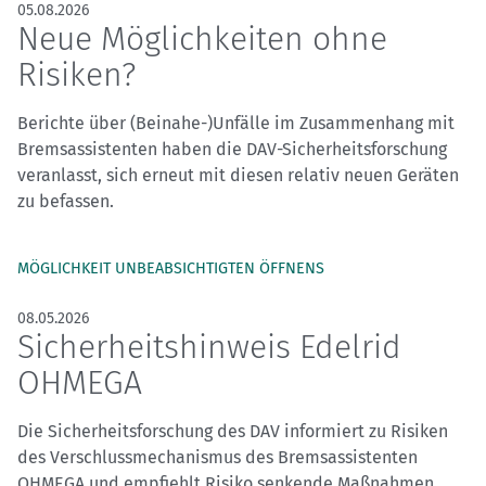
05.08.2026
Neue Möglichkeiten ohne
Risiken?
Berichte über (Beinahe-)Unfälle im Zusammenhang mit
Bremsassistenten haben die DAV-Sicherheitsforschung
veranlasst, sich erneut mit diesen relativ neuen Geräten
zu befassen.
MÖGLICHKEIT UNBEABSICHTIGTEN ÖFFNENS
08.05.2026
Sicherheitshinweis Edelrid
OHMEGA
Die Sicherheitsforschung des DAV informiert zu Risiken
des Verschlussmechanismus des Bremsassistenten
OHMEGA und empfiehlt Risiko senkende Maßnahmen.