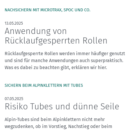
NACHSICHERN MIT MICROTRAX, SPOC UND CO.
13.05.2025
Anwendung von
Rücklaufgesperrten Rollen
Rücklaufgesperrte Rollen werden immer häufiger genutzt
und sind für manche Anwendungen auch superpraktisch.
Was es dabei zu beachten gibt, erklären wir hier.
SICHERN BEIM ALPINKLETTERN MIT TUBES
07.05.2025
Risiko Tubes und dünne Seile
Alpin-Tubes sind beim Alpinklettern nicht mehr
wegzudenken, ob im Vorstieg, Nachstieg oder beim