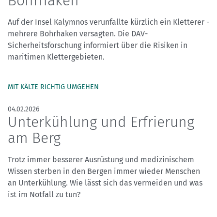
Bohrhaken
Auf der Insel Kalymnos verunfallte kürzlich ein Kletterer -
mehrere Bohrhaken versagten. Die DAV-
Sicherheitsforschung informiert über die Risiken in
maritimen Klettergebieten.
MIT KÄLTE RICHTIG UMGEHEN
04.02.2026
Unterkühlung und Erfrierung
am Berg
Trotz immer besserer Ausrüstung und medizinischem
Wissen sterben in den Bergen immer wieder Menschen
an Unterkühlung. Wie lässt sich das vermeiden und was
ist im Notfall zu tun?