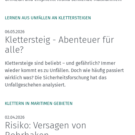
LERNEN AUS UNFÄLLEN AN KLETTERSTEIGEN
06.05.2026
Klettersteig - Abenteuer für
alle?
Klettersteige sind beliebt – und gefährlich? Immer
wieder kommt es zu Unfällen. Doch wie häufig passiert
wirklich was? Die Sicherheitsforschung hat das
Unfallgeschehen analysiert.
KLETTERN IN MARITIMEN GEBIETEN
02.04.2026
Risiko: Versagen von