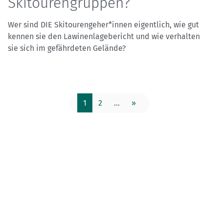
Skitourengruppen?
Wer sind DIE Skitourengeher*innen eigentlich, wie gut
kennen sie den Lawinenlagebericht und wie verhalten
sie sich im gefährdeten Gelände?
1
2
...
»