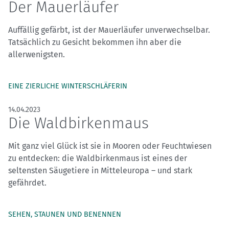
Der Mauerläufer
Auffällig gefärbt, ist der Mauerläufer unverwechselbar.
Tatsächlich zu Gesicht bekommen ihn aber die
allerwenigsten.
EINE ZIERLICHE WINTERSCHLÄFERIN
14.04.2023
Die Waldbirkenmaus
Mit ganz viel Glück ist sie in Mooren oder Feuchtwiesen
zu entdecken: die Waldbirkenmaus ist eines der
seltensten Säugetiere in Mitteleuropa – und stark
gefährdet.
SEHEN, STAUNEN UND BENENNEN