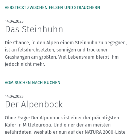
VERSTECKT ZWISCHEN FELSEN UND STRÄUCHERN
14.04.2023
Das Steinhuhn
Die Chance, in den Alpen einem Steinhuhn zu begegnen,
ist an felsdurchsetzten, sonnigen und trockenen
Grashängen am größten. Viel Lebensraum bleibt ihm
jedoch nicht mehr.
VOM SUCHEN NACH BUCHEN
14.04.2023
Der Alpenbock
Ohne Frage: Der Alpenbock ist einer der prächtigsten
Käfer in Mitteleuropa. Und einer der am meisten
gefährdeten, weshalb er nun auf der NATURA 2000-Liste