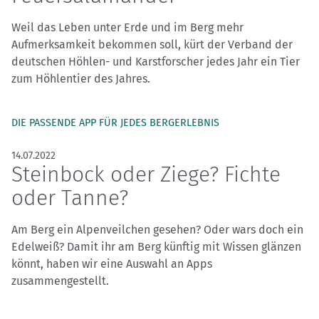
Weil das Leben unter Erde und im Berg mehr
Aufmerksamkeit bekommen soll, kürt der Verband der
deutschen Höhlen- und Karstforscher jedes Jahr ein Tier
zum Höhlentier des Jahres.
DIE PASSENDE APP FÜR JEDES BERGERLEBNIS
14.07.2022
Steinbock oder Ziege? Fichte
oder Tanne?
Am Berg ein Alpenveilchen gesehen? Oder wars doch ein
Edelweiß? Damit ihr am Berg künftig mit Wissen glänzen
könnt, haben wir eine Auswahl an Apps
zusammengestellt.