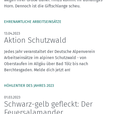
Horn. Dennoch ist die Giftschlange scheu.
EHRENAMTLICHE ARBEITSEINSÄTZE
13.04.2023
Aktion Schutzwald
Jedes Jahr veranstaltet der Deutsche Alpenverein
Arbeitseinsätze im alpinen Schutzwald - von
Oberstaufen im Allgäu über Bad Tölz bis nach
Berchtesgaden. Melde dich jetzt an!
HÖHLENTIER DES JAHRES 2023
01.03.2023
Schwarz-gelb gefleckt: Der
Feuersalamander