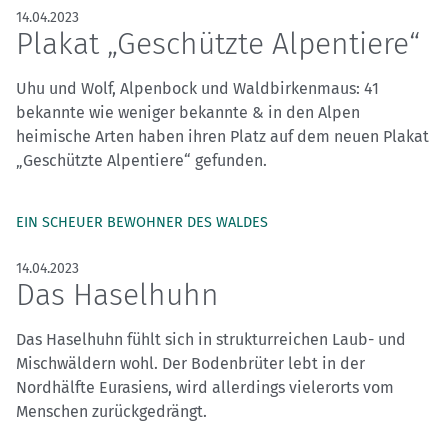
14.04.2023
Plakat „Geschützte Alpentiere“
Uhu und Wolf, Alpenbock und Waldbirkenmaus: 41
bekannte wie weniger bekannte & in den Alpen
heimische Arten haben ihren Platz auf dem neuen Plakat
„Geschützte Alpentiere“ gefunden.
EIN SCHEUER BEWOHNER DES WALDES
14.04.2023
Das Haselhuhn
Das Haselhuhn fühlt sich in strukturreichen Laub- und
Mischwäldern wohl. Der Bodenbrüter lebt in der
Nordhälfte Eurasiens, wird allerdings vielerorts vom
Menschen zurückgedrängt.