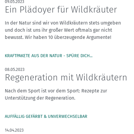
09.05.2023
Ein Plädoyer für Wildkräuter
In der Natur sind wir von Wildkräutern stets umgeben
und doch ist uns ihr großer Wert oftmals gar nicht
bewusst. Wir haben 10 überzeugende Argumente!
KRAFTPAKETE AUS DER NATUR - SPÜRE DICH...
08.05.2023
Regeneration mit Wildkräutern
Nach dem Sport ist vor dem Sport: Rezepte zur
Unterstützung der Regeneration.
AUFFÄLLIG GEFÄRBT & UNVERWECHSELBAR
14.04.2023