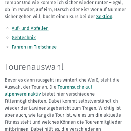
Tempo? Und wie komme ich sicher wieder runter – egal,
ob im Powder, auf Firn, Harsch oder Eis? Wer auf Nummer
sicher gehen will, bucht einen Kurs bei der
Sektion
.
Auf- und Abfellen
Gehtechnik
Fahren im Tiefschnee
Tourenauswahl
Bevor es dann rausgeht ins winterliche Weiß, steht die
Auswahl der Tour an. Die
Tourensuche auf
alpenvereinaktiv
bietet hier verschiedene
Filtermöglichkeiten. Dabei kommt selbstverständlich
wieder der Lawinenlagebericht zum Tragen. Wichtig ist
aber auch, wie lang die Tour ist, wie es um die aktuelle
Fitness steht und welches Können die Tourenmitglieder
mitbringen. Dabei hilft es, die verschiedenen