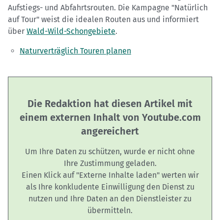
Aufstiegs- und Abfahrtsrouten. Die Kampagne "Natürlich
auf Tour" weist die idealen Routen aus und informiert
über
Wald-Wild-Schongebiete
.
Naturverträglich Touren planen
Die Redaktion hat diesen Artikel mit
einem externen Inhalt von Youtube.com
angereichert
Um Ihre Daten zu schützen, wurde er nicht ohne
Ihre Zustimmung geladen.
Einen Klick auf "Externe Inhalte laden" werten wir
als Ihre konkludente Einwilligung den Dienst zu
nutzen und Ihre Daten an den Dienstleister zu
übermitteln.