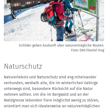
Schilder geben Auskunft über naturverträgliche Routen.
Foto: DAV/Daniel Hug
Naturschutz
Naturerlebnis und Naturschutz sind eng miteinander
verbunden, weshalb alle, die im winterlichen Gebirge
unterwegs sind, besondere Rücksicht auf die Natur
nehmen sollten. Um die im Bergwald und an der
Waldgrenze lebenden Tiere möglichst wenig zu stören,
orientiert man sich idealerweise an naturverträglichen