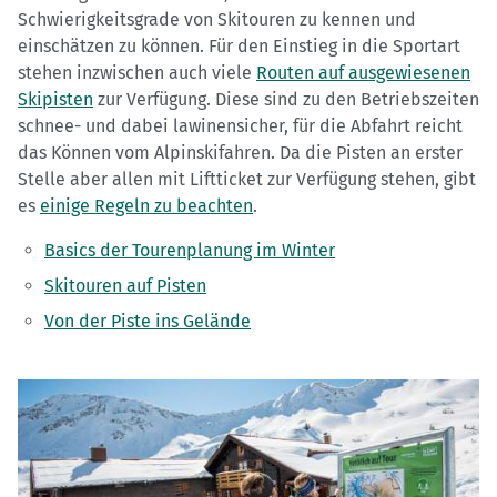
Schwierigkeitsgrade von Skitouren zu kennen und
einschätzen zu können. Für den Einstieg in die Sportart
stehen inzwischen auch viele
Routen auf ausgewiesenen
Skipisten
zur Verfügung. Diese sind zu den Betriebszeiten
schnee- und dabei lawinensicher, für die Abfahrt reicht
das Können vom Alpinskifahren. Da die Pisten an erster
Stelle aber allen mit Liftticket zur Verfügung stehen, gibt
es
einige Regeln zu beachten
.
Basics der Tourenplanung im Winter
Skitouren auf Pisten
Von der Piste ins Gelände