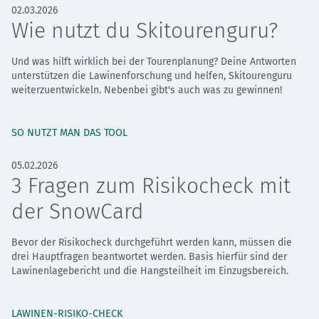
02.03.2026
Wie nutzt du Skitourenguru?
Und was hilft wirklich bei der Tourenplanung? Deine Antworten
unterstützen die Lawinenforschung und helfen, Skitourenguru
weiterzuentwickeln. Nebenbei gibt's auch was zu gewinnen!
SO NUTZT MAN DAS TOOL
05.02.2026
3 Fragen zum Risikocheck mit
der SnowCard
Bevor der Risikocheck durchgeführt werden kann, müssen die
drei Hauptfragen beantwortet werden. Basis hierfür sind der
Lawinenlagebericht und die Hangsteilheit im Einzugsbereich.
LAWINEN-RISIKO-CHECK