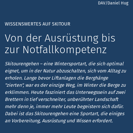
DAV/Daniel Hug
WISSENSWERTES AUF SKITOUR
Von der Ausrüstung bis
zur Notfallkompetenz
Skitourengehen – eine Wintersportart, die sich optimal
eignet, um in der Natur abzuschalten, sich vom Alltag zu
erholen. Lange bevor Liftanlagen die Berghänge
"zierten", war es der einzige Weg, im Winter die Berge zu
erklimmen. Heute fasziniert das Unterwegssein auf zwei
Brettern in tief verschneiter, unberührter Landschaft
mehr denn je, immer mehr Leute begeistern sich dafür.
Dabei ist das Skitourengehen eine Sportart, die einiges
an Vorbereitung, Ausrüstung und Wissen erfordert.