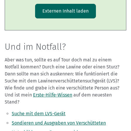
Externen Inhalt laden
Und im Notfall?
Aber was tun, sollte es auf Tour doch mal zu einem
Notfall kommen? Durch eine Lawine oder einen Sturz?
Dann sollte man sich auskennen: Wie funktioniert die
Suche mit dem Lawinenverschüttetensuchgerät (LVS)?
Wie finde und grabe ich eine verschüttete Person aus?
Und ist mein
Erste-Hilfe-Wissen
auf dem neuesten
Stand?
Suche mit dem LVS-Gerät
Sondieren und Ausgraben von Verschütteten