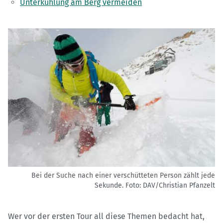
Unterkühlung am Berg vermeiden
Bei der Suche nach einer verschütteten Person zählt jede
Sekunde.
Foto: DAV/Christian Pfanzelt
Wer vor der ersten Tour all diese Themen bedacht hat,