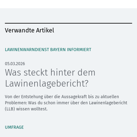
Verwandte Artikel
LAWINENWARNDIENST BAYERN INFORMIERT
05.03.2026
Was steckt hinter dem
Lawinenlagebericht?
Von der Entstehung über die Aussagekraft bis zu aktuellen
Problemen: Was du schon immer über den Lawinenlagebericht
(LLB) wissen wolltest.
UMFRAGE