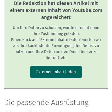
Die Redaktion hat diesen Artikel mit
einem externen Inhalt von Youtube.com
angereichert
Um Ihre Daten zu schützen, wurde er nicht ohne
Ihre Zustimmung geladen.
Einen Klick auf "Externe Inhalte laden" werten wir
als Ihre konkludente Einwilligung den Dienst zu
nutzen und Ihre Daten an den Dienstleister zu
übermitteln.
Externen Inhalt laden
Die passende Ausrüstung