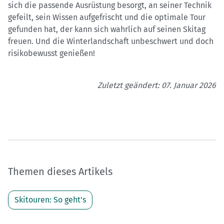
sich die passende Ausrüstung besorgt, an seiner Technik
gefeilt, sein Wissen aufgefrischt und die optimale Tour
gefunden hat, der kann sich wahrlich auf seinen Skitag
freuen. Und die Winterlandschaft unbeschwert und doch
risikobewusst genießen!
Zuletzt geändert: 07. Januar 2026
Themen dieses Artikels
Skitouren: So geht's