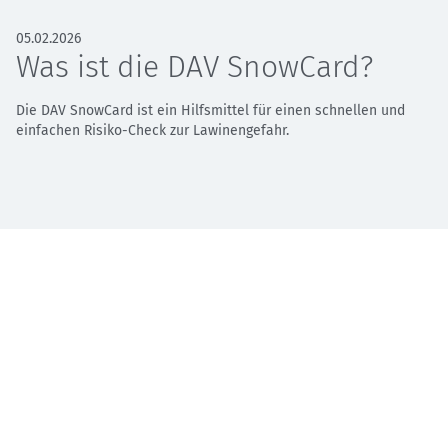
05.02.2026
Was ist die DAV SnowCard?
Die DAV SnowCard ist ein Hilfsmittel für einen schnellen und
einfachen Risiko-Check zur Lawinengefahr.