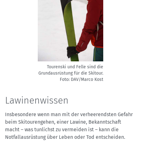
Tourenski und Felle sind die
Grundausrüstung für die Skitour.
Foto: DAV/Marco Kost
Lawinenwissen
Insbesondere wenn man mit der verheerendsten Gefahr
beim Skitourengehen, einer Lawine, Bekanntschaft
macht – was tunlichst zu vermeiden ist – kann die
Notfallausrüstung über Leben oder Tod entscheiden.