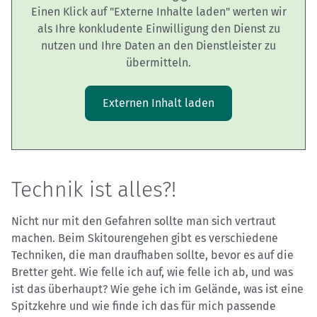
Einen Klick auf "Externe Inhalte laden" werten wir
als Ihre konkludente Einwilligung den Dienst zu
nutzen und Ihre Daten an den Dienstleister zu
übermitteln.
Externen Inhalt laden
Technik ist alles?!
Nicht nur mit den Gefahren sollte man sich vertraut
machen. Beim Skitourengehen gibt es verschiedene
Techniken, die man draufhaben sollte, bevor es auf die
Bretter geht. Wie felle ich auf, wie felle ich ab, und was
ist das überhaupt? Wie gehe ich im Gelände, was ist eine
Spitzkehre und wie finde ich das für mich passende