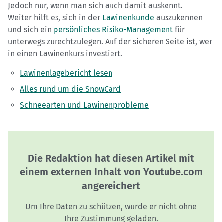
Jedoch nur, wenn man sich auch damit auskennt.
Weiter hilft es, sich in der
Lawinenkunde
auszukennen
und sich ein
persönliches Risiko-Management
für
unterwegs zurechtzulegen. Auf der sicheren Seite ist, wer
in einen Lawinenkurs investiert.
Lawinenlagebericht lesen
Alles rund um die SnowCard
Schneearten und Lawinenprobleme
Die Redaktion hat diesen Artikel mit
einem externen Inhalt von Youtube.com
angereichert
Um Ihre Daten zu schützen, wurde er nicht ohne
Ihre Zustimmung geladen.